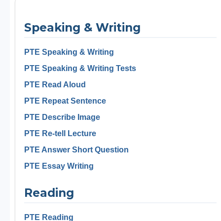
Speaking & Writing
PTE Speaking & Writing
PTE Speaking & Writing Tests
PTE Read Aloud
PTE Repeat Sentence
PTE Describe Image
PTE Re-tell Lecture
PTE Answer Short Question
PTE Essay Writing
Reading
PTE Reading