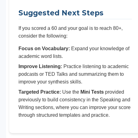
Suggested Next Steps
If you scored a 60 and your goal is to reach 80+,
consider the following:
Focus on Vocabulary:
Expand your knowledge of
academic word lists.
Improve Listening:
Practice listening to academic
podcasts or TED Talks and summarizing them to
improve your synthesis skills.
Targeted Practice:
Use the
Mini Tests
provided
previously to build consistency in the Speaking and
Writing sections, where you can improve your score
through structured templates and practice.