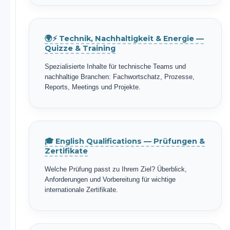
🌍⚡ Technik, Nachhaltigkeit & Energie —
Quizze & Training
Spezialisierte Inhalte für technische Teams und
nachhaltige Branchen: Fachwortschatz, Prozesse,
Reports, Meetings und Projekte.
🎓 English Qualifications — Prüfungen &
Zertifikate
Welche Prüfung passt zu Ihrem Ziel? Überblick,
Anforderungen und Vorbereitung für wichtige
internationale Zertifikate.