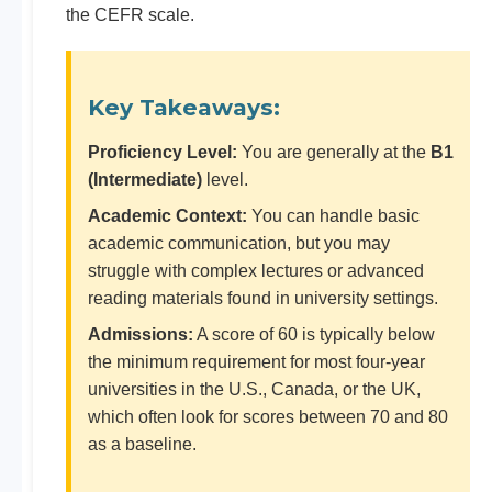
the CEFR scale.
Key Takeaways:
Proficiency Level:
You are generally at the
B1
(Intermediate)
level.
Academic Context:
You can handle basic
academic communication, but you may
struggle with complex lectures or advanced
reading materials found in university settings.
Admissions:
A score of 60 is typically below
the minimum requirement for most four-year
universities in the U.S., Canada, or the UK,
which often look for scores between 70 and 80
as a baseline.