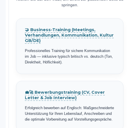
springen.
🤝 Business-Training (Meetings,
Verhandlungen, Kommunikation, Kultur
GB/DE)
Professionelles Training für sichere Kommunikation
im Job — inklusive typisch britisch vs. deutsch (Ton,
Direktheit, Höflichkeit).
💼🚀 Bewerbungstraining (CV, Cover
Letter & Job Interview)
Erfolgreich bewerben auf Englisch: Maßgeschneiderte
Unterstützung für Ihren Lebenslauf, Anschreiben und
die optimale Vorbereitung auf Vorstellungsgespräche.