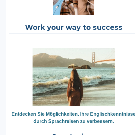
Work your way to success
Entdecken Sie Möglichkeiten, Ihre Englischkenntniss
durch Sprachreisen zu verbessern.