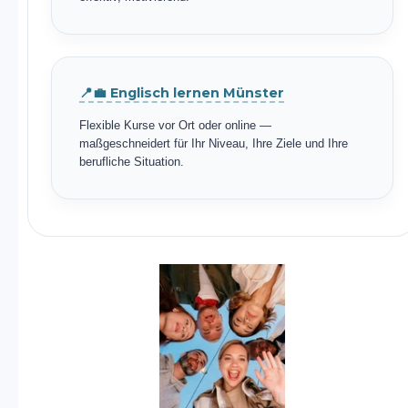
📍💼 Englisch lernen Münster
Flexible Kurse vor Ort oder online —
maßgeschneidert für Ihr Niveau, Ihre Ziele und Ihre
berufliche Situation.