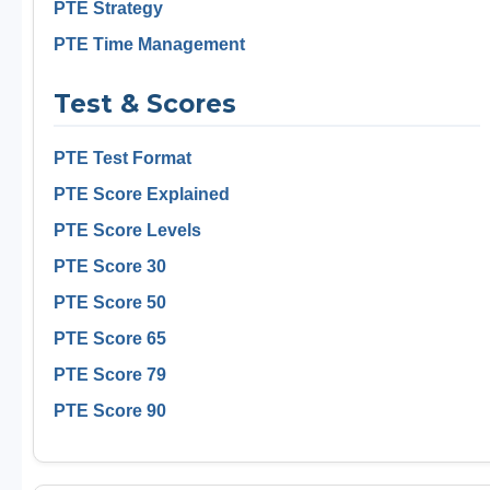
PTE Strategy
PTE Time Management
Test & Scores
PTE Test Format
PTE Score Explained
PTE Score Levels
PTE Score 30
PTE Score 50
PTE Score 65
PTE Score 79
PTE Score 90