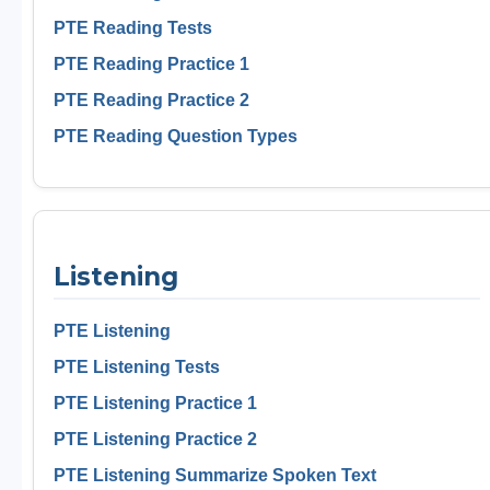
PTE Reading Tests
PTE Reading Practice 1
PTE Reading Practice 2
PTE Reading Question Types
Listening
PTE Listening
PTE Listening Tests
PTE Listening Practice 1
PTE Listening Practice 2
PTE Listening Summarize Spoken Text