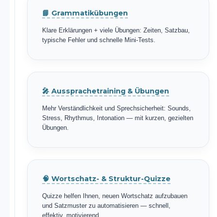
📘 Grammatikübungen
Klare Erklärungen + viele Übungen: Zeiten, Satzbau,
typische Fehler und schnelle Mini-Tests.
🎤 Aussprachetraining & Übungen
Mehr Verständlichkeit und Sprechsicherheit: Sounds,
Stress, Rhythmus, Intonation — mit kurzen, gezielten
Übungen.
🧠 Wortschatz- & Struktur-Quizze
Quizze helfen Ihnen, neuen Wortschatz aufzubauen
und Satzmuster zu automatisieren — schnell,
effektiv, motivierend.