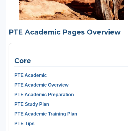
PTE Academic Pages Overview
Core
PTE Academic
PTE Academic Overview
PTE Academic Preparation
PTE Study Plan
PTE Academic Training Plan
PTE Tips