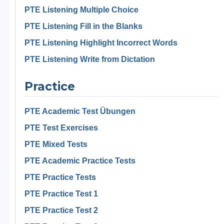
PTE Listening Multiple Choice
PTE Listening Fill in the Blanks
PTE Listening Highlight Incorrect Words
PTE Listening Write from Dictation
Practice
PTE Academic Test Übungen
PTE Test Exercises
PTE Mixed Tests
PTE Academic Practice Tests
PTE Practice Tests
PTE Practice Test 1
PTE Practice Test 2