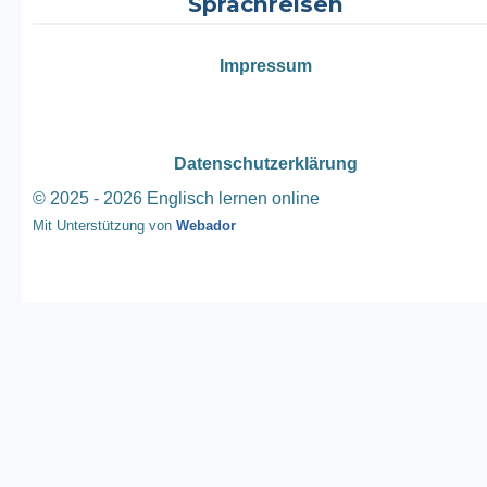
Sprachreisen
Impressum
Datenschutzerklärung
© 2025 - 2026 Englisch lernen online
Mit Unterstützung von
Webador