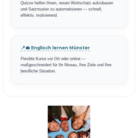
Quizze helfen Ihnen, neuen Wortschatz aufzubauen
und Satzmuster zu automatisieren — schnell,
effektiv, motivierend.
📍💼 Englisch lernen Münster
Flexible Kurse vor Ort oder online —
maßgeschneidert für Ihr Niveau, Ihre Ziele und Ihre
berufliche Situation.