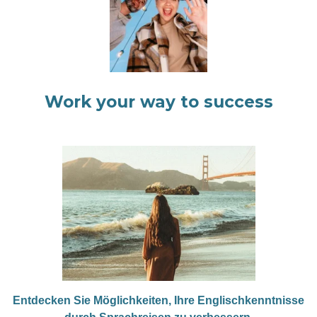
Work your way to success
Entdecken Sie Möglichkeiten, Ihre Englischkenntnisse