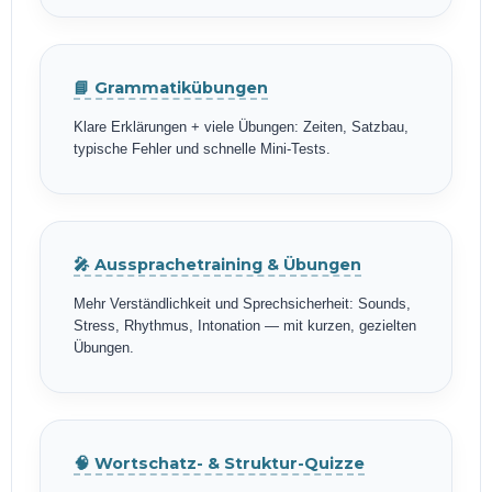
📘 Grammatikübungen
Klare Erklärungen + viele Übungen: Zeiten, Satzbau,
typische Fehler und schnelle Mini-Tests.
🎤 Aussprachetraining & Übungen
Mehr Verständlichkeit und Sprechsicherheit: Sounds,
Stress, Rhythmus, Intonation — mit kurzen, gezielten
Übungen.
🧠 Wortschatz- & Struktur-Quizze