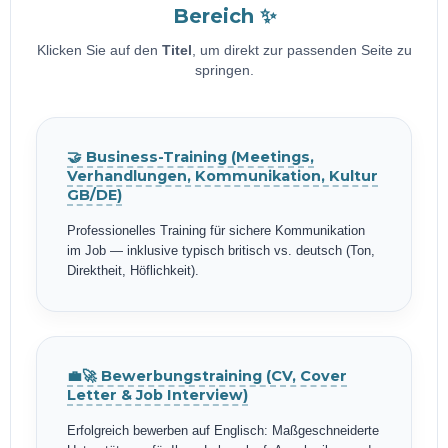
Bereich ✨
Klicken Sie auf den
Titel
, um direkt zur passenden Seite zu
springen.
🤝 Business-Training (Meetings,
Verhandlungen, Kommunikation, Kultur
GB/DE)
Professionelles Training für sichere Kommunikation
im Job — inklusive typisch britisch vs. deutsch (Ton,
Direktheit, Höflichkeit).
💼🚀 Bewerbungstraining (CV, Cover
Letter & Job Interview)
Erfolgreich bewerben auf Englisch: Maßgeschneiderte