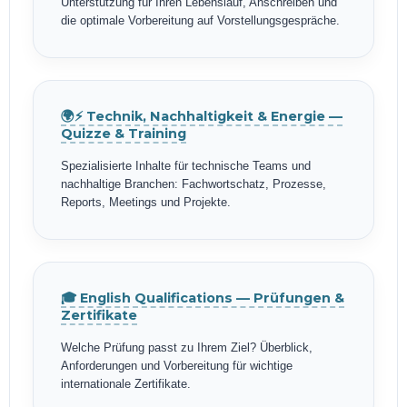
Unterstützung für Ihren Lebenslauf, Anschreiben und
die optimale Vorbereitung auf Vorstellungsgespräche.
🌍⚡ Technik, Nachhaltigkeit & Energie —
Quizze & Training
Spezialisierte Inhalte für technische Teams und
nachhaltige Branchen: Fachwortschatz, Prozesse,
Reports, Meetings und Projekte.
🎓 English Qualifications — Prüfungen &
Zertifikate
Welche Prüfung passt zu Ihrem Ziel? Überblick,
Anforderungen und Vorbereitung für wichtige
internationale Zertifikate.