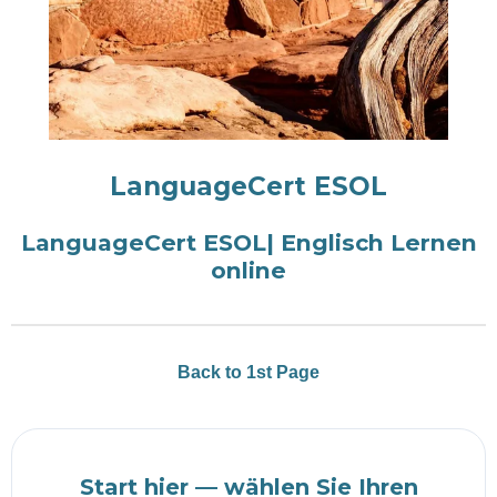
LanguageCert ESOL
LanguageCert ESOL| Englisch Lernen
online
Back to 1st Page
Start hier — wählen Sie Ihren