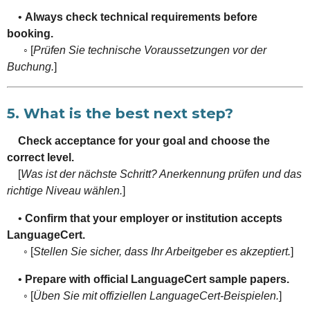
•
Always check technical requirements before
booking.
◦ [
Prüfen Sie technische Voraussetzungen vor der
Buchung.
]
5. What is the best next step?
Check acceptance for your goal and choose the
correct level.
[
Was ist der nächste Schritt? Anerkennung prüfen und das
richtige Niveau wählen.
]
•
Confirm that your employer or institution accepts
LanguageCert.
◦ [
Stellen Sie sicher, dass Ihr Arbeitgeber es akzeptiert.
]
•
Prepare with official LanguageCert sample papers.
◦ [
Üben Sie mit offiziellen LanguageCert-Beispielen.
]