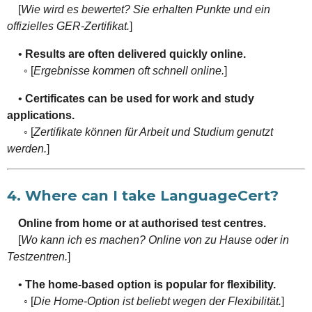
[
Wie wird es bewertet? Sie erhalten Punkte und ein
offizielles GER-Zertifikat.
]
•
Results are often delivered quickly online.
◦ [
Ergebnisse kommen oft schnell online.
]
•
Certificates can be used for work and study
applications.
◦ [
Zertifikate können für Arbeit und Studium genutzt
werden.
]
4. Where can I take LanguageCert?
Online from home or at authorised test centres.
[
Wo kann ich es machen? Online von zu Hause oder in
Testzentren.
]
•
The home-based option is popular for flexibility.
◦ [
Die Home-Option ist beliebt wegen der Flexibilität.
]