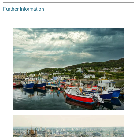
Further Information