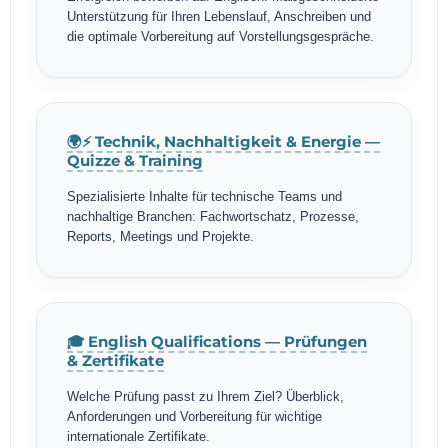
Unterstützung für Ihren Lebenslauf, Anschreiben und
die optimale Vorbereitung auf Vorstellungsgespräche.
🌍⚡ Technik, Nachhaltigkeit & Energie —
Quizze & Training
Spezialisierte Inhalte für technische Teams und
nachhaltige Branchen: Fachwortschatz, Prozesse,
Reports, Meetings und Projekte.
🎓 English Qualifications — Prüfungen
& Zertifikate
Welche Prüfung passt zu Ihrem Ziel? Überblick,
Anforderungen und Vorbereitung für wichtige
internationale Zertifikate.