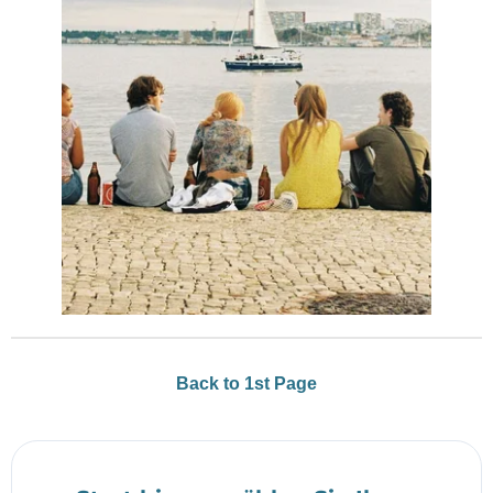
Back to 1st Page