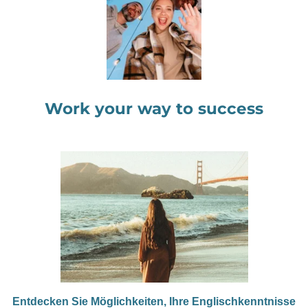
Work your way to success
Entdecken Sie Möglichkeiten, Ihre Englischkenntnisse