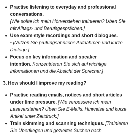
Practise listening to everyday and professional
conversations.
[Wie sollte ich mein Hörverstehen trainieren? Üben Sie
mit Alltags- und Berufsgesprächen.]
Use exam-style recordings and short dialogues.
◦
[Nutzen Sie prüfungsähnliche Aufnahmen und kurze
Dialoge.]
Focus on key information and speaker
intention.
Konzentrieren Sie sich auf wichtige
Informationen und die Absicht der Sprecher.]
3. How should I improve my reading?
Practise reading emails, notices and short articles
under time pressure.
[Wie verbessere ich mein
Leseverstehen? Üben Sie E-Mails, Hinweise und kurze
Artikel unter Zeitdruck.]
Train skimming and scanning techniques.
[Trainieren
Sie Überfliegen und gezieltes Suchen nach