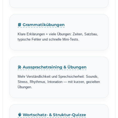
📘 Grammatikübungen
Klare Erklärungen + viele Übungen: Zeiten, Satzbau,
typische Fehler und schnelle Mini-Tests.
🎤 Aussprachetraining & Übungen
Mehr Verständlichkeit und Sprechsicherheit: Sounds,
Stress, Rhythmus, Intonation — mit kurzen, gezielten
Übungen.
🧠 Wortschatz- & Struktur-Quizze