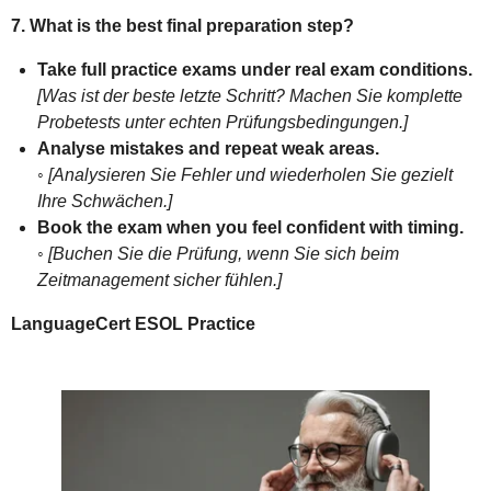
7. What is the best final preparation step?
Take full practice exams under real exam conditions.
[Was ist der beste letzte Schritt? Machen Sie komplette
Probetests unter echten Prüfungsbedingungen.]
Analyse mistakes and repeat weak areas.
◦
[Analysieren Sie Fehler und wiederholen Sie gezielt
Ihre Schwächen.]
Book the exam when you feel confident with timing.
◦
[Buchen Sie die Prüfung, wenn Sie sich beim
Zeitmanagement sicher fühlen.]
LanguageCert ESOL Practice