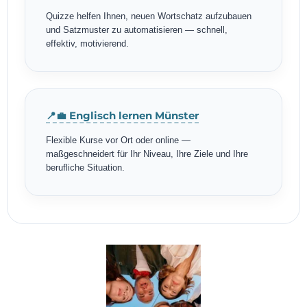
Quizze helfen Ihnen, neuen Wortschatz aufzubauen
und Satzmuster zu automatisieren — schnell,
effektiv, motivierend.
📍💼 Englisch lernen Münster
Flexible Kurse vor Ort oder online —
maßgeschneidert für Ihr Niveau, Ihre Ziele und Ihre
berufliche Situation.