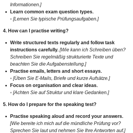
Informationen.]
Learn common exam question types.
◦
[Lernen Sie typische Prüfungsaufgaben.]
4. How can I practise writing?
Write structured texts regularly and follow task
instructions carefully.
[Wie kann ich Schreiben üben?
Schreiben Sie regelmäßig strukturierte Texte und
beachten Sie die Aufgabenstellung.]
Practise emails, letters and short essays.
◦
[Üben Sie E-Mails, Briefe und kurze Aufsätze.]
Focus on organisation and clear ideas.
◦
[Achten Sie auf Struktur und klare Gedanken.]
5. How do I prepare for the speaking test?
Practise speaking aloud and record your answers.
[Wie bereite ich mich auf die mündliche Prüfung vor?
Sprechen Sie laut und nehmen Sie Ihre Antworten auf.]