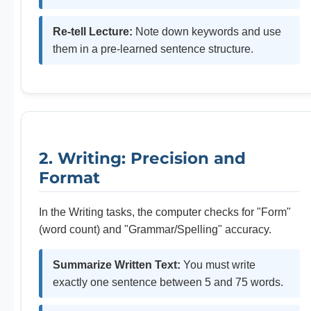
Re-tell Lecture:
Note down keywords and use
them in a pre-learned sentence structure.
2. Writing: Precision and
Format
In the Writing tasks, the computer checks for "Form"
(word count) and "Grammar/Spelling" accuracy.
Summarize Written Text:
You must write
exactly one sentence between 5 and 75 words.