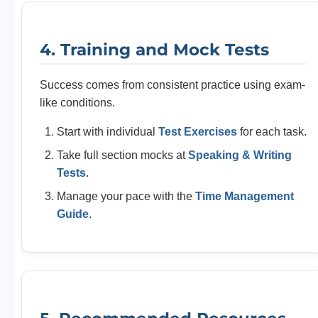
4. Training and Mock Tests
Success comes from consistent practice using exam-
like conditions.
Start with individual
Test Exercises
for each task.
Take full section mocks at
Speaking & Writing
Tests
.
Manage your pace with the
Time Management
Guide
.