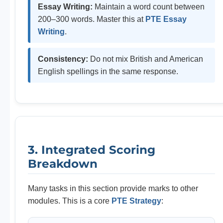
Essay Writing:
Maintain a word count between
200–300 words. Master this at
PTE Essay
Writing
.
Consistency:
Do not mix British and American
English spellings in the same response.
3. Integrated Scoring
Breakdown
Many tasks in this section provide marks to other
modules. This is a core
PTE Strategy
: