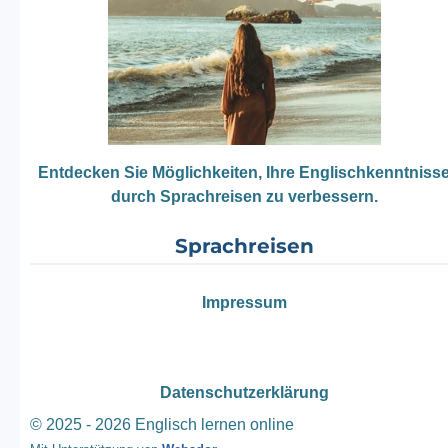
Entdecken Sie Möglichkeiten, Ihre Englischkenntniss
durch Sprachreisen zu verbessern.
Sprachreisen
Impressum
Datenschutzerklärung
© 2025 - 2026 Englisch lernen online