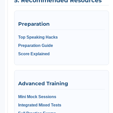
5. Recommended Resources
Preparation
Top Speaking Hacks
Preparation Guide
Score Explained
Advanced Training
Mini Mock Sessions
Integrated Mixed Tests