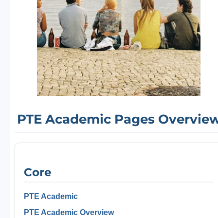
PTE Academic Pages Overvie
Core
PTE Academic
PTE Academic Overview