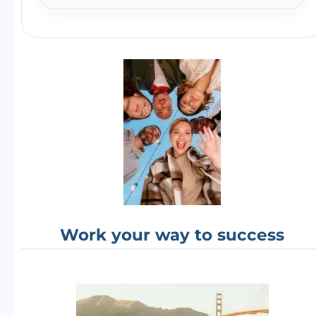
Work your way to success