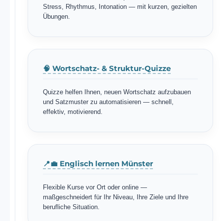
Stress, Rhythmus, Intonation — mit kurzen, gezielten
Übungen.
🧠 Wortschatz- & Struktur-Quizze
Quizze helfen Ihnen, neuen Wortschatz aufzubauen
und Satzmuster zu automatisieren — schnell,
effektiv, motivierend.
📍💼 Englisch lernen Münster
Flexible Kurse vor Ort oder online —
maßgeschneidert für Ihr Niveau, Ihre Ziele und Ihre
berufliche Situation.