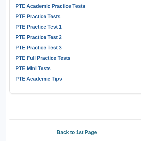
PTE Academic Practice Tests
PTE Practice Tests
PTE Practice Test 1
PTE Practice Test 2
PTE Practice Test 3
PTE Full Practice Tests
PTE Mini Tests
PTE Academic Tips
Back to 1st Page