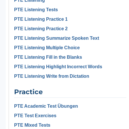
PTE Listening
PTE Listening Tests
PTE Listening Practice 1
PTE Listening Practice 2
PTE Listening Summarize Spoken Text
PTE Listening Multiple Choice
PTE Listening Fill in the Blanks
PTE Listening Highlight Incorrect Words
PTE Listening Write from Dictation
Practice
PTE Academic Test Übungen
PTE Test Exercises
PTE Mixed Tests