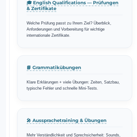
🎓 English Qualifications — Prüfungen
& Zertifikate
Welche Prüfung passt zu Ihrem Ziel? Überblick,
Anforderungen und Vorbereitung für wichtige
internationale Zertifikate.
📘 Grammatikübungen
Klare Erklärungen + viele Übungen: Zeiten, Satzbau,
typische Fehler und schnelle Mini-Tests.
🎤 Aussprachetraining & Übungen
Mehr Verständlichkeit und Sprechsicherheit: Sounds,