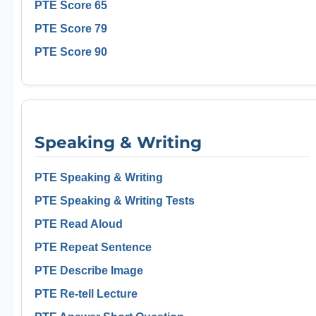
PTE Score 65
PTE Score 79
PTE Score 90
Speaking & Writing
PTE Speaking & Writing
PTE Speaking & Writing Tests
PTE Read Aloud
PTE Repeat Sentence
PTE Describe Image
PTE Re-tell Lecture