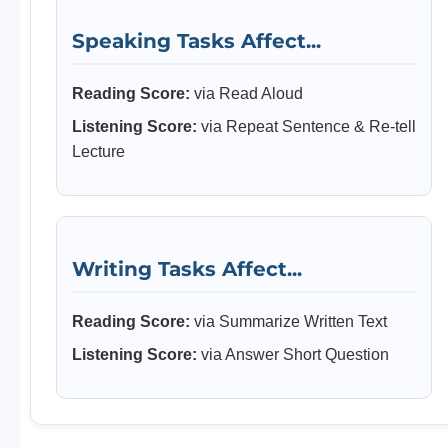
Speaking Tasks Affect...
Reading Score:
via Read Aloud
Listening Score:
via Repeat Sentence & Re-tell
Lecture
Writing Tasks Affect...
Reading Score:
via Summarize Written Text
Listening Score:
via Answer Short Question