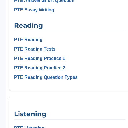
PTE Answer Short Question
PTE Essay Writing
Reading
PTE Reading
PTE Reading Tests
PTE Reading Practice 1
PTE Reading Practice 2
PTE Reading Question Types
Listening