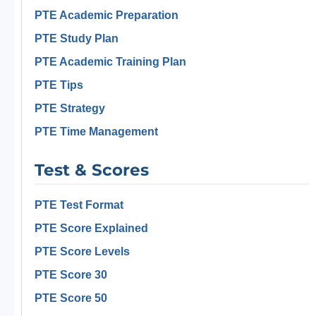
PTE Academic Preparation
PTE Study Plan
PTE Academic Training Plan
PTE Tips
PTE Strategy
PTE Time Management
Test & Scores
PTE Test Format
PTE Score Explained
PTE Score Levels
PTE Score 30
PTE Score 50