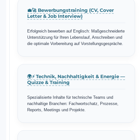
💼🚀 Bewerbungstraining (CV, Cover
Letter & Job Interview)
Erfolgreich bewerben auf Englisch: Maßgeschneiderte
Unterstützung für Ihren Lebenslauf, Anschreiben und
die optimale Vorbereitung auf Vorstellungsgespräche.
🌍⚡ Technik, Nachhaltigkeit & Energie —
Quizze & Training
Spezialisierte Inhalte für technische Teams und
nachhaltige Branchen: Fachwortschatz, Prozesse,
Reports, Meetings und Projekte.