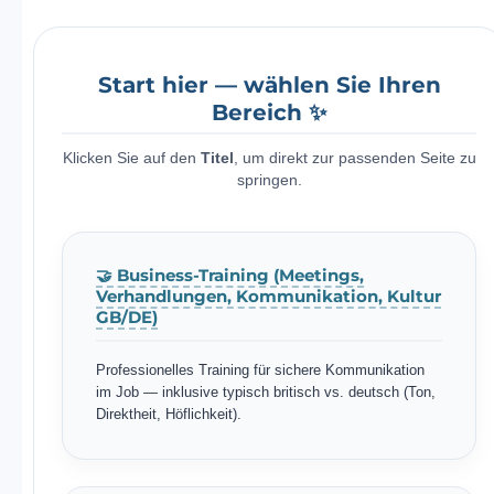
Start hier — wählen Sie Ihren
Bereich ✨
Klicken Sie auf den
Titel
, um direkt zur passenden Seite zu
springen.
🤝 Business-Training (Meetings,
Verhandlungen, Kommunikation, Kultur
GB/DE)
Professionelles Training für sichere Kommunikation
im Job — inklusive typisch britisch vs. deutsch (Ton,
Direktheit, Höflichkeit).