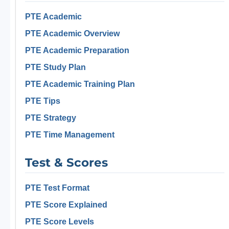
PTE Academic
PTE Academic Overview
PTE Academic Preparation
PTE Study Plan
PTE Academic Training Plan
PTE Tips
PTE Strategy
PTE Time Management
Test & Scores
PTE Test Format
PTE Score Explained
PTE Score Levels