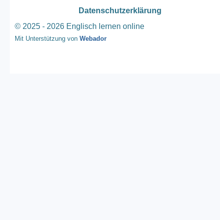
Datenschutzerklärung
© 2025 - 2026 Englisch lernen online
Mit Unterstützung von
Webador