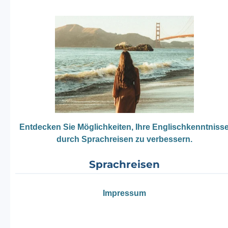
Entdecken Sie Möglichkeiten, Ihre Englischkenntniss
durch Sprachreisen zu verbessern.
Sprachreisen
Impressum