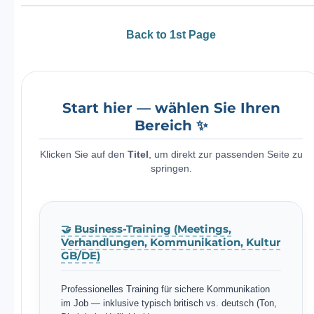
Back to 1st Page
Start hier — wählen Sie Ihren
Bereich ✨
Klicken Sie auf den
Titel
, um direkt zur passenden Seite zu
springen.
🤝 Business-Training (Meetings,
Verhandlungen, Kommunikation, Kultur
GB/DE)
Professionelles Training für sichere Kommunikation
im Job — inklusive typisch britisch vs. deutsch (Ton,