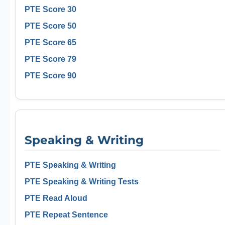
PTE Score 30
PTE Score 50
PTE Score 65
PTE Score 79
PTE Score 90
Speaking & Writing
PTE Speaking & Writing
PTE Speaking & Writing Tests
PTE Read Aloud
PTE Repeat Sentence