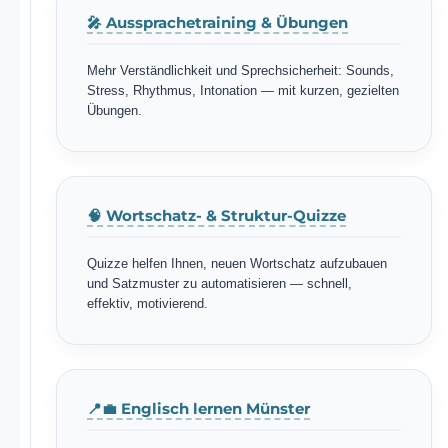
🎤 Aussprachetraining & Übungen
Mehr Verständlichkeit und Sprechsicherheit: Sounds,
Stress, Rhythmus, Intonation — mit kurzen, gezielten
Übungen.
🧠 Wortschatz- & Struktur-Quizze
Quizze helfen Ihnen, neuen Wortschatz aufzubauen
und Satzmuster zu automatisieren — schnell,
effektiv, motivierend.
📍💼 Englisch lernen Münster