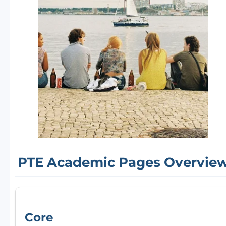
PTE Academic Pages Overvie
Core