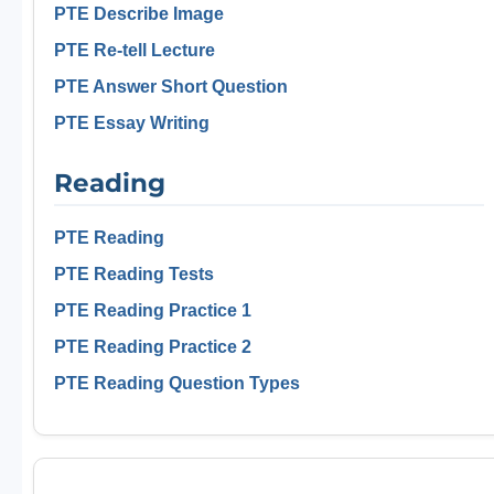
PTE Describe Image
PTE Re-tell Lecture
PTE Answer Short Question
PTE Essay Writing
Reading
PTE Reading
PTE Reading Tests
PTE Reading Practice 1
PTE Reading Practice 2
PTE Reading Question Types