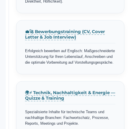
Direktheit, Höflichkeit).
💼🚀 Bewerbungstraining (CV, Cover
Letter & Job Interview)
Erfolgreich bewerben auf Englisch: Maßgeschneiderte
Unterstützung für Ihren Lebenslauf, Anschreiben und
die optimale Vorbereitung auf Vorstellungsgespräche.
🌍⚡ Technik, Nachhaltigkeit & Energie —
Quizze & Training
Spezialisierte Inhalte für technische Teams und
nachhaltige Branchen: Fachwortschatz, Prozesse,
Reports, Meetings und Projekte.