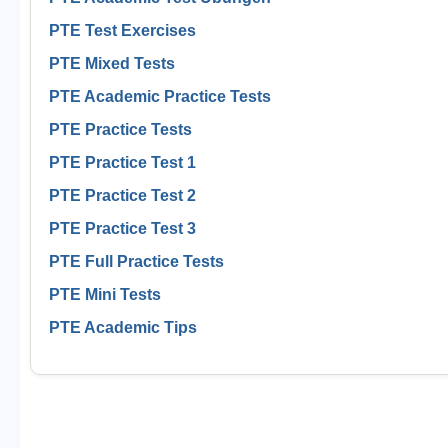
PTE Test Exercises
PTE Mixed Tests
PTE Academic Practice Tests
PTE Practice Tests
PTE Practice Test 1
PTE Practice Test 2
PTE Practice Test 3
PTE Full Practice Tests
PTE Mini Tests
PTE Academic Tips