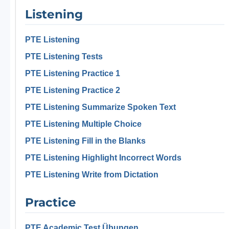
Listening
PTE Listening
PTE Listening Tests
PTE Listening Practice 1
PTE Listening Practice 2
PTE Listening Summarize Spoken Text
PTE Listening Multiple Choice
PTE Listening Fill in the Blanks
PTE Listening Highlight Incorrect Words
PTE Listening Write from Dictation
Practice
PTE Academic Test Übungen