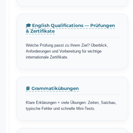
🎓 English Qualifications — Prüfungen
& Zertifikate
Welche Prüfung passt zu Ihrem Ziel? Überblick,
Anforderungen und Vorbereitung für wichtige
internationale Zertifikate.
📘 Grammatikübungen
Klare Erklärungen + viele Übungen: Zeiten, Satzbau,
typische Fehler und schnelle Mini-Tests.