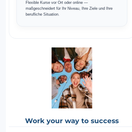
Flexible Kurse vor Ort oder online —
maßgeschneidert für Ihr Niveau, Ihre Ziele und Ihre
berufliche Situation.
Work your way to success