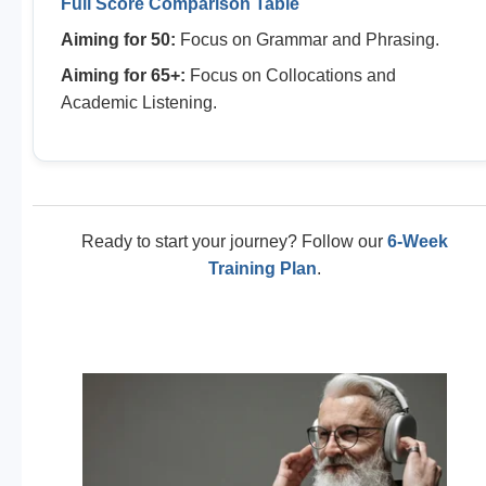
Full Score Comparison Table
Aiming for 50:
Focus on Grammar and Phrasing.
Aiming for 65+:
Focus on Collocations and
Academic Listening.
Ready to start your journey? Follow our
6-Week
Training Plan
.