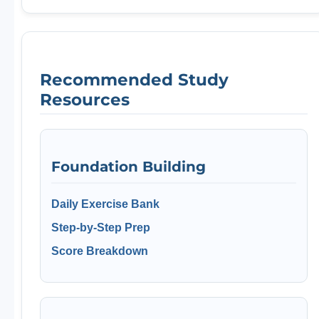
Recommended Study
Resources
Foundation Building
Daily Exercise Bank
Step-by-Step Prep
Score Breakdown