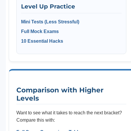
Level Up Practice
Mini Tests (Less Stressful)
Full Mock Exams
10 Essential Hacks
Comparison with Higher
Levels
Want to see what it takes to reach the next bracket?
Compare this with: