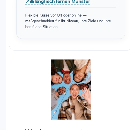
📍💼 Englisch lernen Münster
Flexible Kurse vor Ort oder online —
maßgeschneidert für Ihr Niveau, Ihre Ziele und Ihre
berufliche Situation.