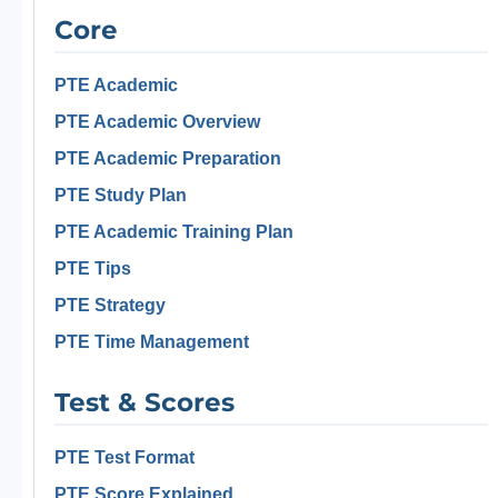
Core
PTE Academic
PTE Academic Overview
PTE Academic Preparation
PTE Study Plan
PTE Academic Training Plan
PTE Tips
PTE Strategy
PTE Time Management
Test & Scores
PTE Test Format
PTE Score Explained