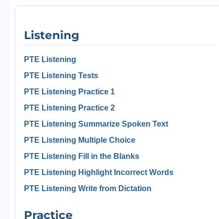
Listening
PTE Listening
PTE Listening Tests
PTE Listening Practice 1
PTE Listening Practice 2
PTE Listening Summarize Spoken Text
PTE Listening Multiple Choice
PTE Listening Fill in the Blanks
PTE Listening Highlight Incorrect Words
PTE Listening Write from Dictation
Practice