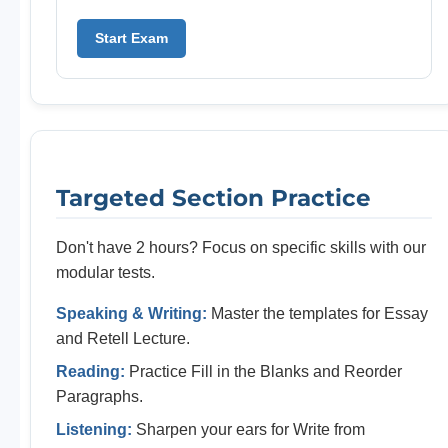
Start Exam
Targeted Section Practice
Don't have 2 hours? Focus on specific skills with our
modular tests.
Speaking & Writing:
Master the templates for Essay
and Retell Lecture.
Reading:
Practice Fill in the Blanks and Reorder
Paragraphs.
Listening:
Sharpen your ears for Write from