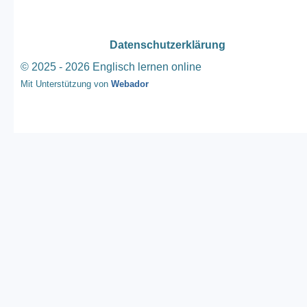
Datenschutzerklärung
© 2025 - 2026 Englisch lernen online
Mit Unterstützung von
Webador