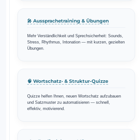
🎤 Aussprachetraining & Übungen
Mehr Verständlichkeit und Sprechsicherheit: Sounds,
Stress, Rhythmus, Intonation — mit kurzen, gezielten
Übungen.
🧠 Wortschatz- & Struktur-Quizze
Quizze helfen Ihnen, neuen Wortschatz aufzubauen
und Satzmuster zu automatisieren — schnell,
effektiv, motivierend.