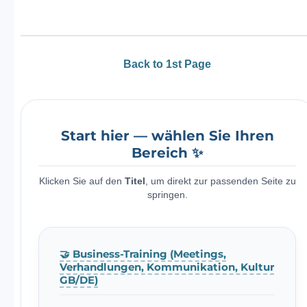
Back to 1st Page
Start hier — wählen Sie Ihren
Bereich ✨
Klicken Sie auf den
Titel
, um direkt zur passenden Seite zu
springen.
🤝 Business-Training (Meetings,
Verhandlungen, Kommunikation, Kultur
GB/DE)