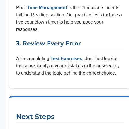
Poor
Time Management
is the #1 reason students
fail the Reading section. Our practice tests include a
live countdown timer to help you pace your
responses.
3. Review Every Error
After completing
Test Exercises
, don't just look at
the score. Analyze your mistakes in the answer key
to understand the logic behind the correct choice.
Next Steps