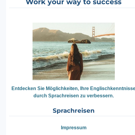
Work your way to success
Entdecken Sie Möglichkeiten, Ihre Englischkenntniss
durch Sprachreisen zu verbessern.
Sprachreisen
Impressum