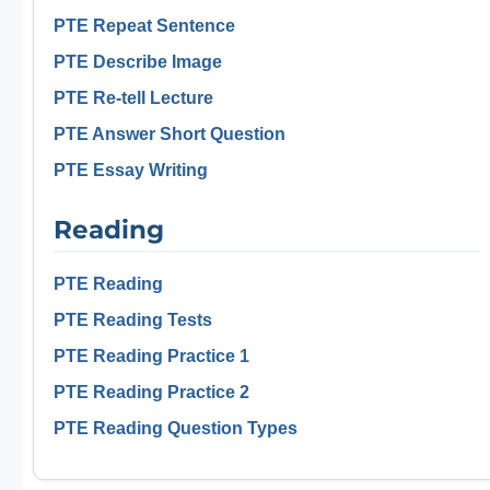
PTE Repeat Sentence
PTE Describe Image
PTE Re-tell Lecture
PTE Answer Short Question
PTE Essay Writing
Reading
PTE Reading
PTE Reading Tests
PTE Reading Practice 1
PTE Reading Practice 2
PTE Reading Question Types