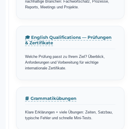
nachhaltige Branchen: Fachwortschatz, Prozesse,
Reports, Meetings und Projekte.
🎓 English Qualifications — Prüfungen
& Zertifikate
Welche Prüfung passt zu Ihrem Ziel? Überblick,
Anforderungen und Vorbereitung für wichtige
internationale Zertifikate.
📘 Grammatikübungen
Klare Erklärungen + viele Übungen: Zeiten, Satzbau,
typische Fehler und schnelle Mini-Tests.