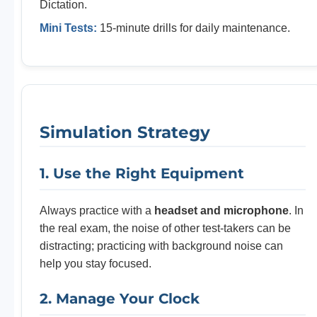
Dictation.
Mini Tests:
15-minute drills for daily maintenance.
Simulation Strategy
1. Use the Right Equipment
Always practice with a
headset and microphone
. In
the real exam, the noise of other test-takers can be
distracting; practicing with background noise can
help you stay focused.
2. Manage Your Clock