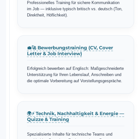
Professionelles Training für sichere Kommunikation
im Job — inklusive typisch britisch vs. deutsch (Ton,
Direktheit, Höflichkeit).
💼🚀 Bewerbungstraining (CV, Cover
Letter & Job Interview)
Erfolgreich bewerben auf Englisch: Maßgeschneiderte
Unterstützung für Ihren Lebenslauf, Anschreiben und
die optimale Vorbereitung auf Vorstellungsgespräche.
🌍⚡ Technik, Nachhaltigkeit & Energie —
Quizze & Training
Spezialisierte Inhalte für technische Teams und