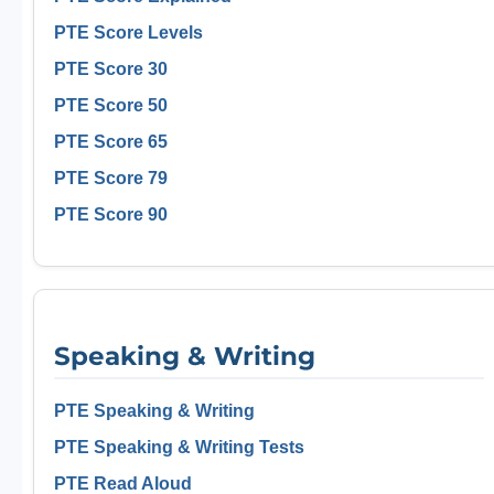
PTE Score Levels
PTE Score 30
PTE Score 50
PTE Score 65
PTE Score 79
PTE Score 90
Speaking & Writing
PTE Speaking & Writing
PTE Speaking & Writing Tests
PTE Read Aloud