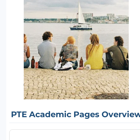
PTE Academic Pages Overvie