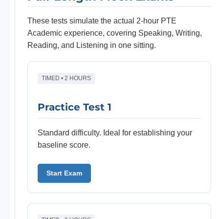
These tests simulate the actual 2-hour PTE
Academic experience, covering Speaking, Writing,
Reading, and Listening in one sitting.
TIMED • 2 HOURS
Practice Test 1
Standard difficulty. Ideal for establishing your
baseline score.
Start Exam