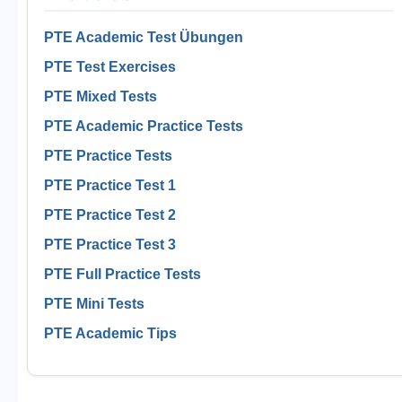
PTE Academic Test Übungen
PTE Test Exercises
PTE Mixed Tests
PTE Academic Practice Tests
PTE Practice Tests
PTE Practice Test 1
PTE Practice Test 2
PTE Practice Test 3
PTE Full Practice Tests
PTE Mini Tests
PTE Academic Tips