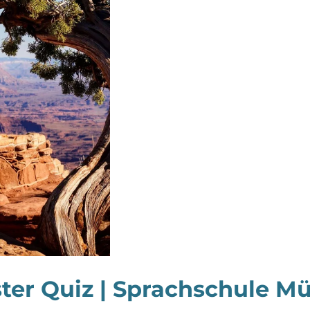
ter Quiz | Sprachschule Mü