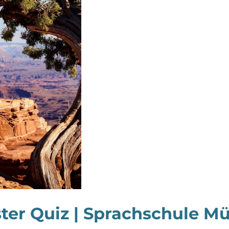
ter Quiz | Sprachschule Mü