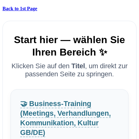
Back to 1st Page
Start hier — wählen Sie
Ihren Bereich ✨
Klicken Sie auf den
Titel
, um direkt zur
passenden Seite zu springen.
🤝 Business-Training
(Meetings, Verhandlungen,
Kommunikation, Kultur
GB/DE)