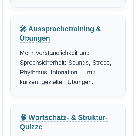
🎤 Aussprachetraining &
Übungen
Mehr Verständlichkeit und
Sprechsicherheit: Sounds, Stress,
Rhythmus, Intonation — mit
kurzen, gezielten Übungen.
🧠 Wortschatz- & Struktur-
Quizze