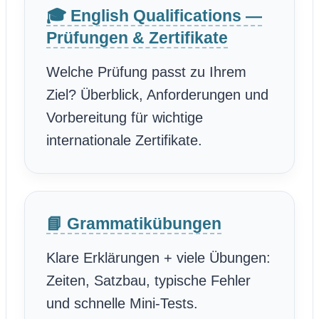
🎓 English Qualifications —
Prüfungen & Zertifikate
Welche Prüfung passt zu Ihrem
Ziel? Überblick, Anforderungen und
Vorbereitung für wichtige
internationale Zertifikate.
📘 Grammatikübungen
Klare Erklärungen + viele Übungen:
Zeiten, Satzbau, typische Fehler
und schnelle Mini-Tests.