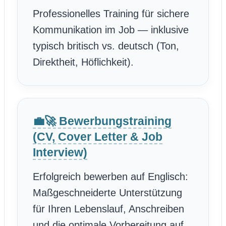
Professionelles Training für sichere
Kommunikation im Job — inklusive
typisch britisch vs. deutsch (Ton,
Direktheit, Höflichkeit).
💼🚀 Bewerbungstraining
(CV, Cover Letter & Job
Interview)
Erfolgreich bewerben auf Englisch:
Maßgeschneiderte Unterstützung
für Ihren Lebenslauf, Anschreiben
und die optimale Vorbereitung auf