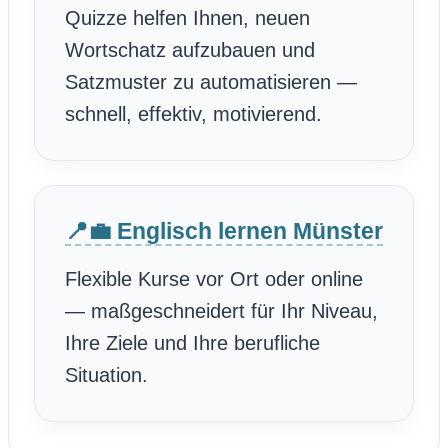
Quizze helfen Ihnen, neuen
Wortschatz aufzubauen und
Satzmuster zu automatisieren —
schnell, effektiv, motivierend.
📍💼 Englisch lernen Münster
Flexible Kurse vor Ort oder online
— maßgeschneidert für Ihr Niveau,
Ihre Ziele und Ihre berufliche
Situation.