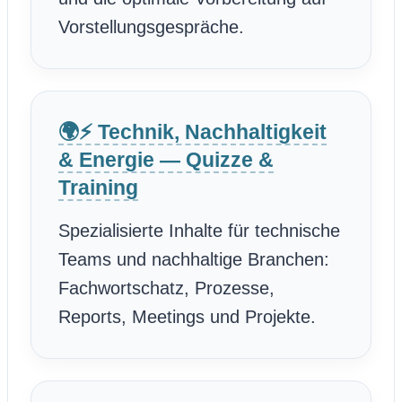
Vorstellungsgespräche.
🌍⚡ Technik, Nachhaltigkeit
& Energie — Quizze &
Training
Spezialisierte Inhalte für technische
Teams und nachhaltige Branchen:
Fachwortschatz, Prozesse,
Reports, Meetings und Projekte.