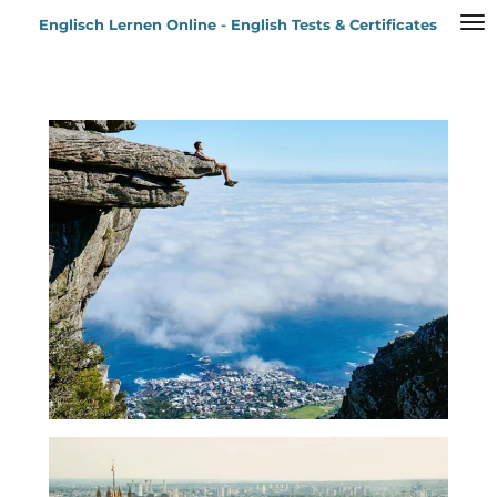
Zum
Englisch Lernen Online - English Tests & Certificates
Hauptinhalt
springen