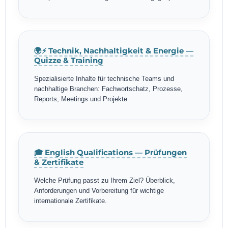
🌍⚡ Technik, Nachhaltigkeit & Energie —
Quizze & Training
Spezialisierte Inhalte für technische Teams und
nachhaltige Branchen: Fachwortschatz, Prozesse,
Reports, Meetings und Projekte.
🎓 English Qualifications — Prüfungen
& Zertifikate
Welche Prüfung passt zu Ihrem Ziel? Überblick,
Anforderungen und Vorbereitung für wichtige
internationale Zertifikate.