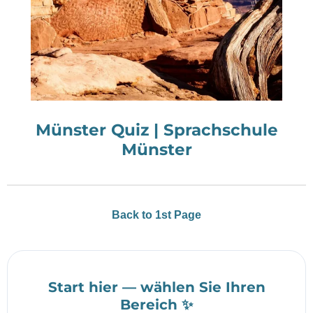
Münster Quiz | Sprachschule
Münster
Back to 1st Page
Start hier — wählen Sie Ihren
Bereich ✨