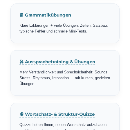
📘 Grammatikübungen
Klare Erklärungen + viele Übungen: Zeiten, Satzbau,
typische Fehler und schnelle Mini-Tests.
🎤 Aussprachetraining & Übungen
Mehr Verständlichkeit und Sprechsicherheit: Sounds,
Stress, Rhythmus, Intonation — mit kurzen, gezielten
Übungen.
🧠 Wortschatz- & Struktur-Quizze
Quizze helfen Ihnen, neuen Wortschatz aufzubauen