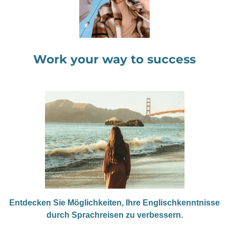
Work your way to success
Entdecken Sie Möglichkeiten, Ihre Englischkenntnisse
durch Sprachreisen zu verbessern.