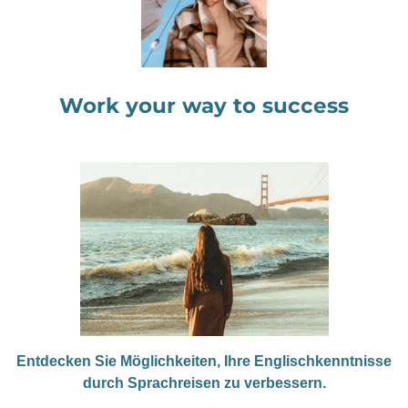
Work your way to success
Entdecken Sie Möglichkeiten, Ihre Englischkenntnisse
durch Sprachreisen zu verbessern.