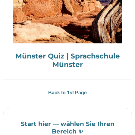
Münster Quiz | Sprachschule
Münster
Back to 1st Page
Start hier — wählen Sie Ihren
Bereich ✨