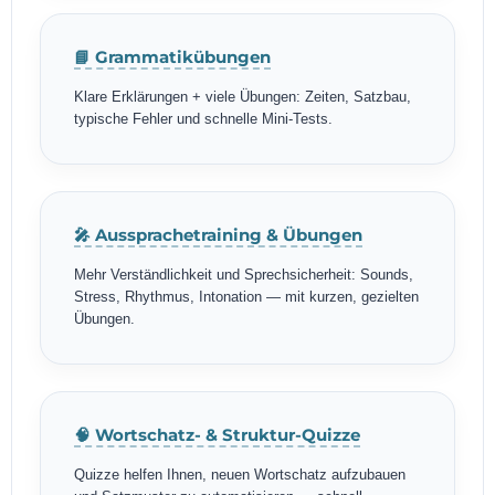
📘 Grammatikübungen
Klare Erklärungen + viele Übungen: Zeiten, Satzbau,
typische Fehler und schnelle Mini-Tests.
🎤 Aussprachetraining & Übungen
Mehr Verständlichkeit und Sprechsicherheit: Sounds,
Stress, Rhythmus, Intonation — mit kurzen, gezielten
Übungen.
🧠 Wortschatz- & Struktur-Quizze
Quizze helfen Ihnen, neuen Wortschatz aufzubauen