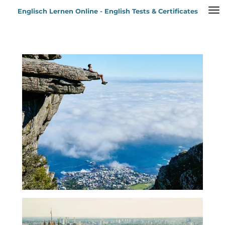
Zum
Englisch Lernen Online - English Tests & Certificates
Hauptinhalt
springen