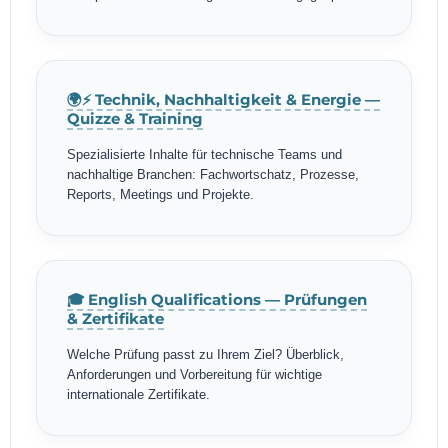
🌍⚡ Technik, Nachhaltigkeit & Energie —
Quizze & Training
Spezialisierte Inhalte für technische Teams und
nachhaltige Branchen: Fachwortschatz, Prozesse,
Reports, Meetings und Projekte.
🎓 English Qualifications — Prüfungen
& Zertifikate
Welche Prüfung passt zu Ihrem Ziel? Überblick,
Anforderungen und Vorbereitung für wichtige
internationale Zertifikate.