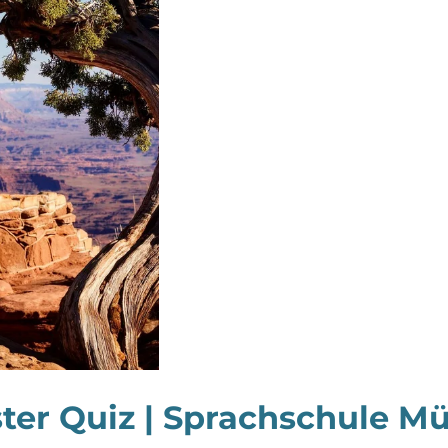
ter Quiz | Sprachschule Mü