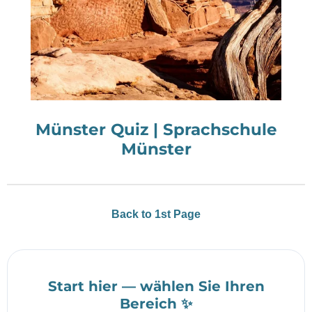
Münster Quiz | Sprachschule
Münster
Back to 1st Page
Start hier — wählen Sie Ihren
Bereich ✨