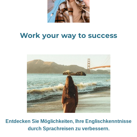
Work your way to success
Entdecken Sie Möglichkeiten, Ihre Englischkenntnisse
durch Sprachreisen zu verbessern.