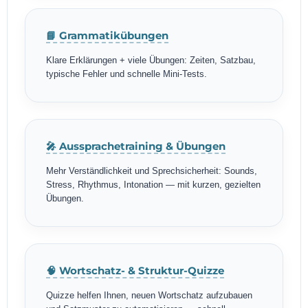
📘 Grammatikübungen
Klare Erklärungen + viele Übungen: Zeiten, Satzbau,
typische Fehler und schnelle Mini-Tests.
🎤 Aussprachetraining & Übungen
Mehr Verständlichkeit und Sprechsicherheit: Sounds,
Stress, Rhythmus, Intonation — mit kurzen, gezielten
Übungen.
🧠 Wortschatz- & Struktur-Quizze
Quizze helfen Ihnen, neuen Wortschatz aufzubauen