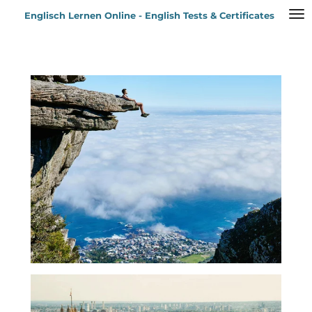
Zum
Englisch Lernen Online - English Tests & Certificates
Hauptinhalt
springen