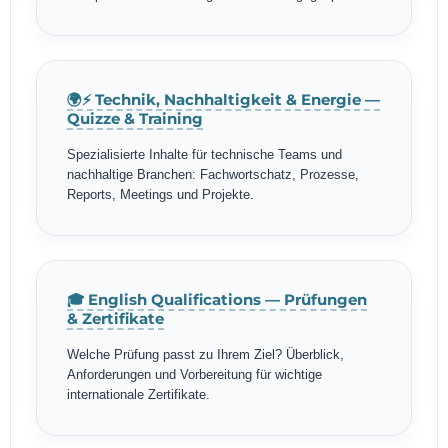
🌍⚡ Technik, Nachhaltigkeit & Energie —
Quizze & Training
Spezialisierte Inhalte für technische Teams und
nachhaltige Branchen: Fachwortschatz, Prozesse,
Reports, Meetings und Projekte.
🎓 English Qualifications — Prüfungen
& Zertifikate
Welche Prüfung passt zu Ihrem Ziel? Überblick,
Anforderungen und Vorbereitung für wichtige
internationale Zertifikate.