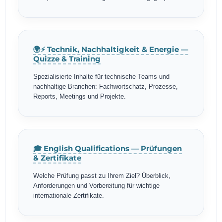
🌍⚡ Technik, Nachhaltigkeit & Energie —
Quizze & Training
Spezialisierte Inhalte für technische Teams und
nachhaltige Branchen: Fachwortschatz, Prozesse,
Reports, Meetings und Projekte.
🎓 English Qualifications — Prüfungen
& Zertifikate
Welche Prüfung passt zu Ihrem Ziel? Überblick,
Anforderungen und Vorbereitung für wichtige
internationale Zertifikate.