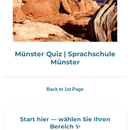
Münster Quiz | Sprachschule
Münster
Back to 1st Page
Start hier — wählen Sie Ihren
Bereich ✨