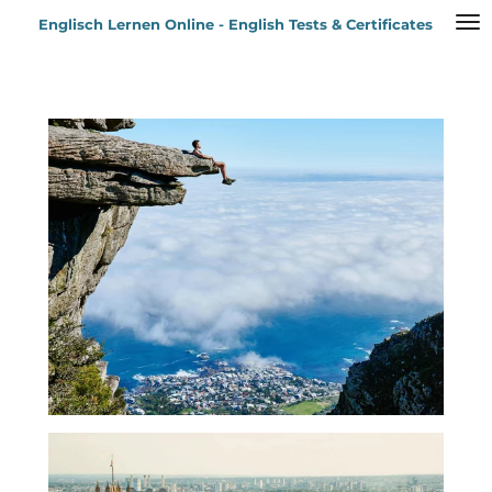
Zum
Englisch Lernen Online - English Tests & Certificates
Hauptinhalt
springen