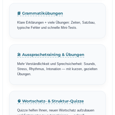
📘 Grammatikübungen
Klare Erklärungen + viele Übungen: Zeiten, Satzbau,
typische Fehler und schnelle Mini-Tests.
🎤 Aussprachetraining & Übungen
Mehr Verständlichkeit und Sprechsicherheit: Sounds,
Stress, Rhythmus, Intonation — mit kurzen, gezielten
Übungen.
🧠 Wortschatz- & Struktur-Quizze
Quizze helfen Ihnen, neuen Wortschatz aufzubauen