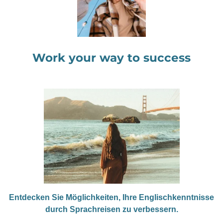
Work your way to success
Entdecken Sie Möglichkeiten, Ihre Englischkenntnisse
durch Sprachreisen zu verbessern.