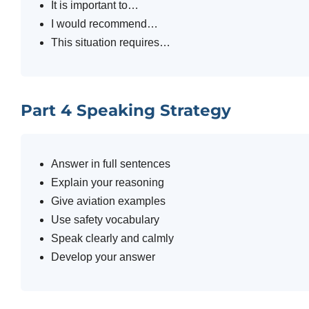
It is important to…
I would recommend…
This situation requires…
Part 4 Speaking Strategy
Answer in full sentences
Explain your reasoning
Give aviation examples
Use safety vocabulary
Speak clearly and calmly
Develop your answer