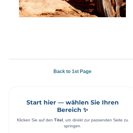
Back to 1st Page
Start hier — wählen Sie Ihren
Bereich ✨
Klicken Sie auf den
Titel
, um direkt zur passenden Seite zu
springen.