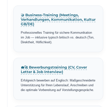
🤝 Business-Training (Meetings,
Verhandlungen, Kommunikation, Kultur
GB/DE)
Professionelles Training für sichere Kommunikation
im Job — inklusive typisch britisch vs. deutsch (Ton,
Direktheit, Höflichkeit).
💼🚀 Bewerbungstraining (CV, Cover
Letter & Job Interview)
Erfolgreich bewerben auf Englisch: Maßgeschneiderte
Unterstützung für Ihren Lebenslauf, Anschreiben und
die optimale Vorbereitung auf Vorstellungsgespräche.