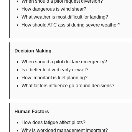
When should a pilot request diversion?
How dangerous is wind shear?
What weather is most difficult for landing?
How should ATC assist during severe weather?
Decision Making
When should a pilot declare emergency?
Is it better to divert early or wait?
How important is fuel planning?
What factors influence go-around decisions?
Human Factors
How does fatigue affect pilots?
Why is workload management important?