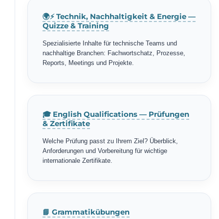
🌍⚡ Technik, Nachhaltigkeit & Energie —
Quizze & Training
Spezialisierte Inhalte für technische Teams und
nachhaltige Branchen: Fachwortschatz, Prozesse,
Reports, Meetings und Projekte.
🎓 English Qualifications — Prüfungen
& Zertifikate
Welche Prüfung passt zu Ihrem Ziel? Überblick,
Anforderungen und Vorbereitung für wichtige
internationale Zertifikate.
📘 Grammatikübungen