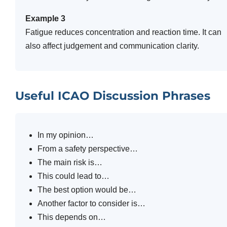
Example 3
Fatigue reduces concentration and reaction time. It can
also affect judgement and communication clarity.
Useful ICAO Discussion Phrases
In my opinion…
From a safety perspective…
The main risk is…
This could lead to…
The best option would be…
Another factor to consider is…
This depends on…