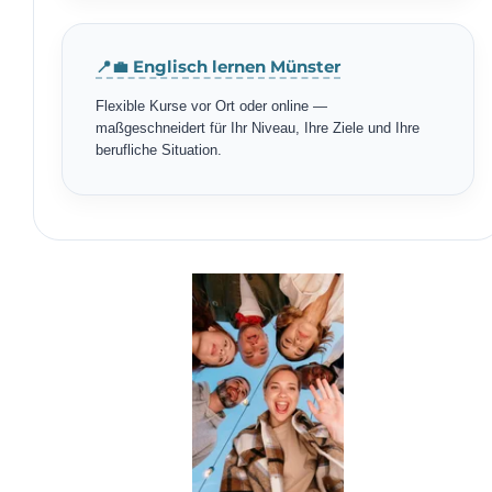
📍💼 Englisch lernen Münster
Flexible Kurse vor Ort oder online —
maßgeschneidert für Ihr Niveau, Ihre Ziele und Ihre
berufliche Situation.