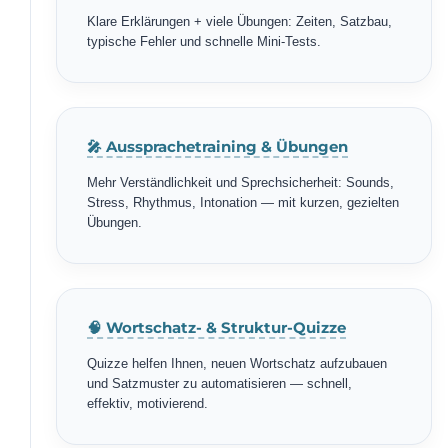
Klare Erklärungen + viele Übungen: Zeiten, Satzbau,
typische Fehler und schnelle Mini-Tests.
🎤 Aussprachetraining & Übungen
Mehr Verständlichkeit und Sprechsicherheit: Sounds,
Stress, Rhythmus, Intonation — mit kurzen, gezielten
Übungen.
🧠 Wortschatz- & Struktur-Quizze
Quizze helfen Ihnen, neuen Wortschatz aufzubauen
und Satzmuster zu automatisieren — schnell,
effektiv, motivierend.