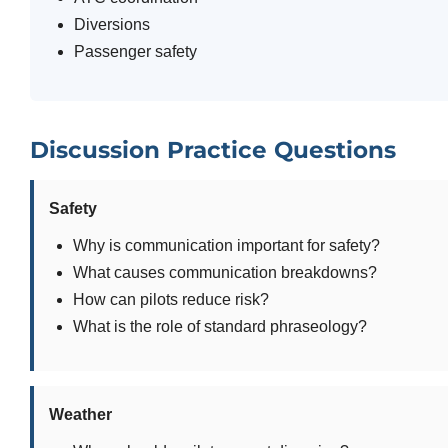
Diversions
Passenger safety
Discussion Practice Questions
Safety
Why is communication important for safety?
What causes communication breakdowns?
How can pilots reduce risk?
What is the role of standard phraseology?
Weather