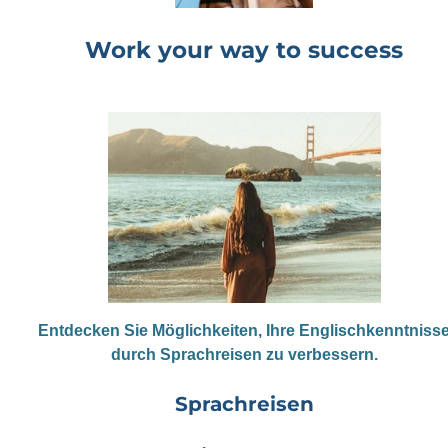
Work your way to success
Entdecken Sie Möglichkeiten, Ihre Englischkenntniss
durch Sprachreisen zu verbessern.
Sprachreisen