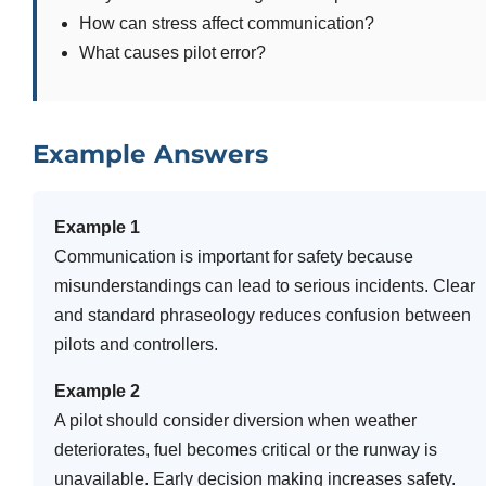
How can stress affect communication?
What causes pilot error?
Example Answers
Example 1
Communication is important for safety because
misunderstandings can lead to serious incidents. Clear
and standard phraseology reduces confusion between
pilots and controllers.
Example 2
A pilot should consider diversion when weather
deteriorates, fuel becomes critical or the runway is
unavailable. Early decision making increases safety.