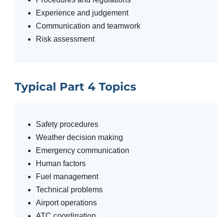
Experience and judgement
Communication and teamwork
Risk assessment
Typical Part 4 Topics
Safety procedures
Weather decision making
Emergency communication
Human factors
Fuel management
Technical problems
Airport operations
ATC coordination