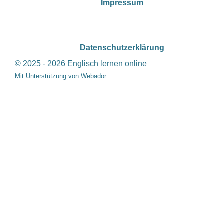
Impressum
Datenschutzerklärung
© 2025 - 2026 Englisch lernen online
Mit Unterstützung von
Webador