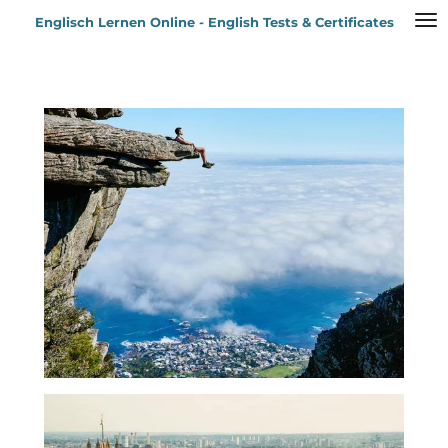
Zum
Englisch Lernen Online - English Tests & Certificates
Hauptinhalt
springen