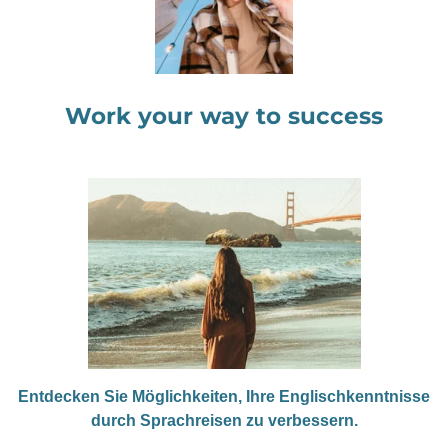
Work your way to success
Entdecken Sie Möglichkeiten, Ihre Englischkenntnisse
durch Sprachreisen zu verbessern.