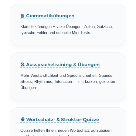
📘 Grammatikübungen
Klare Erklärungen + viele Übungen: Zeiten, Satzbau,
typische Fehler und schnelle Mini-Tests.
🎤 Aussprachetraining & Übungen
Mehr Verständlichkeit und Sprechsicherheit: Sounds,
Stress, Rhythmus, Intonation — mit kurzen, gezielten
Übungen.
🧠 Wortschatz- & Struktur-Quizze
Quizze helfen Ihnen, neuen Wortschatz aufzubauen