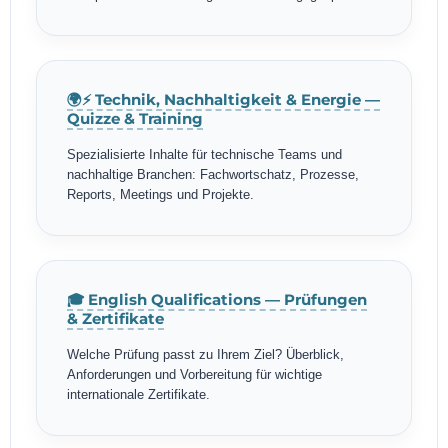
🌍⚡ Technik, Nachhaltigkeit & Energie —
Quizze & Training
Spezialisierte Inhalte für technische Teams und
nachhaltige Branchen: Fachwortschatz, Prozesse,
Reports, Meetings und Projekte.
🎓 English Qualifications — Prüfungen
& Zertifikate
Welche Prüfung passt zu Ihrem Ziel? Überblick,
Anforderungen und Vorbereitung für wichtige
internationale Zertifikate.