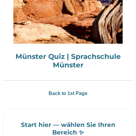
Münster Quiz | Sprachschule
Münster
Back to 1st Page
Start hier — wählen Sie Ihren
Bereich ✨