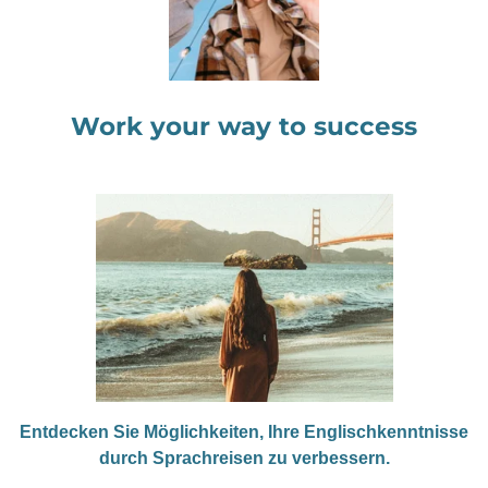
Work your way to success
Entdecken Sie Möglichkeiten, Ihre Englischkenntnisse
durch Sprachreisen zu verbessern.