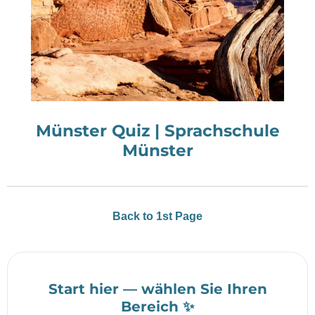
Münster Quiz | Sprachschule
Münster
Back to 1st Page
Start hier — wählen Sie Ihren
Bereich ✨