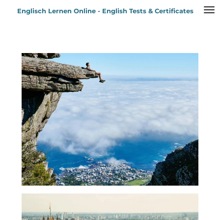
Zum
Englisch Lernen Online - English Tests & Certificates
Hauptinhalt
springen