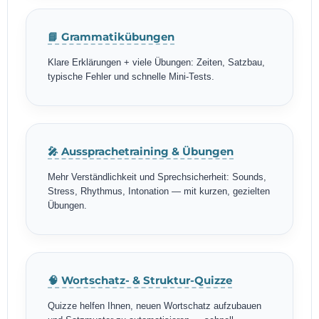
📘 Grammatikübungen
Klare Erklärungen + viele Übungen: Zeiten, Satzbau,
typische Fehler und schnelle Mini-Tests.
🎤 Aussprachetraining & Übungen
Mehr Verständlichkeit und Sprechsicherheit: Sounds,
Stress, Rhythmus, Intonation — mit kurzen, gezielten
Übungen.
🧠 Wortschatz- & Struktur-Quizze
Quizze helfen Ihnen, neuen Wortschatz aufzubauen