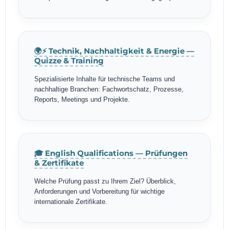
🌍⚡ Technik, Nachhaltigkeit & Energie —
Quizze & Training
Spezialisierte Inhalte für technische Teams und
nachhaltige Branchen: Fachwortschatz, Prozesse,
Reports, Meetings und Projekte.
🎓 English Qualifications — Prüfungen
& Zertifikate
Welche Prüfung passt zu Ihrem Ziel? Überblick,
Anforderungen und Vorbereitung für wichtige
internationale Zertifikate.