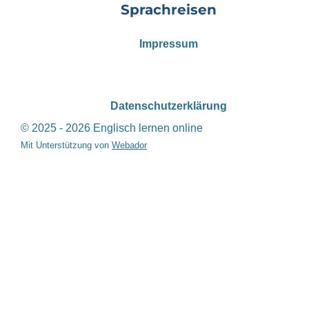
Sprachreisen
Impressum
Datenschutzerklärung
© 2025 - 2026 Englisch lernen online
Mit Unterstützung von
Webador