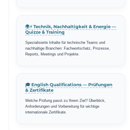
🌍⚡ Technik, Nachhaltigkeit & Energie —
Quizze & Training
Spezialisierte Inhalte für technische Teams und
nachhaltige Branchen: Fachwortschatz, Prozesse,
Reports, Meetings und Projekte.
🎓 English Qualifications — Prüfungen
& Zertifikate
Welche Prüfung passt zu Ihrem Ziel? Überblick,
Anforderungen und Vorbereitung für wichtige
internationale Zertifikate.