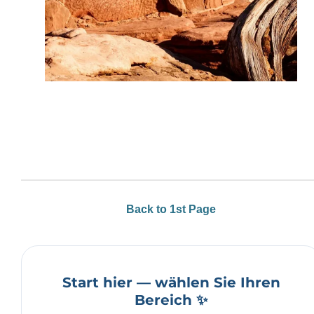
Back to 1st Page
Start hier — wählen Sie Ihren
Bereich ✨