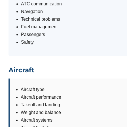
ATC communication
Navigation
Technical problems
Fuel management
Passengers
Safety
Aircraft
Aircraft type
Aircraft performance
Takeoff and landing
Weight and balance
Aircraft systems