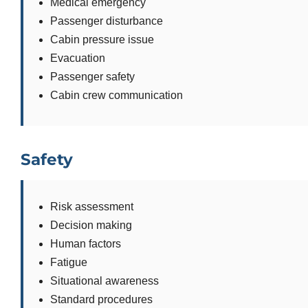
Medical emergency
Passenger disturbance
Cabin pressure issue
Evacuation
Passenger safety
Cabin crew communication
Safety
Risk assessment
Decision making
Human factors
Fatigue
Situational awareness
Standard procedures