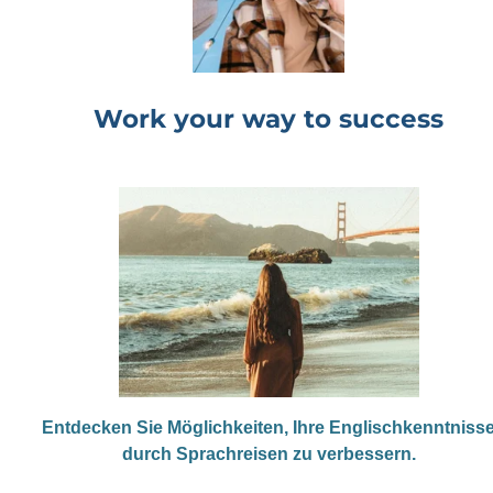
Work your way to success
Entdecken Sie Möglichkeiten, Ihre Englischkenntniss
durch Sprachreisen zu verbessern.