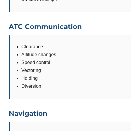
ATC Communication
Clearance
Altitude changes
Speed control
Vectoring
Holding
Diversion
Navigation