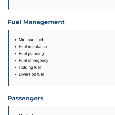
Fuel Management
Minimum fuel
Fuel imbalance
Fuel planning
Fuel emergency
Holding fuel
Diversion fuel
Passengers