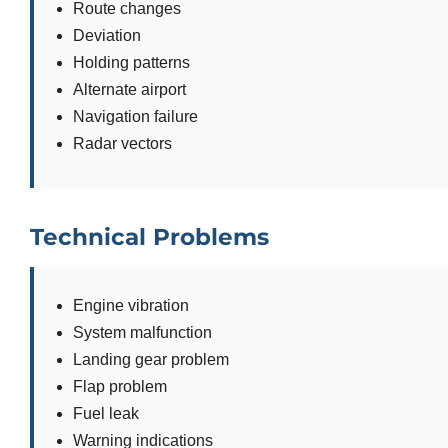
Route changes
Deviation
Holding patterns
Alternate airport
Navigation failure
Radar vectors
Technical Problems
Engine vibration
System malfunction
Landing gear problem
Flap problem
Fuel leak
Warning indications