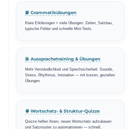
📘 Grammatikübungen
Klare Erklärungen + viele Übungen: Zeiten, Satzbau,
typische Fehler und schnelle Mini-Tests.
🎤 Aussprachetraining & Übungen
Mehr Verständlichkeit und Sprechsicherheit: Sounds,
Stress, Rhythmus, Intonation — mit kurzen, gezielten
Übungen.
🧠 Wortschatz- & Struktur-Quizze
Quizze helfen Ihnen, neuen Wortschatz aufzubauen
und Satzmuster zu automatisieren — schnell,