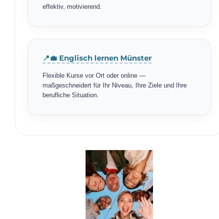
effektiv, motivierend.
📍💼 Englisch lernen Münster
Flexible Kurse vor Ort oder online —
maßgeschneidert für Ihr Niveau, Ihre Ziele und Ihre
berufliche Situation.