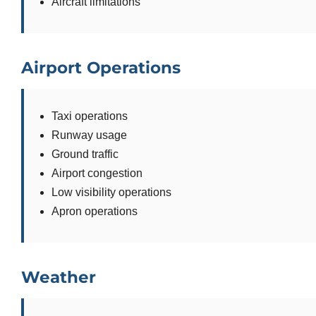
Aircraft limitations
Airport Operations
Taxi operations
Runway usage
Ground traffic
Airport congestion
Low visibility operations
Apron operations
Weather