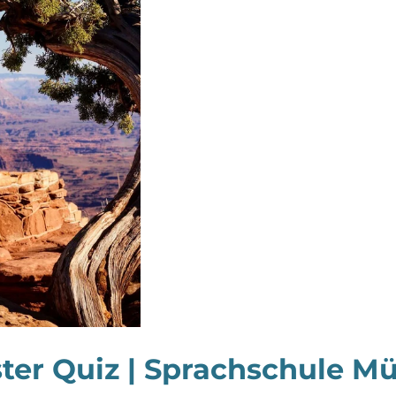
ter Quiz | Sprachschule Mü