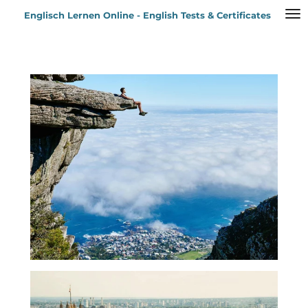
Zum
Englisch Lernen Online - English Tests & Certificates
Hauptinhalt
springen