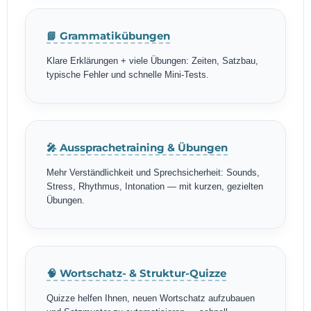
📘 Grammatikübungen
Klare Erklärungen + viele Übungen: Zeiten, Satzbau,
typische Fehler und schnelle Mini-Tests.
🎤 Aussprachetraining & Übungen
Mehr Verständlichkeit und Sprechsicherheit: Sounds,
Stress, Rhythmus, Intonation — mit kurzen, gezielten
Übungen.
🧠 Wortschatz- & Struktur-Quizze
Quizze helfen Ihnen, neuen Wortschatz aufzubauen