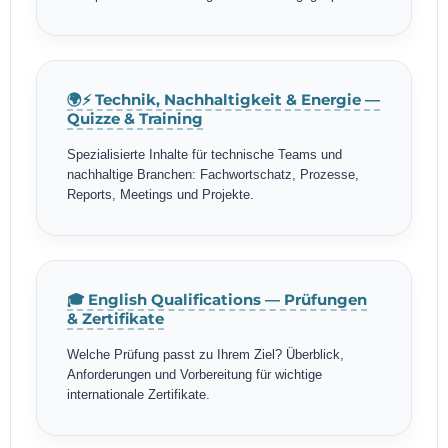
🌍⚡ Technik, Nachhaltigkeit & Energie —
Quizze & Training
Spezialisierte Inhalte für technische Teams und
nachhaltige Branchen: Fachwortschatz, Prozesse,
Reports, Meetings und Projekte.
🎓 English Qualifications — Prüfungen
& Zertifikate
Welche Prüfung passt zu Ihrem Ziel? Überblick,
Anforderungen und Vorbereitung für wichtige
internationale Zertifikate.