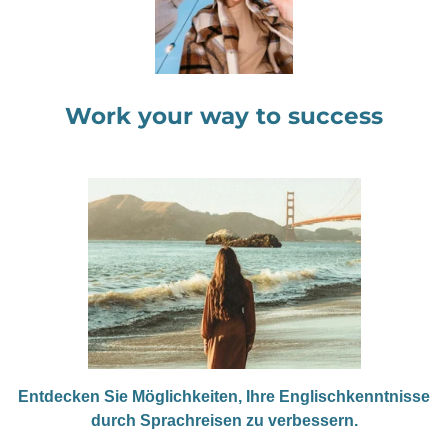
Work your way to success
Entdecken Sie Möglichkeiten, Ihre Englischkenntnisse
durch Sprachreisen zu verbessern.