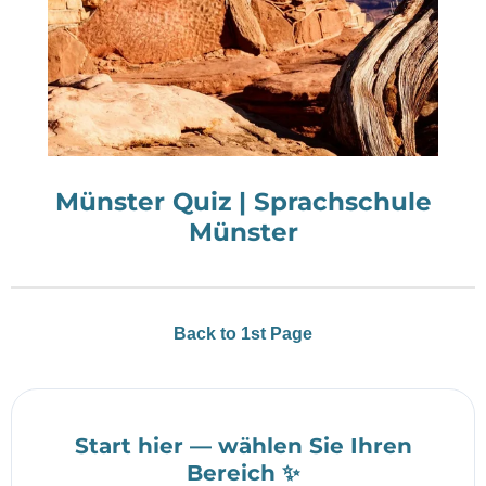
Münster Quiz | Sprachschule
Münster
Back to 1st Page
Start hier — wählen Sie Ihren
Bereich ✨