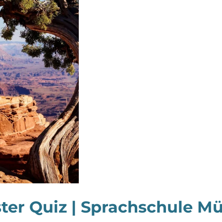
ter Quiz | Sprachschule Mü