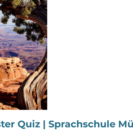
ter Quiz | Sprachschule Mü