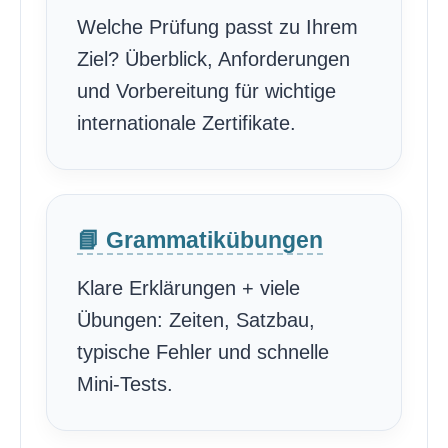
Welche Prüfung passt zu Ihrem
Ziel? Überblick, Anforderungen
und Vorbereitung für wichtige
internationale Zertifikate.
📘 Grammatikübungen
Klare Erklärungen + viele
Übungen: Zeiten, Satzbau,
typische Fehler und schnelle
Mini-Tests.