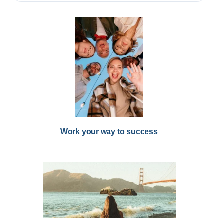
Work your way to success