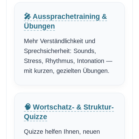
🎤 Aussprachetraining &
Übungen
Mehr Verständlichkeit und
Sprechsicherheit: Sounds,
Stress, Rhythmus, Intonation —
mit kurzen, gezielten Übungen.
🧠 Wortschatz- & Struktur-
Quizze
Quizze helfen Ihnen, neuen