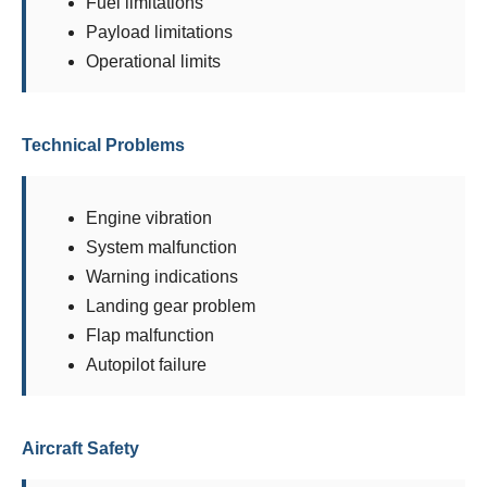
Fuel limitations
Payload limitations
Operational limits
Technical Problems
Engine vibration
System malfunction
Warning indications
Landing gear problem
Flap malfunction
Autopilot failure
Aircraft Safety