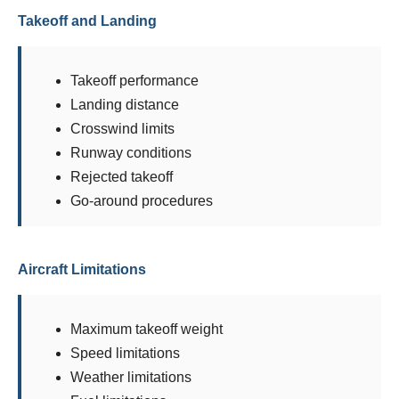
Takeoff and Landing
Takeoff performance
Landing distance
Crosswind limits
Runway conditions
Rejected takeoff
Go-around procedures
Aircraft Limitations
Maximum takeoff weight
Speed limitations
Weather limitations