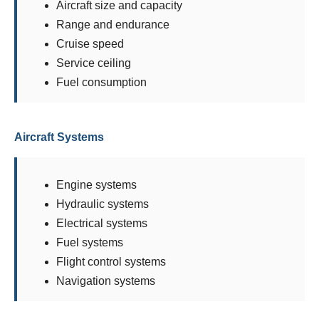
Aircraft size and capacity
Range and endurance
Cruise speed
Service ceiling
Fuel consumption
Aircraft Systems
Engine systems
Hydraulic systems
Electrical systems
Fuel systems
Flight control systems
Navigation systems