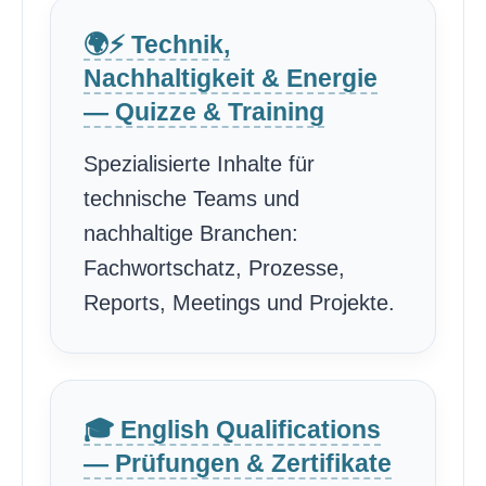
🌍⚡ Technik,
Nachhaltigkeit & Energie
— Quizze & Training
Spezialisierte Inhalte für
technische Teams und
nachhaltige Branchen:
Fachwortschatz, Prozesse,
Reports, Meetings und Projekte.
🎓 English Qualifications
— Prüfungen & Zertifikate