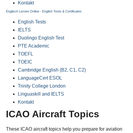
Kontakt
Englisch Lernen Online - English Tests & Certificates
English Tests
IELTS
Duolingo English Test
PTE Academic
TOEFL
TOEIC
Cambridge English (B2, C1, C2)
LanguageCert ESOL
Trinity College London
Linguaskill and IELTS
Kontakt
ICAO Aircraft Topics
These ICAO aircraft topics help you prepare for aviation