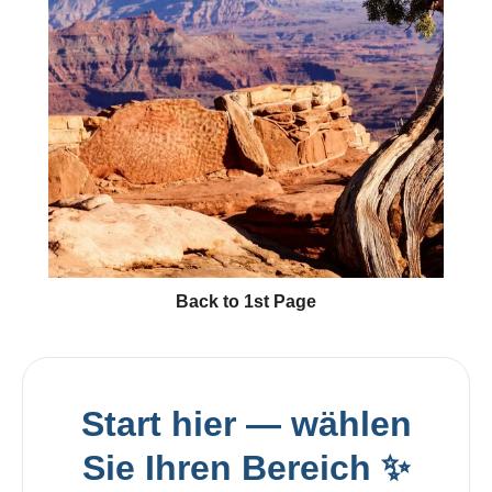
Back to 1st Page
Start hier — wählen
Sie Ihren Bereich ✨