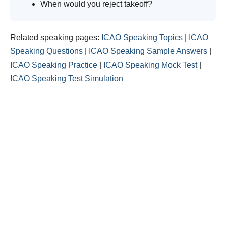
When would you reject takeoff?
Related speaking pages:
ICAO Speaking Topics
|
ICAO
Speaking Questions
|
ICAO Speaking Sample Answers
|
ICAO Speaking Practice
|
ICAO Speaking Mock Test
|
ICAO Speaking Test Simulation