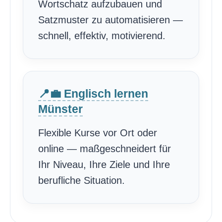
Wortschatz aufzubauen und
Satzmuster zu automatisieren —
schnell, effektiv, motivierend.
📍💼 Englisch lernen
Münster
Flexible Kurse vor Ort oder
online — maßgeschneidert für
Ihr Niveau, Ihre Ziele und Ihre
berufliche Situation.