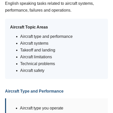
English speaking tasks related to aircraft systems,
performance, failures and operations.
Aircraft Topic Areas
Aircraft type and performance
Aircraft systems
Takeoff and landing
Aircraft limitations
Technical problems
Aircraft safety
Aircraft Type and Performance
Aircraft type you operate