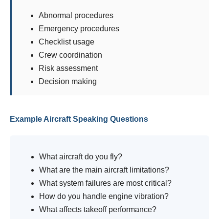
Abnormal procedures
Emergency procedures
Checklist usage
Crew coordination
Risk assessment
Decision making
Example Aircraft Speaking Questions
What aircraft do you fly?
What are the main aircraft limitations?
What system failures are most critical?
How do you handle engine vibration?
What affects takeoff performance?