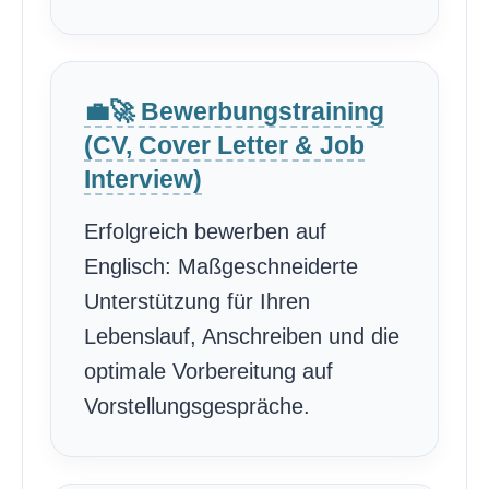
💼🚀 Bewerbungstraining
(CV, Cover Letter & Job
Interview)
Erfolgreich bewerben auf
Englisch: Maßgeschneiderte
Unterstützung für Ihren
Lebenslauf, Anschreiben und die
optimale Vorbereitung auf
Vorstellungsgespräche.