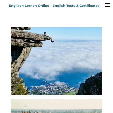
Zum
Englisch Lernen Online - English Tests & Certificates
Hauptinhalt
springen