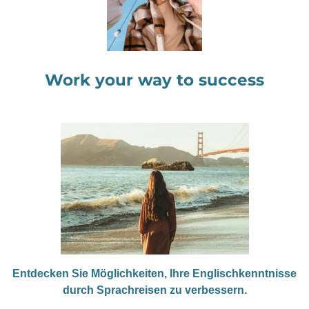
Work your way to success
Entdecken Sie Möglichkeiten, Ihre Englischkenntnisse
durch Sprachreisen zu verbessern.