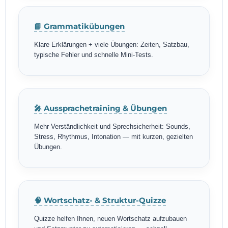
📘 Grammatikübungen
Klare Erklärungen + viele Übungen: Zeiten, Satzbau,
typische Fehler und schnelle Mini-Tests.
🎤 Aussprachetraining & Übungen
Mehr Verständlichkeit und Sprechsicherheit: Sounds,
Stress, Rhythmus, Intonation — mit kurzen, gezielten
Übungen.
🧠 Wortschatz- & Struktur-Quizze
Quizze helfen Ihnen, neuen Wortschatz aufzubauen