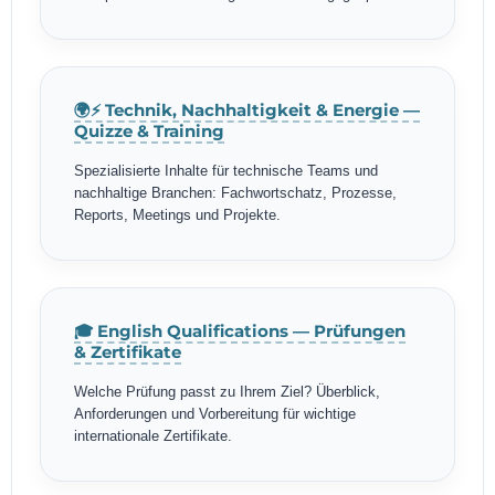
🌍⚡ Technik, Nachhaltigkeit & Energie —
Quizze & Training
Spezialisierte Inhalte für technische Teams und
nachhaltige Branchen: Fachwortschatz, Prozesse,
Reports, Meetings und Projekte.
🎓 English Qualifications — Prüfungen
& Zertifikate
Welche Prüfung passt zu Ihrem Ziel? Überblick,
Anforderungen und Vorbereitung für wichtige
internationale Zertifikate.