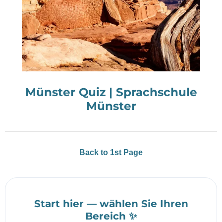
Münster Quiz | Sprachschule
Münster
Back to 1st Page
Start hier — wählen Sie Ihren
Bereich ✨