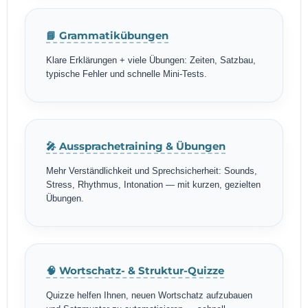
📘 Grammatikübungen
Klare Erklärungen + viele Übungen: Zeiten, Satzbau,
typische Fehler und schnelle Mini-Tests.
🎤 Aussprachetraining & Übungen
Mehr Verständlichkeit und Sprechsicherheit: Sounds,
Stress, Rhythmus, Intonation — mit kurzen, gezielten
Übungen.
🧠 Wortschatz- & Struktur-Quizze
Quizze helfen Ihnen, neuen Wortschatz aufzubauen