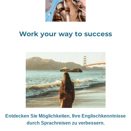
Work your way to success
Entdecken Sie Möglichkeiten, Ihre Englischkenntnisse
durch Sprachreisen zu verbessern.