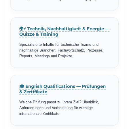
🌍⚡ Technik, Nachhaltigkeit & Energie —
Quizze & Training
Spezialisierte Inhalte für technische Teams und
nachhaltige Branchen: Fachwortschatz, Prozesse,
Reports, Meetings und Projekte.
🎓 English Qualifications — Prüfungen
& Zertifikate
Welche Prüfung passt zu Ihrem Ziel? Überblick,
Anforderungen und Vorbereitung für wichtige
internationale Zertifikate.