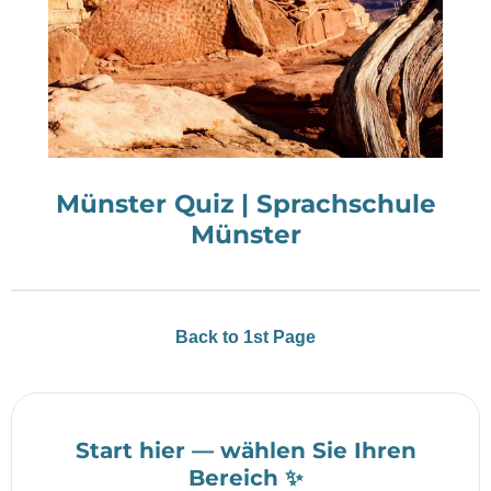
Münster Quiz | Sprachschule
Münster
Back to 1st Page
Start hier — wählen Sie Ihren
Bereich ✨