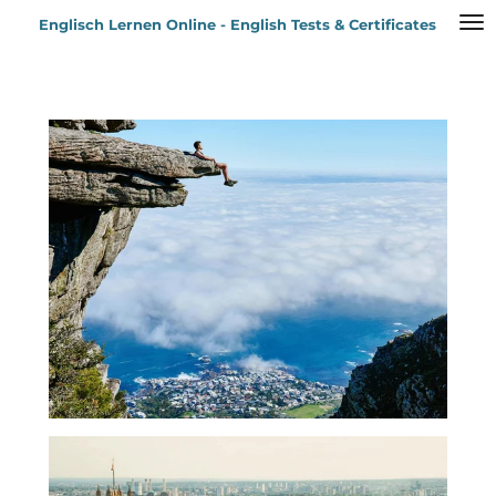
Zum
Englisch Lernen Online - English Tests & Certificates
Hauptinhalt
springen