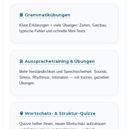
📘 Grammatikübungen
Klare Erklärungen + viele Übungen: Zeiten, Satzbau,
typische Fehler und schnelle Mini-Tests.
🎤 Aussprachetraining & Übungen
Mehr Verständlichkeit und Sprechsicherheit: Sounds,
Stress, Rhythmus, Intonation — mit kurzen, gezielten
Übungen.
🧠 Wortschatz- & Struktur-Quizze
Quizze helfen Ihnen, neuen Wortschatz aufzubauen