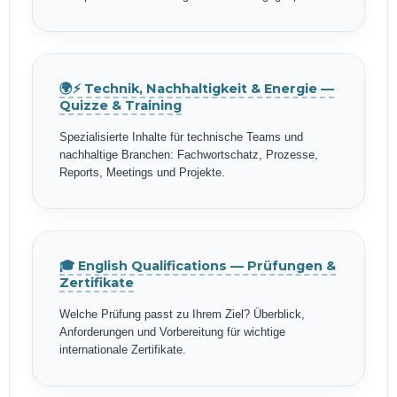
🌍⚡ Technik, Nachhaltigkeit & Energie —
Quizze & Training
Spezialisierte Inhalte für technische Teams und
nachhaltige Branchen: Fachwortschatz, Prozesse,
Reports, Meetings und Projekte.
🎓 English Qualifications — Prüfungen &
Zertifikate
Welche Prüfung passt zu Ihrem Ziel? Überblick,
Anforderungen und Vorbereitung für wichtige
internationale Zertifikate.