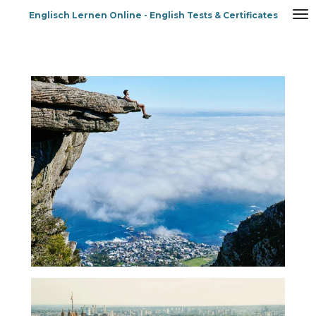
Zum
Englisch Lernen Online - English Tests & Certificates
Hauptinhalt
springen