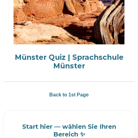
Münster Quiz | Sprachschule
Münster
Back to 1st Page
Start hier — wählen Sie Ihren
Bereich ✨