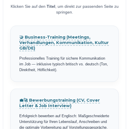
Klicken Sie auf den
Titel
, um direkt zur passenden Seite zu
springen.
🤝 Business-Training (Meetings,
Verhandlungen, Kommunikation, Kultur
GB/DE)
Professionelles Training für sichere Kommunikation
im Job — inklusive typisch britisch vs. deutsch (Ton,
Direktheit, Höflichkeit).
💼🚀 Bewerbungstraining (CV, Cover
Letter & Job Interview)
Erfolgreich bewerben auf Englisch: Maßgeschneiderte
Unterstützung für Ihren Lebenslauf, Anschreiben und
die optimale Vorbereitung auf Vorstellungsgespräche.