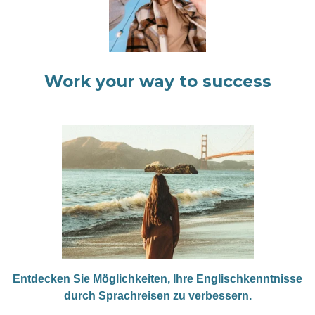
Work your way to success
Entdecken Sie Möglichkeiten, Ihre Englischkenntnisse
durch Sprachreisen zu verbessern.