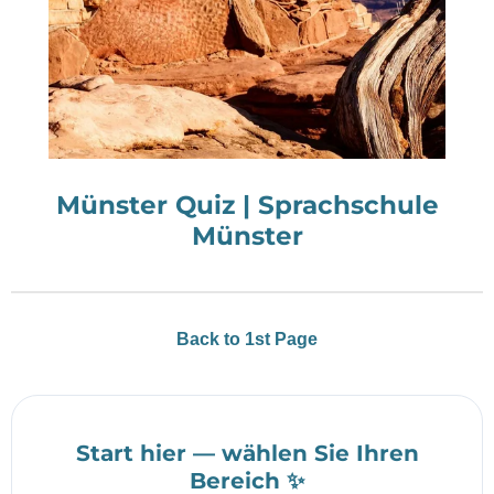
Münster Quiz | Sprachschule
Münster
Back to 1st Page
Start hier — wählen Sie Ihren
Bereich ✨