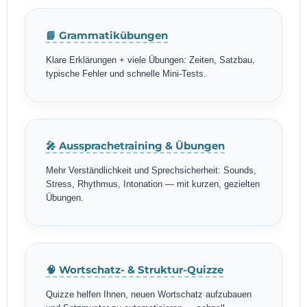
📘 Grammatikübungen
Klare Erklärungen + viele Übungen: Zeiten, Satzbau,
typische Fehler und schnelle Mini-Tests.
🎤 Aussprachetraining & Übungen
Mehr Verständlichkeit und Sprechsicherheit: Sounds,
Stress, Rhythmus, Intonation — mit kurzen, gezielten
Übungen.
🧠 Wortschatz- & Struktur-Quizze
Quizze helfen Ihnen, neuen Wortschatz aufzubauen