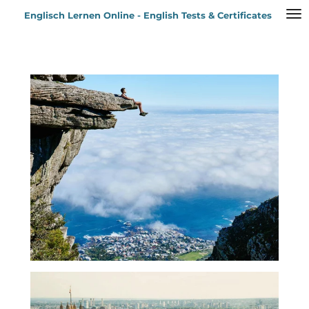
Zum
Englisch Lernen Online - English Tests & Certificates
Hauptinhalt
springen