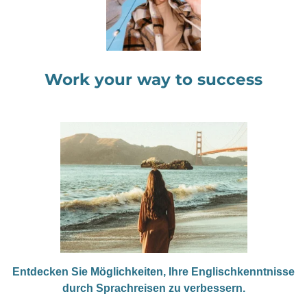
Work your way to success
Entdecken Sie Möglichkeiten, Ihre Englischkenntnisse
durch Sprachreisen zu verbessern.