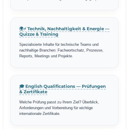
🌍⚡ Technik, Nachhaltigkeit & Energie —
Quizze & Training
Spezialisierte Inhalte für technische Teams und
nachhaltige Branchen: Fachwortschatz, Prozesse,
Reports, Meetings und Projekte.
🎓 English Qualifications — Prüfungen
& Zertifikate
Welche Prüfung passt zu Ihrem Ziel? Überblick,
Anforderungen und Vorbereitung für wichtige
internationale Zertifikate.