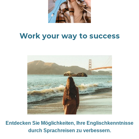
Work your way to success
Entdecken Sie Möglichkeiten, Ihre Englischkenntnisse
durch Sprachreisen zu verbessern.