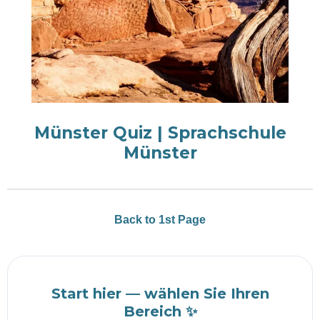
Münster Quiz | Sprachschule
Münster
Back to 1st Page
Start hier — wählen Sie Ihren
Bereich ✨