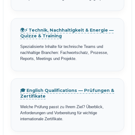
🌍⚡ Technik, Nachhaltigkeit & Energie —
Quizze & Training
Spezialisierte Inhalte für technische Teams und
nachhaltige Branchen: Fachwortschatz, Prozesse,
Reports, Meetings und Projekte.
🎓 English Qualifications — Prüfungen &
Zertifikate
Welche Prüfung passt zu Ihrem Ziel? Überblick,
Anforderungen und Vorbereitung für wichtige
internationale Zertifikate.