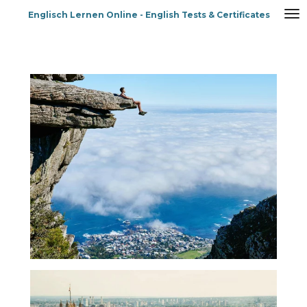
Zum
Englisch Lernen Online - English Tests & Certificates
Hauptinhalt
springen