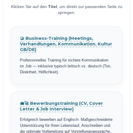
Klicken Sie auf den
Titel
, um direkt zur passenden Seite zu
springen.
🤝 Business-Training (Meetings,
Verhandlungen, Kommunikation, Kultur
GB/DE)
Professionelles Training für sichere Kommunikation
im Job — inklusive typisch britisch vs. deutsch (Ton,
Direktheit, Höflichkeit).
💼🚀 Bewerbungstraining (CV, Cover
Letter & Job Interview)
Erfolgreich bewerben auf Englisch: Maßgeschneiderte
Unterstützung für Ihren Lebenslauf, Anschreiben und
die optimale Vorbereitung auf Vorstellungsgespräche.