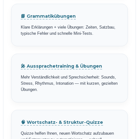
📘 Grammatikübungen
Klare Erklärungen + viele Übungen: Zeiten, Satzbau,
typische Fehler und schnelle Mini-Tests.
🎤 Aussprachetraining & Übungen
Mehr Verständlichkeit und Sprechsicherheit: Sounds,
Stress, Rhythmus, Intonation — mit kurzen, gezielten
Übungen.
🧠 Wortschatz- & Struktur-Quizze
Quizze helfen Ihnen, neuen Wortschatz aufzubauen