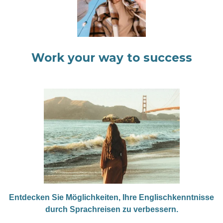
Work your way to success
Entdecken Sie Möglichkeiten, Ihre Englischkenntnisse
durch Sprachreisen zu verbessern.