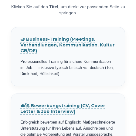
Klicken Sie auf den
Titel
, um direkt zur passenden Seite zu
springen.
🤝 Business-Training (Meetings,
Verhandlungen, Kommunikation, Kultur
GB/DE)
Professionelles Training für sichere Kommunikation
im Job — inklusive typisch britisch vs. deutsch (Ton,
Direktheit, Höflichkeit).
💼🚀 Bewerbungstraining (CV, Cover
Letter & Job Interview)
Erfolgreich bewerben auf Englisch: Maßgeschneiderte
Unterstützung für Ihren Lebenslauf, Anschreiben und
die optimale Vorbereitung auf Vorstellungsgespräche.