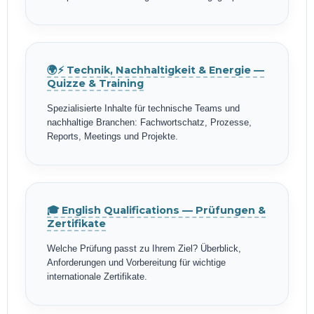
🌍⚡ Technik, Nachhaltigkeit & Energie —
Quizze & Training
Spezialisierte Inhalte für technische Teams und
nachhaltige Branchen: Fachwortschatz, Prozesse,
Reports, Meetings und Projekte.
🎓 English Qualifications — Prüfungen &
Zertifikate
Welche Prüfung passt zu Ihrem Ziel? Überblick,
Anforderungen und Vorbereitung für wichtige
internationale Zertifikate.