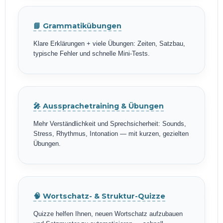
📘 Grammatikübungen
Klare Erklärungen + viele Übungen: Zeiten, Satzbau,
typische Fehler und schnelle Mini-Tests.
🎤 Aussprachetraining & Übungen
Mehr Verständlichkeit und Sprechsicherheit: Sounds,
Stress, Rhythmus, Intonation — mit kurzen, gezielten
Übungen.
🧠 Wortschatz- & Struktur-Quizze
Quizze helfen Ihnen, neuen Wortschatz aufzubauen