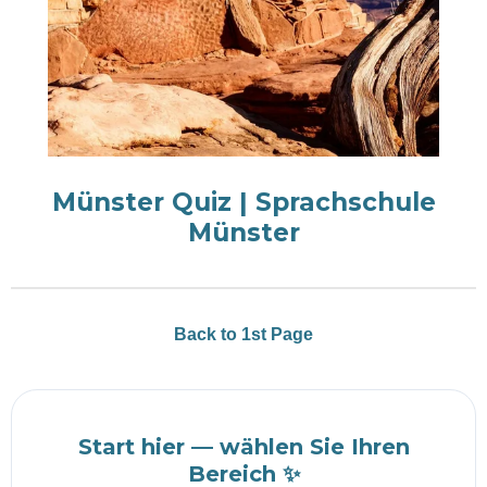
Münster Quiz | Sprachschule
Münster
Back to 1st Page
Start hier — wählen Sie Ihren
Bereich ✨