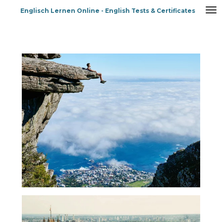
Zum
Englisch Lernen Online - English Tests & Certificates
Hauptinhalt
springen