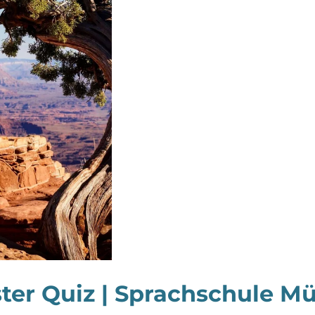
ter Quiz | Sprachschule Mü