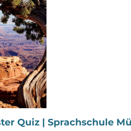
ter Quiz | Sprachschule Mü