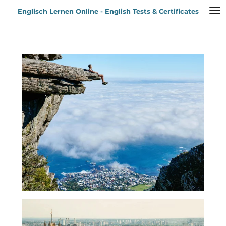
Zum
Englisch Lernen Online - English Tests & Certificates
Hauptinhalt
springen