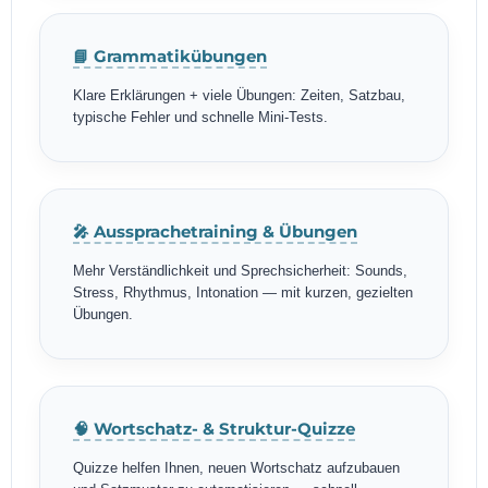
📘 Grammatikübungen
Klare Erklärungen + viele Übungen: Zeiten, Satzbau,
typische Fehler und schnelle Mini-Tests.
🎤 Aussprachetraining & Übungen
Mehr Verständlichkeit und Sprechsicherheit: Sounds,
Stress, Rhythmus, Intonation — mit kurzen, gezielten
Übungen.
🧠 Wortschatz- & Struktur-Quizze
Quizze helfen Ihnen, neuen Wortschatz aufzubauen