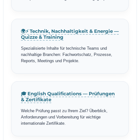
🌍⚡ Technik, Nachhaltigkeit & Energie —
Quizze & Training
Spezialisierte Inhalte für technische Teams und
nachhaltige Branchen: Fachwortschatz, Prozesse,
Reports, Meetings und Projekte.
🎓 English Qualifications — Prüfungen
& Zertifikate
Welche Prüfung passt zu Ihrem Ziel? Überblick,
Anforderungen und Vorbereitung für wichtige
internationale Zertifikate.