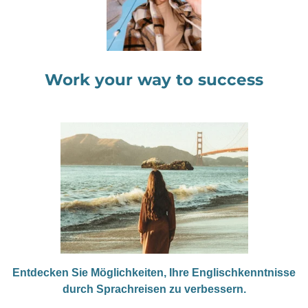
Work your way to success
Entdecken Sie Möglichkeiten, Ihre Englischkenntnisse
durch Sprachreisen zu verbessern.