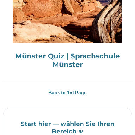
Münster Quiz | Sprachschule
Münster
Back to 1st Page
Start hier — wählen Sie Ihren
Bereich ✨