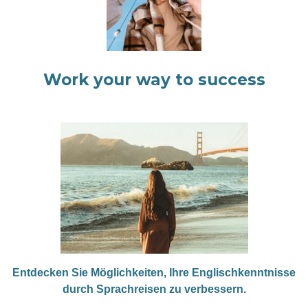
Work your way to success
Entdecken Sie Möglichkeiten, Ihre Englischkenntnisse
durch Sprachreisen zu verbessern.