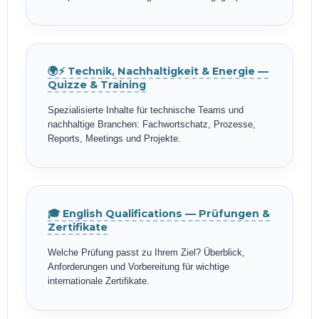
🌍⚡ Technik, Nachhaltigkeit & Energie —
Quizze & Training
Spezialisierte Inhalte für technische Teams und
nachhaltige Branchen: Fachwortschatz, Prozesse,
Reports, Meetings und Projekte.
🎓 English Qualifications — Prüfungen &
Zertifikate
Welche Prüfung passt zu Ihrem Ziel? Überblick,
Anforderungen und Vorbereitung für wichtige
internationale Zertifikate.