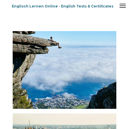
Zum
Englisch Lernen Online - English Tests & Certificates
Hauptinhalt
springen