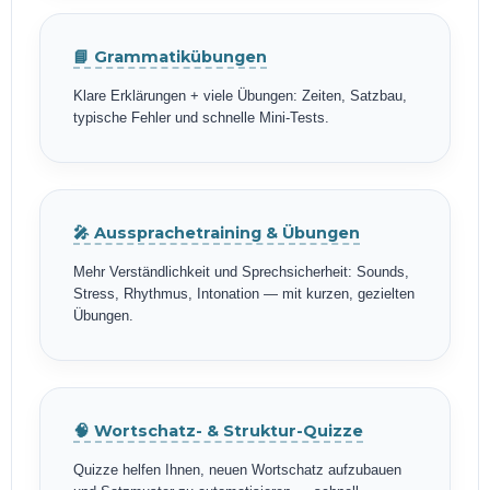
📘 Grammatikübungen
Klare Erklärungen + viele Übungen: Zeiten, Satzbau,
typische Fehler und schnelle Mini-Tests.
🎤 Aussprachetraining & Übungen
Mehr Verständlichkeit und Sprechsicherheit: Sounds,
Stress, Rhythmus, Intonation — mit kurzen, gezielten
Übungen.
🧠 Wortschatz- & Struktur-Quizze
Quizze helfen Ihnen, neuen Wortschatz aufzubauen