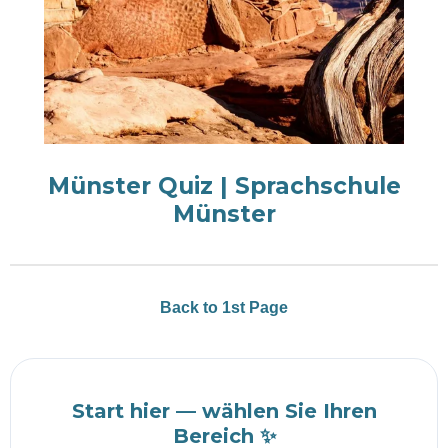
Münster Quiz | Sprachschule
Münster
Back to 1st Page
Start hier — wählen Sie Ihren
Bereich ✨