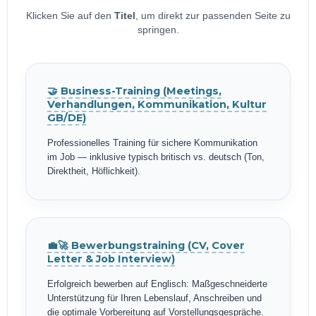
Klicken Sie auf den
Titel
, um direkt zur passenden Seite zu
springen.
🤝 Business-Training (Meetings,
Verhandlungen, Kommunikation, Kultur
GB/DE)
Professionelles Training für sichere Kommunikation
im Job — inklusive typisch britisch vs. deutsch (Ton,
Direktheit, Höflichkeit).
💼🚀 Bewerbungstraining (CV, Cover
Letter & Job Interview)
Erfolgreich bewerben auf Englisch: Maßgeschneiderte
Unterstützung für Ihren Lebenslauf, Anschreiben und
die optimale Vorbereitung auf Vorstellungsgespräche.