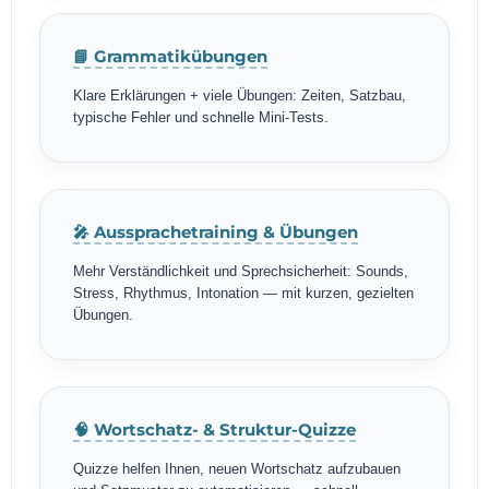
📘 Grammatikübungen
Klare Erklärungen + viele Übungen: Zeiten, Satzbau,
typische Fehler und schnelle Mini-Tests.
🎤 Aussprachetraining & Übungen
Mehr Verständlichkeit und Sprechsicherheit: Sounds,
Stress, Rhythmus, Intonation — mit kurzen, gezielten
Übungen.
🧠 Wortschatz- & Struktur-Quizze
Quizze helfen Ihnen, neuen Wortschatz aufzubauen