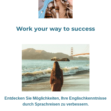
Work your way to success
Entdecken Sie Möglichkeiten, Ihre Englischkenntnisse
durch Sprachreisen zu verbessern.