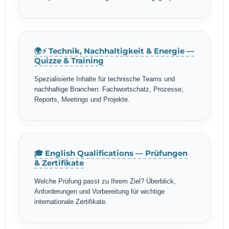
🌍⚡ Technik, Nachhaltigkeit & Energie —
Quizze & Training
Spezialisierte Inhalte für technische Teams und
nachhaltige Branchen: Fachwortschatz, Prozesse,
Reports, Meetings und Projekte.
🎓 English Qualifications — Prüfungen
& Zertifikate
Welche Prüfung passt zu Ihrem Ziel? Überblick,
Anforderungen und Vorbereitung für wichtige
internationale Zertifikate.