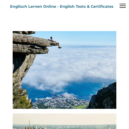
Zum
Englisch Lernen Online - English Tests & Certificates
Hauptinhalt
springen