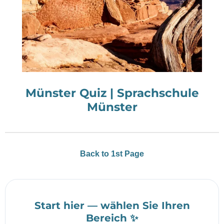
Münster Quiz | Sprachschule
Münster
Back to 1st Page
Start hier — wählen Sie Ihren
Bereich ✨