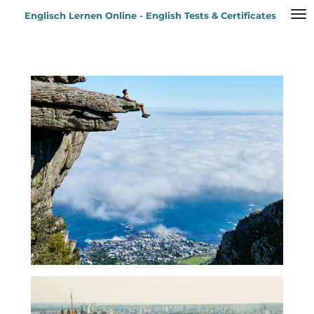
Zum
Englisch Lernen Online - English Tests & Certificates
Hauptinhalt
springen