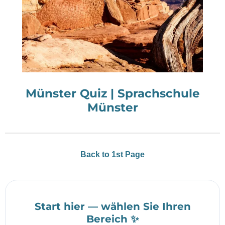
Münster Quiz | Sprachschule
Münster
Back to 1st Page
Start hier — wählen Sie Ihren
Bereich ✨