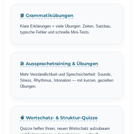
📘 Grammatikübungen
Klare Erklärungen + viele Übungen: Zeiten, Satzbau,
typische Fehler und schnelle Mini-Tests.
🎤 Aussprachetraining & Übungen
Mehr Verständlichkeit und Sprechsicherheit: Sounds,
Stress, Rhythmus, Intonation — mit kurzen, gezielten
Übungen.
🧠 Wortschatz- & Struktur-Quizze
Quizze helfen Ihnen, neuen Wortschatz aufzubauen