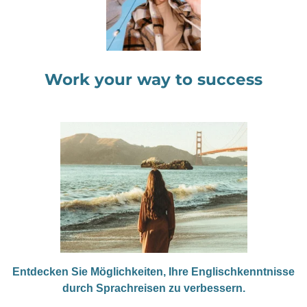
Work your way to success
Entdecken Sie Möglichkeiten, Ihre Englischkenntnisse
durch Sprachreisen zu verbessern.