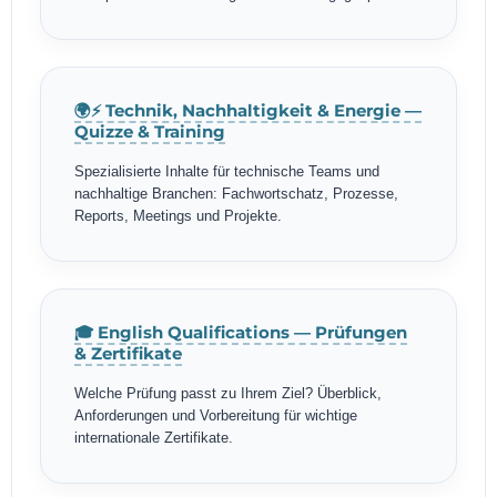
🌍⚡ Technik, Nachhaltigkeit & Energie —
Quizze & Training
Spezialisierte Inhalte für technische Teams und
nachhaltige Branchen: Fachwortschatz, Prozesse,
Reports, Meetings und Projekte.
🎓 English Qualifications — Prüfungen
& Zertifikate
Welche Prüfung passt zu Ihrem Ziel? Überblick,
Anforderungen und Vorbereitung für wichtige
internationale Zertifikate.