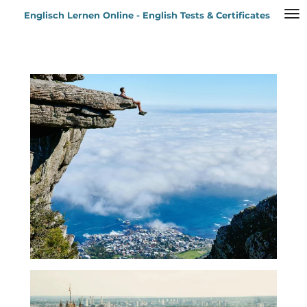
Zum
Englisch Lernen Online - English Tests & Certificates
Hauptinhalt
springen