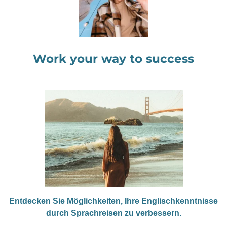
Work your way to success
Entdecken Sie Möglichkeiten, Ihre Englischkenntnisse
durch Sprachreisen zu verbessern.