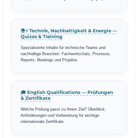
🌍⚡ Technik, Nachhaltigkeit & Energie —
Quizze & Training
Spezialisierte Inhalte für technische Teams und
nachhaltige Branchen: Fachwortschatz, Prozesse,
Reports, Meetings und Projekte.
🎓 English Qualifications — Prüfungen
& Zertifikate
Welche Prüfung passt zu Ihrem Ziel? Überblick,
Anforderungen und Vorbereitung für wichtige
internationale Zertifikate.