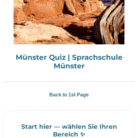
Münster Quiz | Sprachschule
Münster
Back to 1st Page
Start hier — wählen Sie Ihren
Bereich ✨