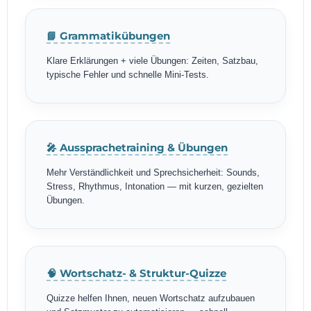
📘 Grammatikübungen
Klare Erklärungen + viele Übungen: Zeiten, Satzbau,
typische Fehler und schnelle Mini-Tests.
🎤 Aussprachetraining & Übungen
Mehr Verständlichkeit und Sprechsicherheit: Sounds,
Stress, Rhythmus, Intonation — mit kurzen, gezielten
Übungen.
🧠 Wortschatz- & Struktur-Quizze
Quizze helfen Ihnen, neuen Wortschatz aufzubauen