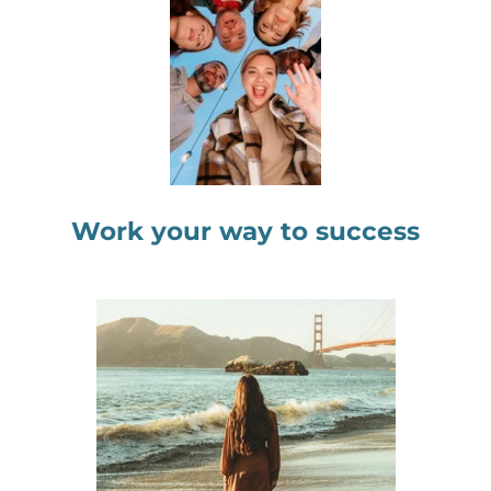
Work your way to success