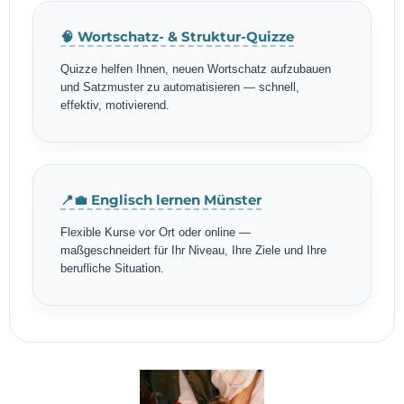
🧠 Wortschatz- & Struktur-Quizze
Quizze helfen Ihnen, neuen Wortschatz aufzubauen
und Satzmuster zu automatisieren — schnell,
effektiv, motivierend.
📍💼 Englisch lernen Münster
Flexible Kurse vor Ort oder online —
maßgeschneidert für Ihr Niveau, Ihre Ziele und Ihre
berufliche Situation.