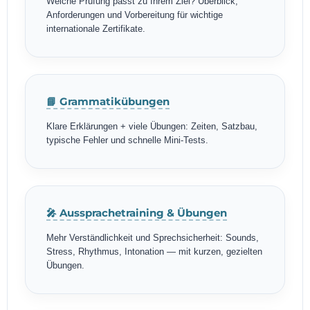
Welche Prüfung passt zu Ihrem Ziel? Überblick,
Anforderungen und Vorbereitung für wichtige
internationale Zertifikate.
📘 Grammatikübungen
Klare Erklärungen + viele Übungen: Zeiten, Satzbau,
typische Fehler und schnelle Mini-Tests.
🎤 Aussprachetraining & Übungen
Mehr Verständlichkeit und Sprechsicherheit: Sounds,
Stress, Rhythmus, Intonation — mit kurzen, gezielten
Übungen.