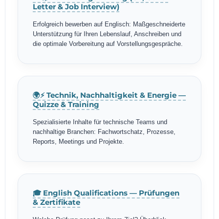
Letter & Job Interview)
Erfolgreich bewerben auf Englisch: Maßgeschneiderte
Unterstützung für Ihren Lebenslauf, Anschreiben und
die optimale Vorbereitung auf Vorstellungsgespräche.
🌍⚡ Technik, Nachhaltigkeit & Energie —
Quizze & Training
Spezialisierte Inhalte für technische Teams und
nachhaltige Branchen: Fachwortschatz, Prozesse,
Reports, Meetings und Projekte.
🎓 English Qualifications — Prüfungen
& Zertifikate