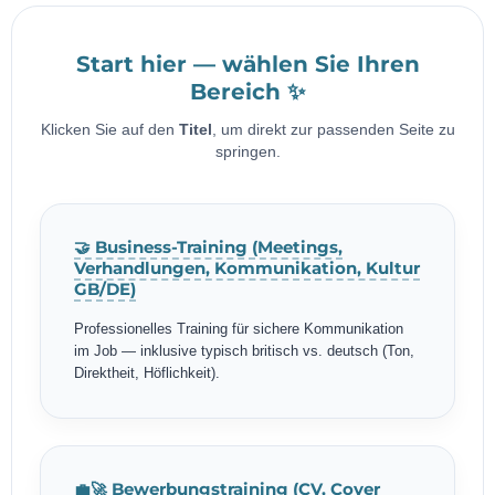
Start hier — wählen Sie Ihren
Bereich ✨
Klicken Sie auf den
Titel
, um direkt zur passenden Seite zu
springen.
🤝 Business-Training (Meetings,
Verhandlungen, Kommunikation, Kultur
GB/DE)
Professionelles Training für sichere Kommunikation
im Job — inklusive typisch britisch vs. deutsch (Ton,
Direktheit, Höflichkeit).
💼🚀 Bewerbungstraining (CV, Cover