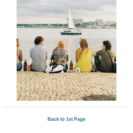
Back to 1st Page