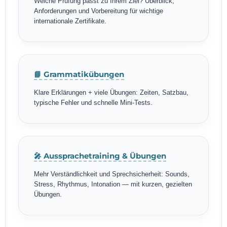
Welche Prüfung passt zu Ihrem Ziel? Überblick,
Anforderungen und Vorbereitung für wichtige
internationale Zertifikate.
📘 Grammatikübungen
Klare Erklärungen + viele Übungen: Zeiten, Satzbau,
typische Fehler und schnelle Mini-Tests.
🎤 Aussprachetraining & Übungen
Mehr Verständlichkeit und Sprechsicherheit: Sounds,
Stress, Rhythmus, Intonation — mit kurzen, gezielten
Übungen.