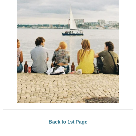
Back to 1st Page