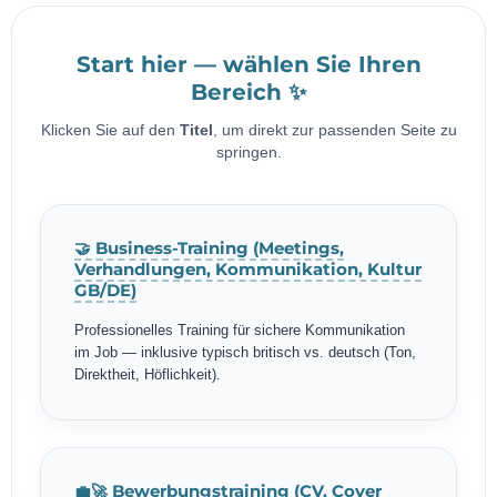
Start hier — wählen Sie Ihren
Bereich ✨
Klicken Sie auf den
Titel
, um direkt zur passenden Seite zu
springen.
🤝 Business-Training (Meetings,
Verhandlungen, Kommunikation, Kultur
GB/DE)
Professionelles Training für sichere Kommunikation
im Job — inklusive typisch britisch vs. deutsch (Ton,
Direktheit, Höflichkeit).
💼🚀 Bewerbungstraining (CV, Cover