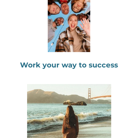
Work your way to success