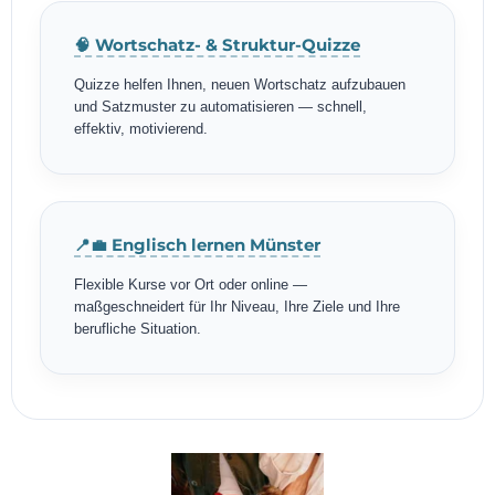
🧠 Wortschatz- & Struktur-Quizze
Quizze helfen Ihnen, neuen Wortschatz aufzubauen
und Satzmuster zu automatisieren — schnell,
effektiv, motivierend.
📍💼 Englisch lernen Münster
Flexible Kurse vor Ort oder online —
maßgeschneidert für Ihr Niveau, Ihre Ziele und Ihre
berufliche Situation.