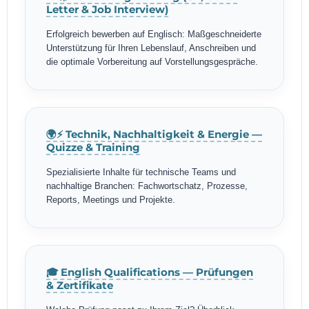
Letter & Job Interview)
Erfolgreich bewerben auf Englisch: Maßgeschneiderte
Unterstützung für Ihren Lebenslauf, Anschreiben und
die optimale Vorbereitung auf Vorstellungsgespräche.
🌍⚡ Technik, Nachhaltigkeit & Energie —
Quizze & Training
Spezialisierte Inhalte für technische Teams und
nachhaltige Branchen: Fachwortschatz, Prozesse,
Reports, Meetings und Projekte.
🎓 English Qualifications — Prüfungen
& Zertifikate