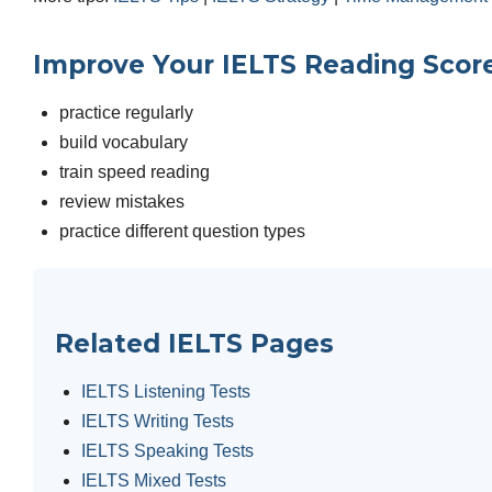
Improve Your IELTS Reading Scor
practice regularly
build vocabulary
train speed reading
review mistakes
practice different question types
Related IELTS Pages
IELTS Listening Tests
IELTS Writing Tests
IELTS Speaking Tests
IELTS Mixed Tests