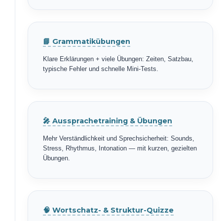
📘 Grammatikübungen
Klare Erklärungen + viele Übungen: Zeiten, Satzbau,
typische Fehler und schnelle Mini-Tests.
🎤 Aussprachetraining & Übungen
Mehr Verständlichkeit und Sprechsicherheit: Sounds,
Stress, Rhythmus, Intonation — mit kurzen, gezielten
Übungen.
🧠 Wortschatz- & Struktur-Quizze