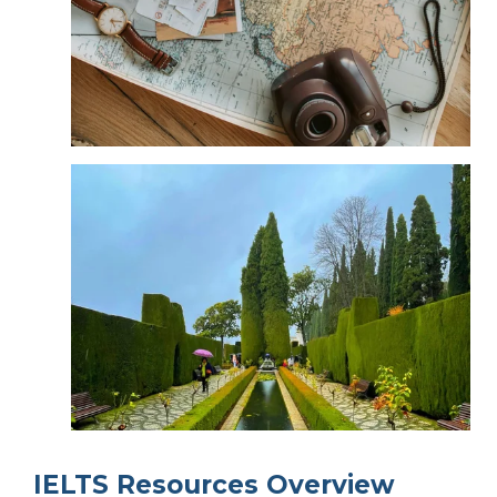
IELTS Resources Overview