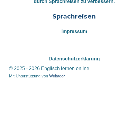
durch Sprachreisen zu verbessern.
Sprachreisen
Impressum
Datenschutzerklärung
© 2025 - 2026 Englisch lernen online
Mit Unterstützung von
Webador