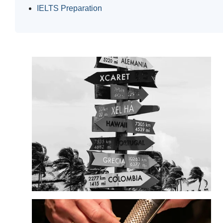
IELTS Preparation