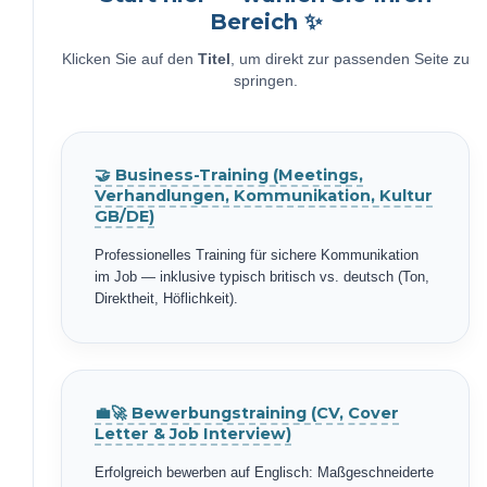
Bereich ✨
Klicken Sie auf den
Titel
, um direkt zur passenden Seite zu
springen.
🤝 Business-Training (Meetings,
Verhandlungen, Kommunikation, Kultur
GB/DE)
Professionelles Training für sichere Kommunikation
im Job — inklusive typisch britisch vs. deutsch (Ton,
Direktheit, Höflichkeit).
💼🚀 Bewerbungstraining (CV, Cover
Letter & Job Interview)
Erfolgreich bewerben auf Englisch: Maßgeschneiderte