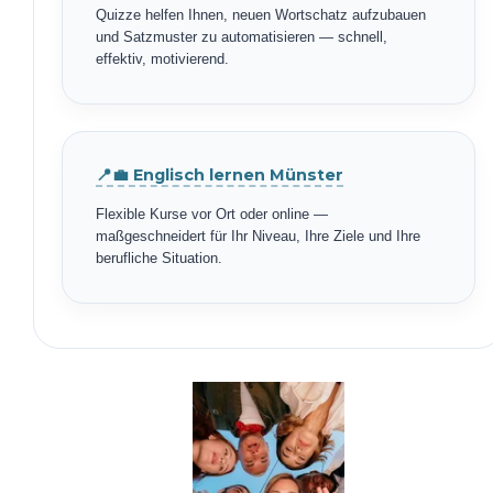
Quizze helfen Ihnen, neuen Wortschatz aufzubauen
und Satzmuster zu automatisieren — schnell,
effektiv, motivierend.
📍💼 Englisch lernen Münster
Flexible Kurse vor Ort oder online —
maßgeschneidert für Ihr Niveau, Ihre Ziele und Ihre
berufliche Situation.