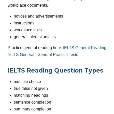
workplace documents.
notices and advertisements
instructions
workplace texts
general interest articles
Practice general reading here:
IELTS General Reading
|
IELTS General
|
General Practice Tests
IELTS Reading Question Types
multiple choice
true false not given
matching headings
sentence completion
summary completion