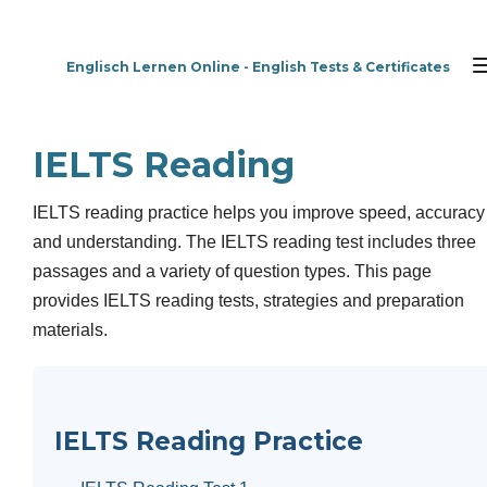
Zum
Hauptinhalt
Englisch Lernen Online - English Tests & Certificates
springen
IELTS Reading
IELTS reading practice helps you improve speed, accuracy
and understanding. The IELTS reading test includes three
passages and a variety of question types. This page
provides IELTS reading tests, strategies and preparation
materials.
IELTS Reading Practice