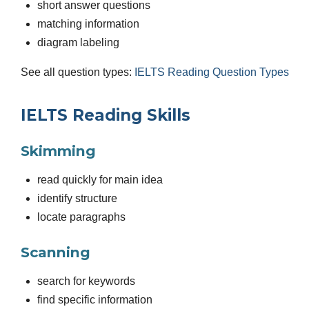
short answer questions
matching information
diagram labeling
See all question types:
IELTS Reading Question Types
IELTS Reading Skills
Skimming
read quickly for main idea
identify structure
locate paragraphs
Scanning
search for keywords
find specific information