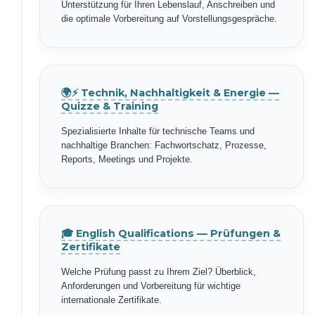
Unterstützung für Ihren Lebenslauf, Anschreiben und
die optimale Vorbereitung auf Vorstellungsgespräche.
🌍⚡ Technik, Nachhaltigkeit & Energie —
Quizze & Training
Spezialisierte Inhalte für technische Teams und
nachhaltige Branchen: Fachwortschatz, Prozesse,
Reports, Meetings und Projekte.
🎓 English Qualifications — Prüfungen &
Zertifikate
Welche Prüfung passt zu Ihrem Ziel? Überblick,
Anforderungen und Vorbereitung für wichtige
internationale Zertifikate.