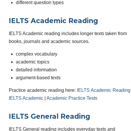
different question types
IELTS Academic Reading
IELTS Academic reading includes longer texts taken from
books, journals and academic sources.
complex vocabulary
academic topics
detailed information
argument-based texts
Practice academic reading here:
IELTS Academic Reading
IELTS Academic
|
Academic Practice Tests
IELTS General Reading
IELTS General reading includes everyday texts and