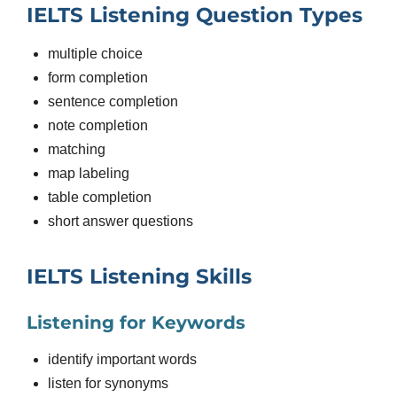
IELTS Listening Question Types
multiple choice
form completion
sentence completion
note completion
matching
map labeling
table completion
short answer questions
IELTS Listening Skills
Listening for Keywords
identify important words
listen for synonyms