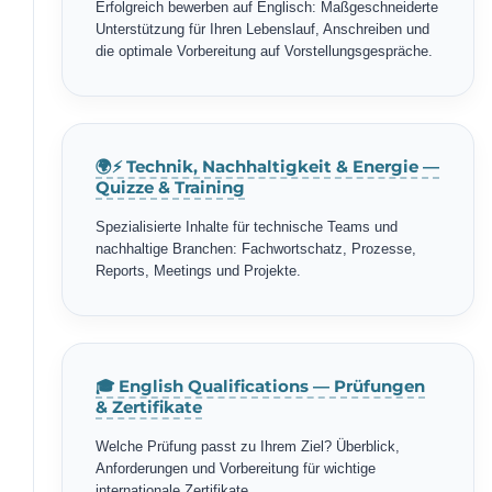
Erfolgreich bewerben auf Englisch: Maßgeschneiderte
Unterstützung für Ihren Lebenslauf, Anschreiben und
die optimale Vorbereitung auf Vorstellungsgespräche.
🌍⚡ Technik, Nachhaltigkeit & Energie —
Quizze & Training
Spezialisierte Inhalte für technische Teams und
nachhaltige Branchen: Fachwortschatz, Prozesse,
Reports, Meetings und Projekte.
🎓 English Qualifications — Prüfungen
& Zertifikate
Welche Prüfung passt zu Ihrem Ziel? Überblick,
Anforderungen und Vorbereitung für wichtige
internationale Zertifikate.