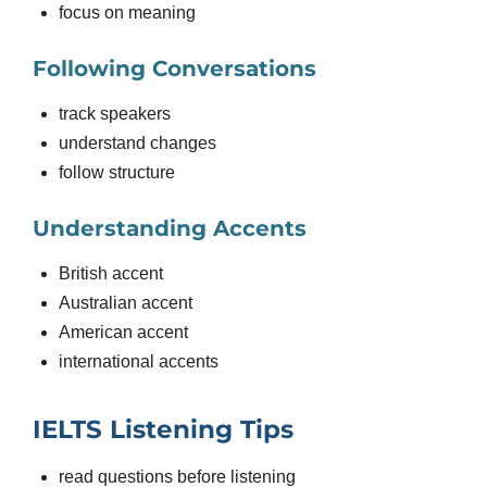
focus on meaning
Following Conversations
track speakers
understand changes
follow structure
Understanding Accents
British accent
Australian accent
American accent
international accents
IELTS Listening Tips
read questions before listening