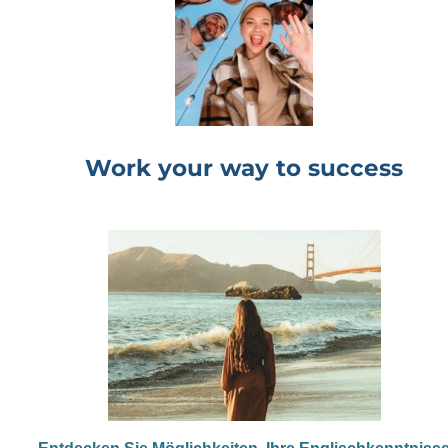
Work your way to success