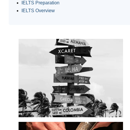
IELTS Preparation
IELTS Overview