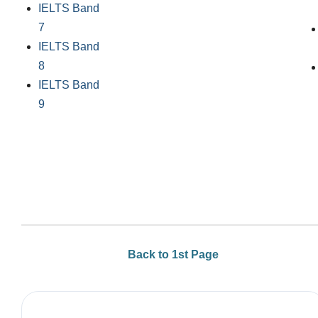
IELTS Band
7
IELTS Band
8
IELTS Band
9
Back to 1st Page