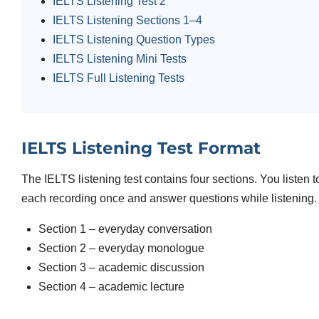
IELTS Listening Test 2
IELTS Listening Sections 1–4
IELTS Listening Question Types
IELTS Listening Mini Tests
IELTS Full Listening Tests
IELTS Listening Test Format
The IELTS listening test contains four sections. You listen t
each recording once and answer questions while listening.
Section 1 – everyday conversation
Section 2 – everyday monologue
Section 3 – academic discussion
Section 4 – academic lecture