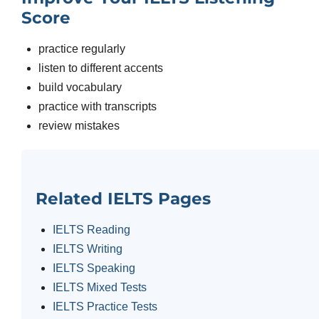
Score
practice regularly
listen to different accents
build vocabulary
practice with transcripts
review mistakes
Related IELTS Pages
IELTS Reading
IELTS Writing
IELTS Speaking
IELTS Mixed Tests
IELTS Practice Tests