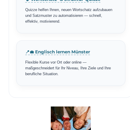
Quizze helfen Ihnen, neuen Wortschatz aufzubauen
und Satzmuster zu automatisieren — schnell,
effektiv, motivierend.
📍💼 Englisch lernen Münster
Flexible Kurse vor Ort oder online —
maßgeschneidert für Ihr Niveau, Ihre Ziele und Ihre
berufliche Situation.