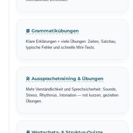
📘 Grammatikübungen
Klare Erklärungen + viele Übungen: Zeiten, Satzbau,
typische Fehler und schnelle Mini-Tests.
🎤 Aussprachetraining & Übungen
Mehr Verständlichkeit und Sprechsicherheit: Sounds,
Stress, Rhythmus, Intonation — mit kurzen, gezielten
Übungen.
🧠 Wortschatz- & Struktur-Quizze