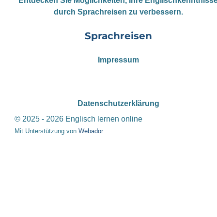
Entdecken Sie Möglichkeiten, Ihre Englischkenntniss
durch Sprachreisen zu verbessern.
Sprachreisen
Impressum
Datenschutzerklärung
© 2025 - 2026 Englisch lernen online
Mit Unterstützung von
Webador