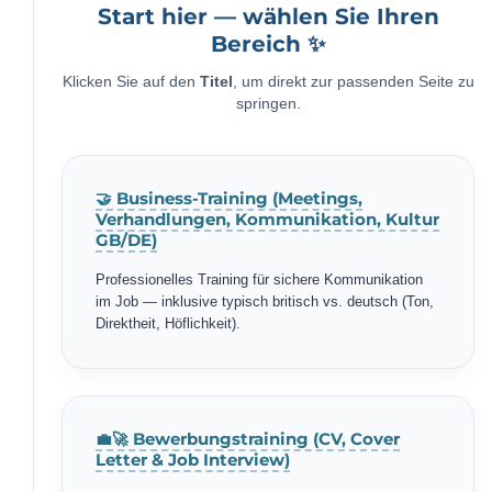
Start hier — wählen Sie Ihren
Bereich ✨
Klicken Sie auf den
Titel
, um direkt zur passenden Seite zu
springen.
🤝 Business-Training (Meetings,
Verhandlungen, Kommunikation, Kultur
GB/DE)
Professionelles Training für sichere Kommunikation
im Job — inklusive typisch britisch vs. deutsch (Ton,
Direktheit, Höflichkeit).
💼🚀 Bewerbungstraining (CV, Cover
Letter & Job Interview)