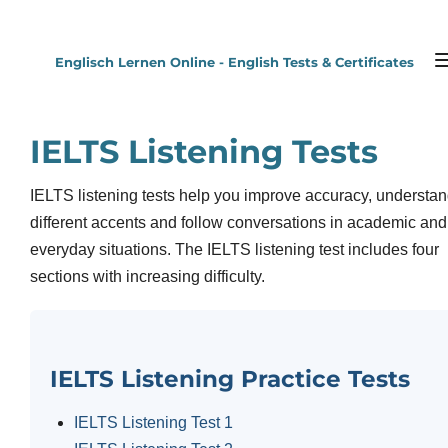
Zum
Hauptinhalt
Englisch Lernen Online - English Tests & Certificates
springen
IELTS Listening Tests
IELTS listening tests help you improve accuracy, understa
different accents and follow conversations in academic and
everyday situations. The IELTS listening test includes four
sections with increasing difficulty.
IELTS Listening Practice Tests
IELTS Listening Test 1