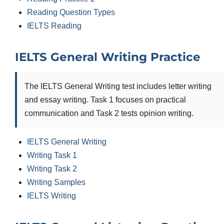
Reading Question Types
IELTS Reading
IELTS General Writing Practice
The IELTS General Writing test includes letter writing
and essay writing. Task 1 focuses on practical
communication and Task 2 tests opinion writing.
IELTS General Writing
Writing Task 1
Writing Task 2
Writing Samples
IELTS Writing