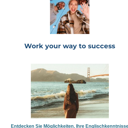
Work your way to success
Entdecken Sie Möglichkeiten, Ihre Englischkenntniss