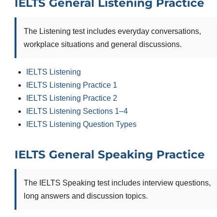
IELTS General Listening Practice
The Listening test includes everyday conversations,
workplace situations and general discussions.
IELTS Listening
IELTS Listening Practice 1
IELTS Listening Practice 2
IELTS Listening Sections 1–4
IELTS Listening Question Types
IELTS General Speaking Practice
The IELTS Speaking test includes interview questions,
long answers and discussion topics.