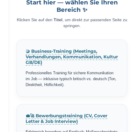
Start hier — wählen Sie Ihren
Bereich ✨
Klicken Sie auf den
Titel
, um direkt zur passenden Seite zu
springen.
🤝 Business-Training (Meetings,
Verhandlungen, Kommunikation, Kultur
GB/DE)
Professionelles Training für sichere Kommunikation
im Job — inklusive typisch britisch vs. deutsch (Ton,
Direktheit, Höflichkeit).
💼🚀 Bewerbungstraining (CV, Cover
Letter & Job Interview)
Erfolgreich bewerben auf Englisch: Maßgeschneiderte