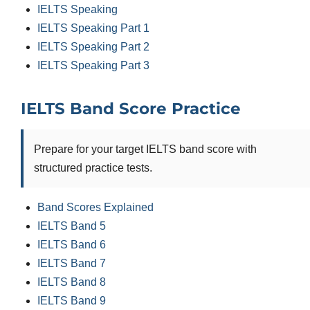
IELTS Speaking
IELTS Speaking Part 1
IELTS Speaking Part 2
IELTS Speaking Part 3
IELTS Band Score Practice
Prepare for your target IELTS band score with
structured practice tests.
Band Scores Explained
IELTS Band 5
IELTS Band 6
IELTS Band 7
IELTS Band 8
IELTS Band 9