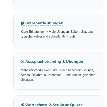
📘 Grammatikübungen
Klare Erklärungen + viele Übungen: Zeiten, Satzbau,
typische Fehler und schnelle Mini-Tests.
🎤 Aussprachetraining & Übungen
Mehr Verständlichkeit und Sprechsicherheit: Sounds,
Stress, Rhythmus, Intonation — mit kurzen, gezielten
Übungen.
🧠 Wortschatz- & Struktur-Quizze