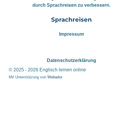
durch Sprachreisen zu verbessern.
Sprachreisen
Impressum
Datenschutzerklärung
© 2025 - 2026 Englisch lernen online
Mit Unterstützung von
Webador