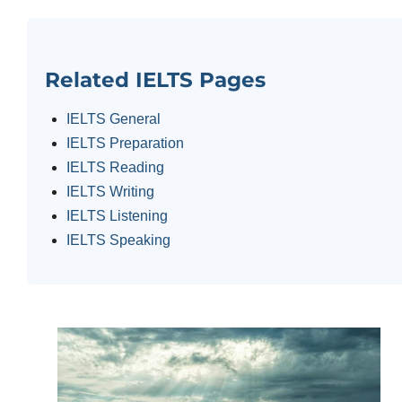
Related IELTS Pages
IELTS General
IELTS Preparation
IELTS Reading
IELTS Writing
IELTS Listening
IELTS Speaking