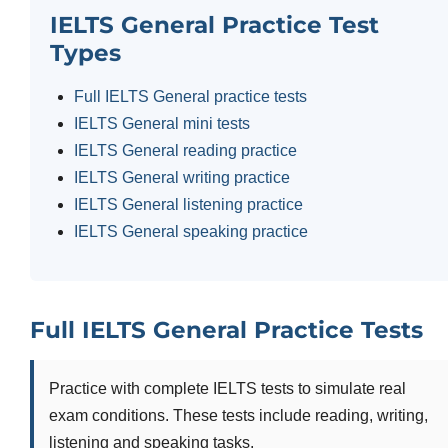
IELTS General Practice Test
Types
Full IELTS General practice tests
IELTS General mini tests
IELTS General reading practice
IELTS General writing practice
IELTS General listening practice
IELTS General speaking practice
Full IELTS General Practice Tests
Practice with complete IELTS tests to simulate real
exam conditions. These tests include reading, writing,
listening and speaking tasks.