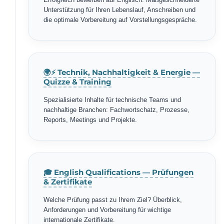
Unterstützung für Ihren Lebenslauf, Anschreiben und
die optimale Vorbereitung auf Vorstellungsgespräche.
🌍⚡ Technik, Nachhaltigkeit & Energie —
Quizze & Training
Spezialisierte Inhalte für technische Teams und
nachhaltige Branchen: Fachwortschatz, Prozesse,
Reports, Meetings und Projekte.
🎓 English Qualifications — Prüfungen
& Zertifikate
Welche Prüfung passt zu Ihrem Ziel? Überblick,
Anforderungen und Vorbereitung für wichtige
internationale Zertifikate.