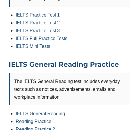
IELTS Practice Test 1
IELTS Practice Test 2
IELTS Practice Test 3
IELTS Full Practice Tests
IELTS Mini Tests
IELTS General Reading Practice
The IELTS General Reading test includes everyday
texts such as notices, advertisements, emails and
workplace information.
IELTS General Reading
Reading Practice 1
Reading Practice 2