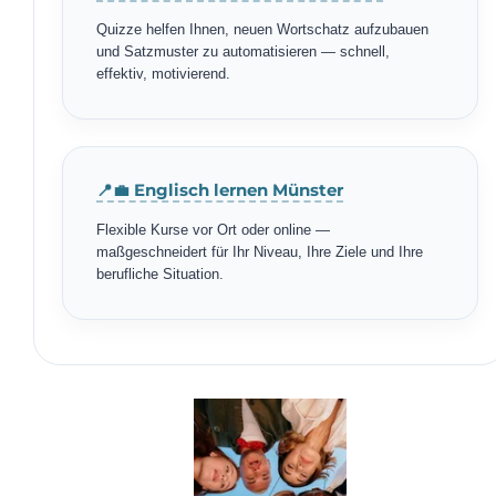
Quizze helfen Ihnen, neuen Wortschatz aufzubauen
und Satzmuster zu automatisieren — schnell,
effektiv, motivierend.
📍💼 Englisch lernen Münster
Flexible Kurse vor Ort oder online —
maßgeschneidert für Ihr Niveau, Ihre Ziele und Ihre
berufliche Situation.