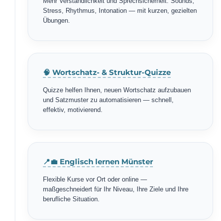
Mehr Verständlichkeit und Sprechsicherheit: Sounds,
Stress, Rhythmus, Intonation — mit kurzen, gezielten
Übungen.
🧠 Wortschatz- & Struktur-Quizze
Quizze helfen Ihnen, neuen Wortschatz aufzubauen
und Satzmuster zu automatisieren — schnell,
effektiv, motivierend.
📍💼 Englisch lernen Münster
Flexible Kurse vor Ort oder online —
maßgeschneidert für Ihr Niveau, Ihre Ziele und Ihre
berufliche Situation.