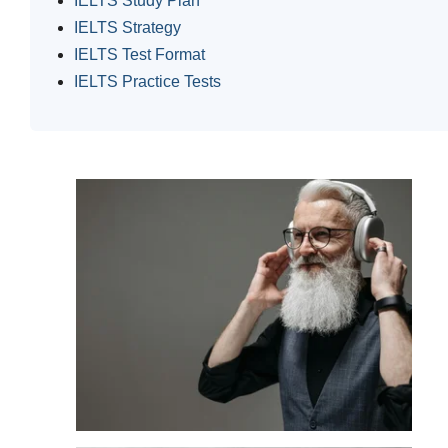
IELTS Study Plan
IELTS Strategy
IELTS Test Format
IELTS Practice Tests