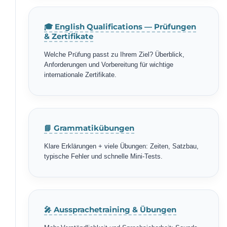
🎓 English Qualifications — Prüfungen
& Zertifikate
Welche Prüfung passt zu Ihrem Ziel? Überblick,
Anforderungen und Vorbereitung für wichtige
internationale Zertifikate.
📘 Grammatikübungen
Klare Erklärungen + viele Übungen: Zeiten, Satzbau,
typische Fehler und schnelle Mini-Tests.
🎤 Aussprachetraining & Übungen