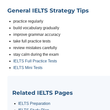
General IELTS Strategy Tips
practice regularly
build vocabulary gradually
improve grammar accuracy
take full practice tests
review mistakes carefully
stay calm during the exam
IELTS Full Practice Tests
IELTS Mini Tests
Related IELTS Pages
IELTS Preparation