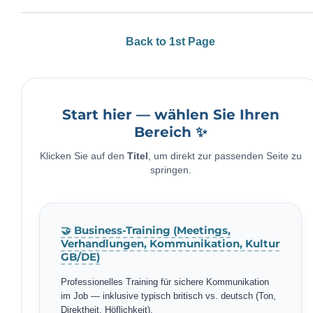
Back to 1st Page
Start hier — wählen Sie Ihren
Bereich ✨
Klicken Sie auf den
Titel
, um direkt zur passenden Seite zu
springen.
🤝 Business-Training (Meetings,
Verhandlungen, Kommunikation, Kultur
GB/DE)
Professionelles Training für sichere Kommunikation
im Job — inklusive typisch britisch vs. deutsch (Ton,
Direktheit, Höflichkeit).