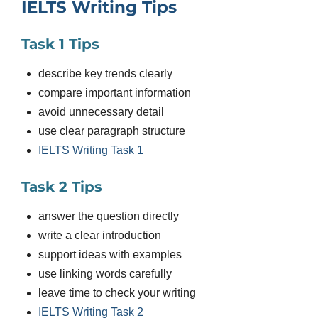
IELTS Writing Tips
Task 1 Tips
describe key trends clearly
compare important information
avoid unnecessary detail
use clear paragraph structure
IELTS Writing Task 1
Task 2 Tips
answer the question directly
write a clear introduction
support ideas with examples
use linking words carefully
leave time to check your writing
IELTS Writing Task 2