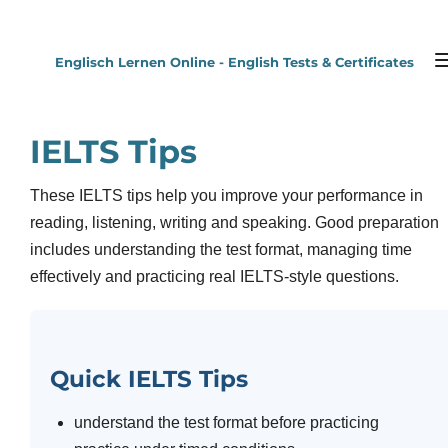
Zum
Hauptinhalt
Englisch Lernen Online - English Tests & Certificates
springen
IELTS Tips
These IELTS tips help you improve your performance in
reading, listening, writing and speaking. Good preparation
includes understanding the test format, managing time
effectively and practicing real IELTS-style questions.
Quick IELTS Tips
understand the test format before practicing