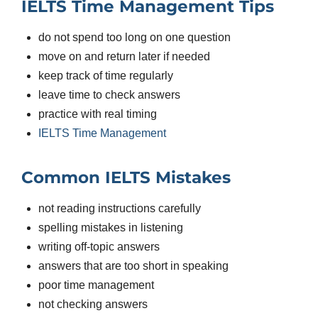
IELTS Time Management Tips
do not spend too long on one question
move on and return later if needed
keep track of time regularly
leave time to check answers
practice with real timing
IELTS Time Management
Common IELTS Mistakes
not reading instructions carefully
spelling mistakes in listening
writing off-topic answers
answers that are too short in speaking
poor time management
not checking answers