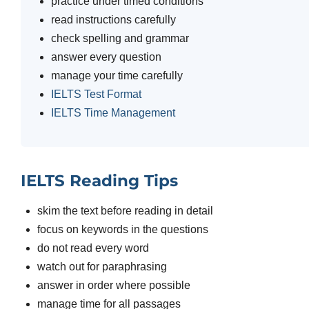
practice under timed conditions
read instructions carefully
check spelling and grammar
answer every question
manage your time carefully
IELTS Test Format
IELTS Time Management
IELTS Reading Tips
skim the text before reading in detail
focus on keywords in the questions
do not read every word
watch out for paraphrasing
answer in order where possible
manage time for all passages