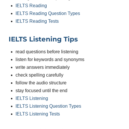
IELTS Reading
IELTS Reading Question Types
IELTS Reading Tests
IELTS Listening Tips
read questions before listening
listen for keywords and synonyms
write answers immediately
check spelling carefully
follow the audio structure
stay focused until the end
IELTS Listening
IELTS Listening Question Types
IELTS Listening Tests