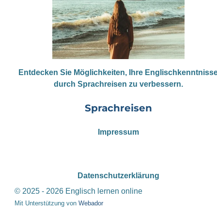
Entdecken Sie Möglichkeiten, Ihre Englischkenntniss
durch Sprachreisen zu verbessern.
Sprachreisen
Impressum
Datenschutzerklärung
© 2025 - 2026 Englisch lernen online
Mit Unterstützung von
Webador