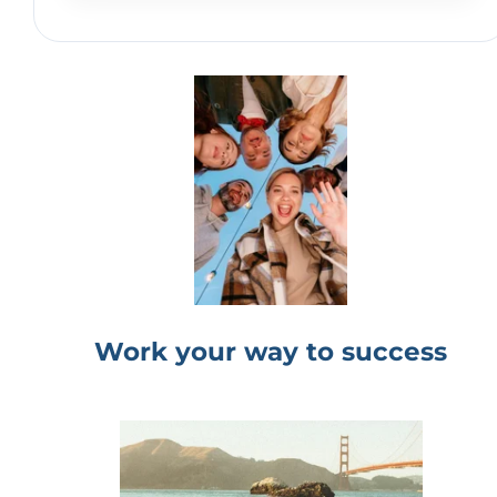
Work your way to success