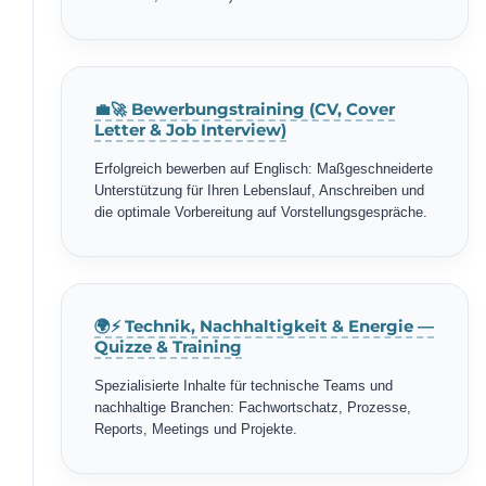
💼🚀 Bewerbungstraining (CV, Cover
Letter & Job Interview)
Erfolgreich bewerben auf Englisch: Maßgeschneiderte
Unterstützung für Ihren Lebenslauf, Anschreiben und
die optimale Vorbereitung auf Vorstellungsgespräche.
🌍⚡ Technik, Nachhaltigkeit & Energie —
Quizze & Training
Spezialisierte Inhalte für technische Teams und
nachhaltige Branchen: Fachwortschatz, Prozesse,
Reports, Meetings und Projekte.