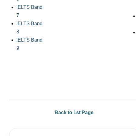
IELTS Band
7
IELTS Band
8
IELTS Band
9
Back to 1st Page