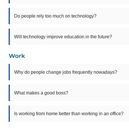
Do people rely too much on technology?
Will technology improve education in the future?
Work
Why do people change jobs frequently nowadays?
What makes a good boss?
Is working from home better than working in an office?