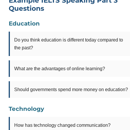
Example IELTS Speaking Part 3
Questions
Education
Do you think education is different today compared to
the past?
What are the advantages of online learning?
Should governments spend more money on education?
Technology
How has technology changed communication?