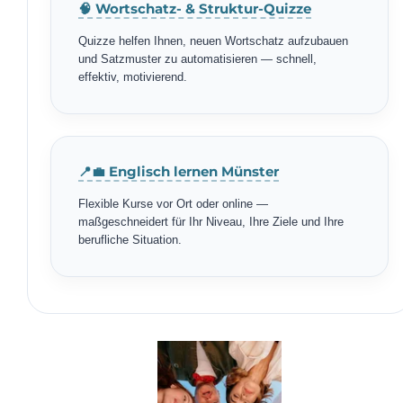
🧠 Wortschatz- & Struktur-Quizze
Quizze helfen Ihnen, neuen Wortschatz aufzubauen
und Satzmuster zu automatisieren — schnell,
effektiv, motivierend.
📍💼 Englisch lernen Münster
Flexible Kurse vor Ort oder online —
maßgeschneidert für Ihr Niveau, Ihre Ziele und Ihre
berufliche Situation.