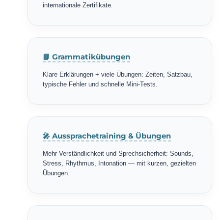
internationale Zertifikate.
📘 Grammatikübungen
Klare Erklärungen + viele Übungen: Zeiten, Satzbau,
typische Fehler und schnelle Mini-Tests.
🎤 Aussprachetraining & Übungen
Mehr Verständlichkeit und Sprechsicherheit: Sounds,
Stress, Rhythmus, Intonation — mit kurzen, gezielten
Übungen.