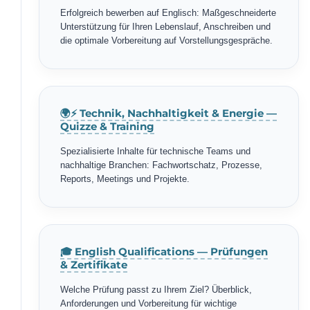
Erfolgreich bewerben auf Englisch: Maßgeschneiderte
Unterstützung für Ihren Lebenslauf, Anschreiben und
die optimale Vorbereitung auf Vorstellungsgespräche.
🌍⚡ Technik, Nachhaltigkeit & Energie —
Quizze & Training
Spezialisierte Inhalte für technische Teams und
nachhaltige Branchen: Fachwortschatz, Prozesse,
Reports, Meetings und Projekte.
🎓 English Qualifications — Prüfungen
& Zertifikate
Welche Prüfung passt zu Ihrem Ziel? Überblick,
Anforderungen und Vorbereitung für wichtige