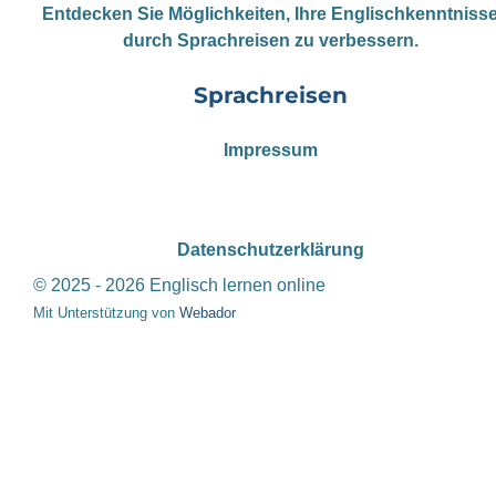
Entdecken Sie Möglichkeiten, Ihre Englischkenntniss
durch Sprachreisen zu verbessern.
Sprachreisen
Impressum
Datenschutzerklärung
© 2025 - 2026 Englisch lernen online
Mit Unterstützung von
Webador