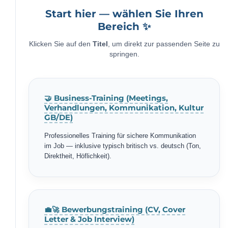
Start hier — wählen Sie Ihren
Bereich ✨
Klicken Sie auf den
Titel
, um direkt zur passenden Seite zu
springen.
🤝 Business-Training (Meetings,
Verhandlungen, Kommunikation, Kultur
GB/DE)
Professionelles Training für sichere Kommunikation
im Job — inklusive typisch britisch vs. deutsch (Ton,
Direktheit, Höflichkeit).
💼🚀 Bewerbungstraining (CV, Cover
Letter & Job Interview)