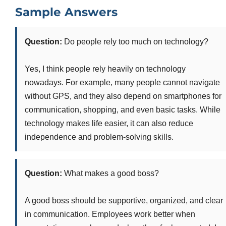
Sample Answers
Question:
Do people rely too much on technology?
Yes, I think people rely heavily on technology
nowadays. For example, many people cannot navigate
without GPS, and they also depend on smartphones for
communication, shopping, and even basic tasks. While
technology makes life easier, it can also reduce
independence and problem-solving skills.
Question:
What makes a good boss?
A good boss should be supportive, organized, and clear
in communication. Employees work better when