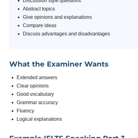
Discussion style questions
Abstract topics
Give opinions and explanations
Compare ideas
Discuss advantages and disadvantages
What the Examiner Wants
Extended answers
Clear opinions
Good vocabulary
Grammar accuracy
Fluency
Logical explanations