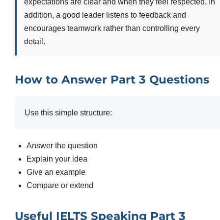
expectations are clear and when they feel respected. In
addition, a good leader listens to feedback and
encourages teamwork rather than controlling every
detail.
How to Answer Part 3 Questions
Use this simple structure:
Answer the question
Explain your idea
Give an example
Compare or extend
Useful IELTS Speaking Part 3