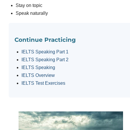
Stay on topic
Speak naturally
Continue Practicing
IELTS Speaking Part 1
IELTS Speaking Part 2
IELTS Speaking
IELTS Overview
IELTS Test Exercises