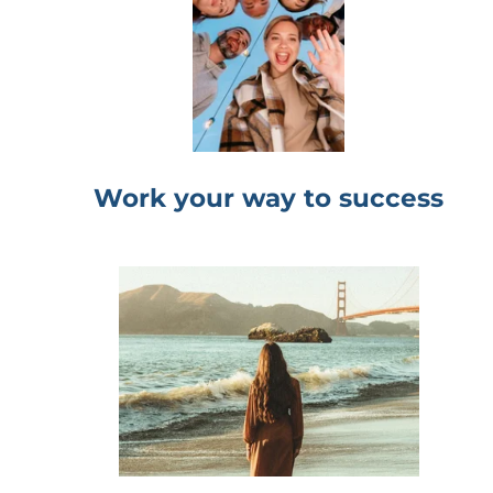
Work your way to success