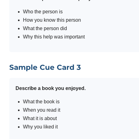
Who the person is
How you know this person
What the person did
Why this help was important
Sample Cue Card 3
Describe a book you enjoyed.
What the book is
When you read it
What it is about
Why you liked it