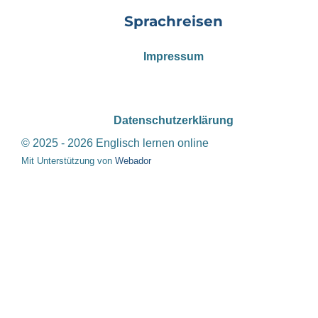
Sprachreisen
Impressum
Datenschutzerklärung
© 2025 - 2026 Englisch lernen online
Mit Unterstützung von
Webador