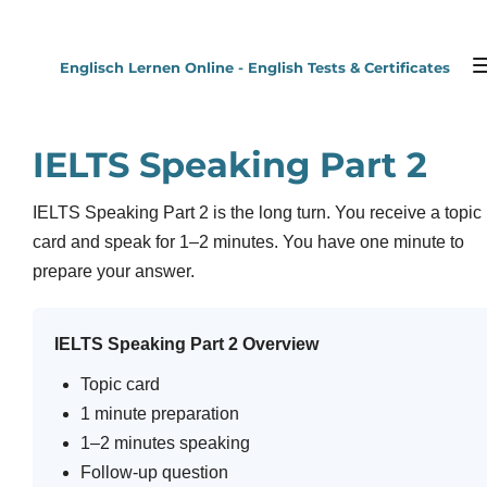
Zum
Hauptinhalt
Englisch Lernen Online - English Tests & Certificates
springen
IELTS Speaking Part 2
IELTS Speaking Part 2 is the long turn. You receive a topic
card and speak for 1–2 minutes. You have one minute to
prepare your answer.
IELTS Speaking Part 2 Overview
Topic card
1 minute preparation
1–2 minutes speaking
Follow-up question