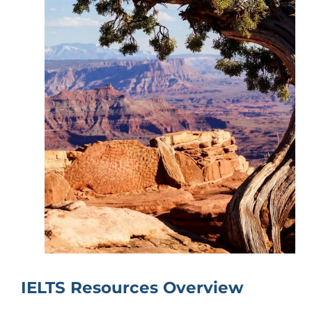
IELTS Resources Overview