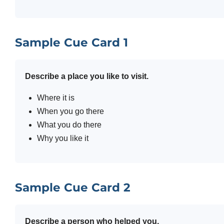
Sample Cue Card 1
Describe a place you like to visit.
Where it is
When you go there
What you do there
Why you like it
Sample Cue Card 2
Describe a person who helped you.