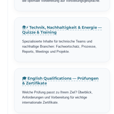
die optimale Vorbereitung auf Vorstellungsgespräche.
🌍⚡ Technik, Nachhaltigkeit & Energie —
Quizze & Training
Spezialisierte Inhalte für technische Teams und
nachhaltige Branchen: Fachwortschatz, Prozesse,
Reports, Meetings und Projekte.
🎓 English Qualifications — Prüfungen
& Zertifikate
Welche Prüfung passt zu Ihrem Ziel? Überblick,
Anforderungen und Vorbereitung für wichtige
internationale Zertifikate.