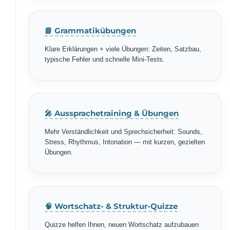
📘 Grammatikübungen
Klare Erklärungen + viele Übungen: Zeiten, Satzbau,
typische Fehler und schnelle Mini-Tests.
🎤 Aussprachetraining & Übungen
Mehr Verständlichkeit und Sprechsicherheit: Sounds,
Stress, Rhythmus, Intonation — mit kurzen, gezielten
Übungen.
🧠 Wortschatz- & Struktur-Quizze
Quizze helfen Ihnen, neuen Wortschatz aufzubauen