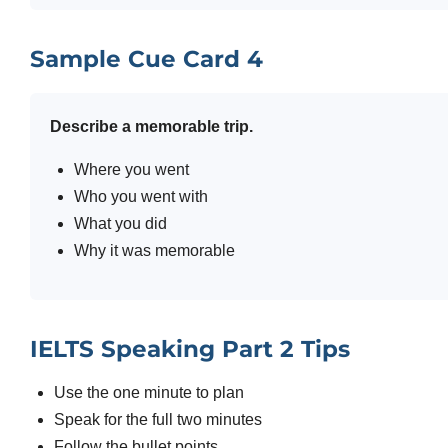
Sample Cue Card 4
Describe a memorable trip.
Where you went
Who you went with
What you did
Why it was memorable
IELTS Speaking Part 2 Tips
Use the one minute to plan
Speak for the full two minutes
Follow the bullet points