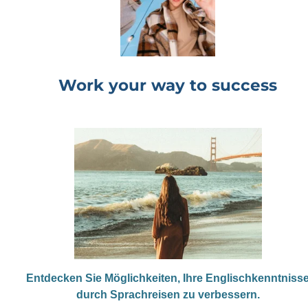
Work your way to success
Entdecken Sie Möglichkeiten, Ihre Englischkenntniss
durch Sprachreisen zu verbessern.