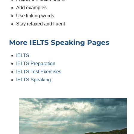
Add examples
Use linking words
Stay relaxed and fluent
More IELTS Speaking Pages
IELTS
IELTS Preparation
IELTS Test Exercises
IELTS Speaking