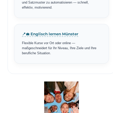
und Satzmuster zu automatisieren — schnell,
effektiv, motivierend.
📍💼 Englisch lernen Münster
Flexible Kurse vor Ort oder online —
maßgeschneidert für Ihr Niveau, Ihre Ziele und Ihre
berufliche Situation.