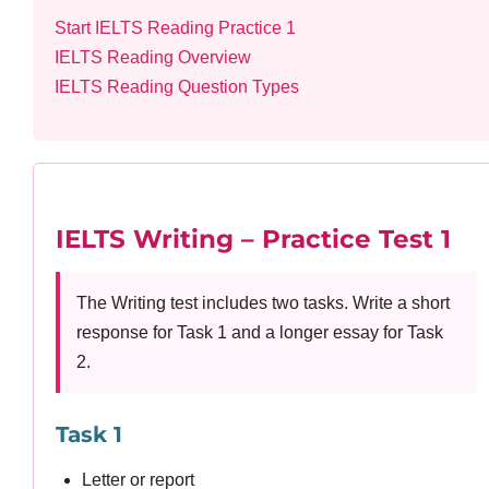
Start IELTS Reading Practice 1
IELTS Reading Overview
IELTS Reading Question Types
IELTS Writing – Practice Test 1
The Writing test includes two tasks. Write a short
response for Task 1 and a longer essay for Task
2.
Task 1
Letter or report