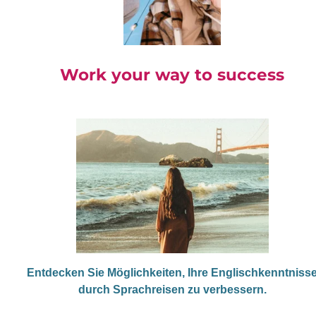
Work your way to success
Entdecken Sie Möglichkeiten, Ihre Englischkenntniss
durch Sprachreisen zu verbessern.