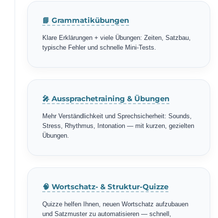
📘 Grammatikübungen
Klare Erklärungen + viele Übungen: Zeiten, Satzbau,
typische Fehler und schnelle Mini-Tests.
🎤 Aussprachetraining & Übungen
Mehr Verständlichkeit und Sprechsicherheit: Sounds,
Stress, Rhythmus, Intonation — mit kurzen, gezielten
Übungen.
🧠 Wortschatz- & Struktur-Quizze
Quizze helfen Ihnen, neuen Wortschatz aufzubauen
und Satzmuster zu automatisieren — schnell,