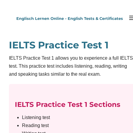
Zum
Hauptinhalt
Englisch Lernen Online - English Tests & Certificates
springen
IELTS Practice Test 1
IELTS Practice Test 1 allows you to experience a full IELTS
test. This practice test includes listening, reading, writing
and speaking tasks similar to the real exam.
IELTS Practice Test 1 Sections
Listening test
Reading test