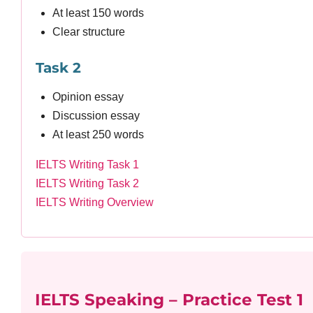
At least 150 words
Clear structure
Task 2
Opinion essay
Discussion essay
At least 250 words
IELTS Writing Task 1
IELTS Writing Task 2
IELTS Writing Overview
IELTS Speaking – Practice Test 1