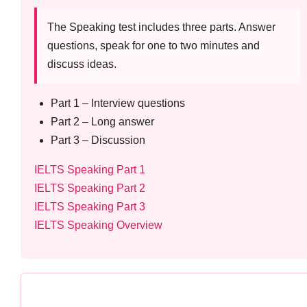
The Speaking test includes three parts. Answer
questions, speak for one to two minutes and
discuss ideas.
Part 1 – Interview questions
Part 2 – Long answer
Part 3 – Discussion
IELTS Speaking Part 1
IELTS Speaking Part 2
IELTS Speaking Part 3
IELTS Speaking Overview