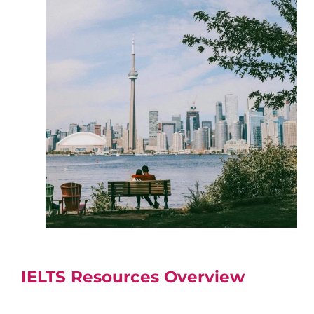
IELTS Resources Overview