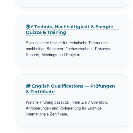
🌍⚡ Technik, Nachhaltigkeit & Energie —
Quizze & Training
Spezialisierte Inhalte für technische Teams und
nachhaltige Branchen: Fachwortschatz, Prozesse,
Reports, Meetings und Projekte.
🎓 English Qualifications — Prüfungen
& Zertifikate
Welche Prüfung passt zu Ihrem Ziel? Überblick,
Anforderungen und Vorbereitung für wichtige
internationale Zertifikate.