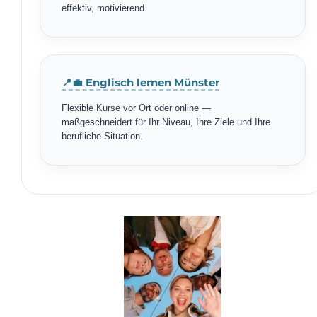
effektiv, motivierend.
📍💼 Englisch lernen Münster
Flexible Kurse vor Ort oder online —
maßgeschneidert für Ihr Niveau, Ihre Ziele und Ihre
berufliche Situation.