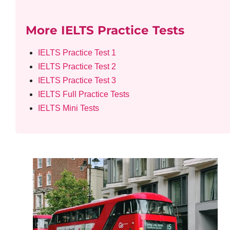
More IELTS Practice Tests
IELTS Practice Test 1
IELTS Practice Test 2
IELTS Practice Test 3
IELTS Full Practice Tests
IELTS Mini Tests