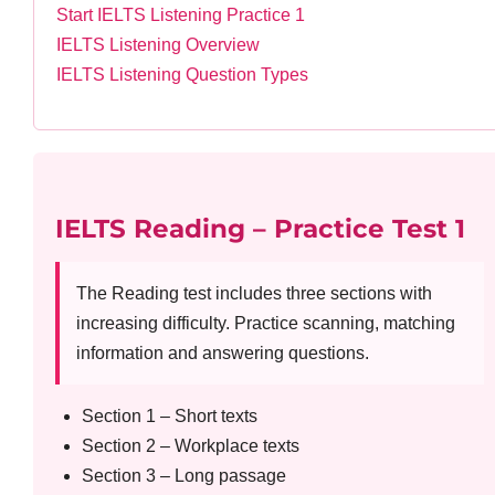
Start IELTS Listening Practice 1
IELTS Listening Overview
IELTS Listening Question Types
IELTS Reading – Practice Test 1
The Reading test includes three sections with
increasing difficulty. Practice scanning, matching
information and answering questions.
Section 1 – Short texts
Section 2 – Workplace texts
Section 3 – Long passage