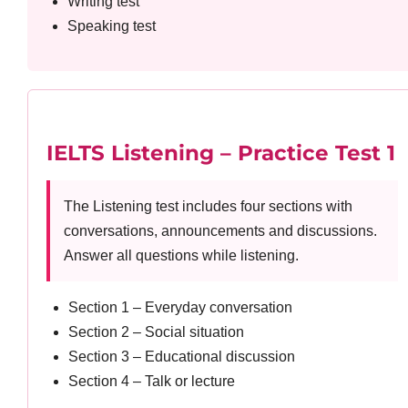
Writing test
Speaking test
IELTS Listening – Practice Test 1
The Listening test includes four sections with
conversations, announcements and discussions.
Answer all questions while listening.
Section 1 – Everyday conversation
Section 2 – Social situation
Section 3 – Educational discussion
Section 4 – Talk or lecture