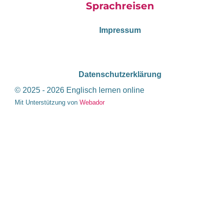
Sprachreisen
Impressum
Datenschutzerklärung
© 2025 - 2026 Englisch lernen online
Mit Unterstützung von
Webador