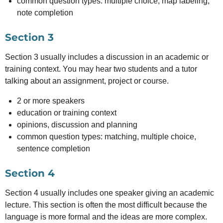
common question types: multiple choice, map labeling,
note completion
Section 3
Section 3 usually includes a discussion in an academic or
training context. You may hear two students and a tutor
talking about an assignment, project or course.
2 or more speakers
education or training context
opinions, discussion and planning
common question types: matching, multiple choice,
sentence completion
Section 4
Section 4 usually includes one speaker giving an academic
lecture. This section is often the most difficult because the
language is more formal and the ideas are more complex.