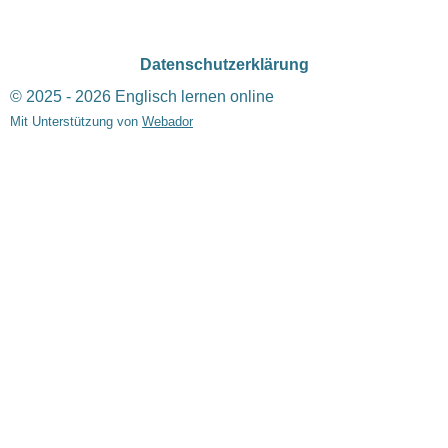
Datenschutzerklärung
© 2025 - 2026 Englisch lernen online
Mit Unterstützung von
Webador