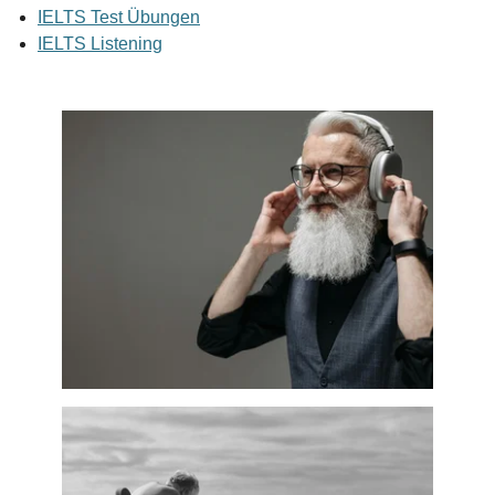
IELTS Test Übungen
IELTS Listening