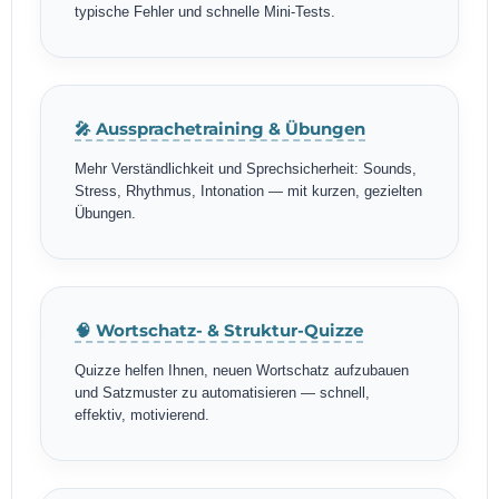
typische Fehler und schnelle Mini-Tests.
🎤 Aussprachetraining & Übungen
Mehr Verständlichkeit und Sprechsicherheit: Sounds,
Stress, Rhythmus, Intonation — mit kurzen, gezielten
Übungen.
🧠 Wortschatz- & Struktur-Quizze
Quizze helfen Ihnen, neuen Wortschatz aufzubauen
und Satzmuster zu automatisieren — schnell,
effektiv, motivierend.