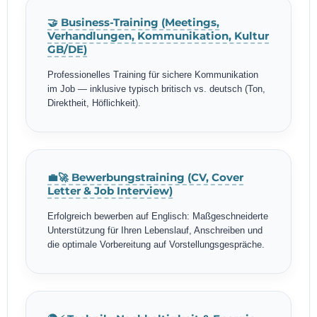
🤝 Business-Training (Meetings,
Verhandlungen, Kommunikation, Kultur
GB/DE)
Professionelles Training für sichere Kommunikation
im Job — inklusive typisch britisch vs. deutsch (Ton,
Direktheit, Höflichkeit).
💼🚀 Bewerbungstraining (CV, Cover
Letter & Job Interview)
Erfolgreich bewerben auf Englisch: Maßgeschneiderte
Unterstützung für Ihren Lebenslauf, Anschreiben und
die optimale Vorbereitung auf Vorstellungsgespräche.