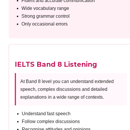
Fluent and accurate communication
Wide vocabulary range
Strong grammar control
Only occasional errors
IELTS Band 8 Listening
At Band 8 level you can understand extended
speech, complex discussions and detailed
explanations in a wide range of contexts.
Understand fast speech
Follow complex discussions
Recognise attitudes and opinions