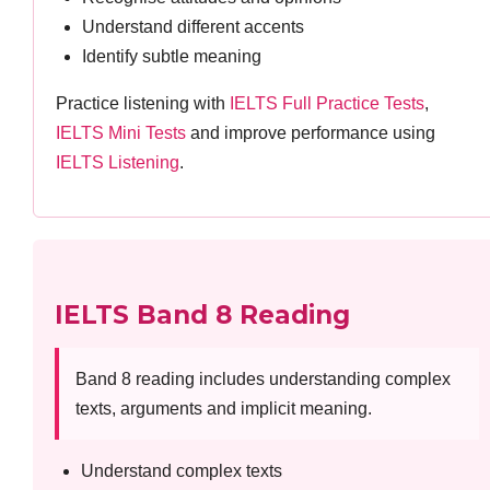
Understand different accents
Identify subtle meaning
Practice listening with
IELTS Full Practice Tests
,
IELTS Mini Tests
and improve performance using
IELTS Listening
.
IELTS Band 8 Reading
Band 8 reading includes understanding complex
texts, arguments and implicit meaning.
Understand complex texts