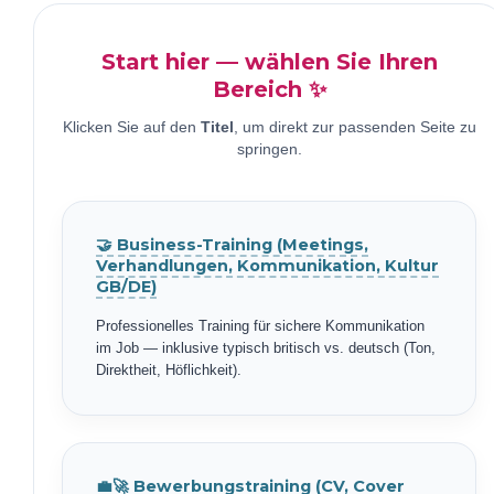
Start hier — wählen Sie Ihren
Bereich ✨
Klicken Sie auf den
Titel
, um direkt zur passenden Seite zu
springen.
🤝 Business-Training (Meetings,
Verhandlungen, Kommunikation, Kultur
GB/DE)
Professionelles Training für sichere Kommunikation
im Job — inklusive typisch britisch vs. deutsch (Ton,
Direktheit, Höflichkeit).
💼🚀 Bewerbungstraining (CV, Cover