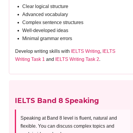
Clear logical structure
Advanced vocabulary
Complex sentence structures
Well-developed ideas
Minimal grammar errors
Develop writing skills with
IELTS Writing
,
IELTS
Writing Task 1
and
IELTS Writing Task 2
.
IELTS Band 8 Speaking
Speaking at Band 8 level is fluent, natural and
flexible. You can discuss complex topics and