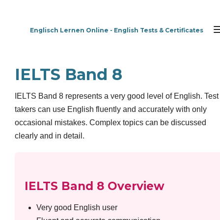
Zum
Hauptinhalt
Englisch Lernen Online - English Tests & Certificates
springen
IELTS Band 8
IELTS Band 8 represents a very good level of English. Test
takers can use English fluently and accurately with only
occasional mistakes. Complex topics can be discussed
clearly and in detail.
IELTS Band 8 Overview
Very good English user