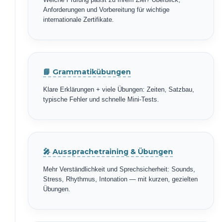
Anforderungen und Vorbereitung für wichtige
internationale Zertifikate.
📘 Grammatikübungen
Klare Erklärungen + viele Übungen: Zeiten, Satzbau,
typische Fehler und schnelle Mini-Tests.
🎤 Aussprachetraining & Übungen
Mehr Verständlichkeit und Sprechsicherheit: Sounds,
Stress, Rhythmus, Intonation — mit kurzen, gezielten
Übungen.