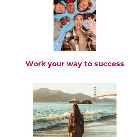
Work your way to success