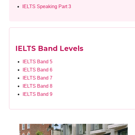
IELTS Speaking Part 3
IELTS Band Levels
IELTS Band 5
IELTS Band 6
IELTS Band 7
IELTS Band 8
IELTS Band 9