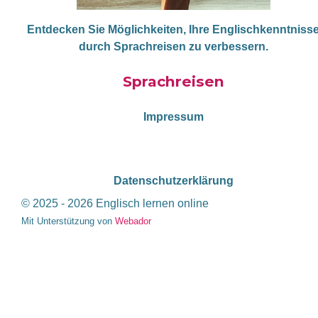
Entdecken Sie Möglichkeiten, Ihre Englischkenntniss
durch Sprachreisen zu verbessern.
Sprachreisen
Impressum
Datenschutzerklärung
© 2025 - 2026 Englisch lernen online
Mit Unterstützung von
Webador