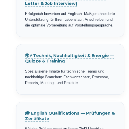
Letter & Job Interview)
Erfolgreich bewerben auf Englisch: Maßgeschneiderte
Unterstützung für Ihren Lebenslauf, Anschreiben und
die optimale Vorbereitung auf Vorstellungsgespräche.
🌍⚡ Technik, Nachhaltigkeit & Energie —
Quizze & Training
Spezialisierte Inhalte für technische Teams und
nachhaltige Branchen: Fachwortschatz, Prozesse,
Reports, Meetings und Projekte.
🎓 English Qualifications — Prüfungen &
Zertifikate
Welche Prüfung passt zu Ihrem Ziel? Überblick,