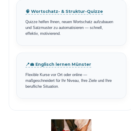
🧠 Wortschatz- & Struktur-Quizze
Quizze helfen Ihnen, neuen Wortschatz aufzubauen
und Satzmuster zu automatisieren — schnell,
effektiv, motivierend.
📍💼 Englisch lernen Münster
Flexible Kurse vor Ort oder online —
maßgeschneidert für Ihr Niveau, Ihre Ziele und Ihre
berufliche Situation.