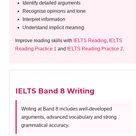
Identify detailed arguments
Recognise opinions and tone
Interpret information
Understand implicit meaning
Improve reading skills with
IELTS Reading
,
IELTS
Reading Practice 1
and
IELTS Reading Practice 2
.
IELTS Band 8 Writing
Writing at Band 8 includes well-developed
arguments, advanced vocabulary and strong
grammatical accuracy.