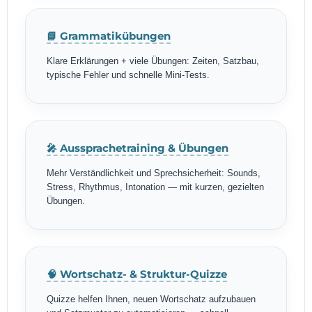
📘 Grammatikübungen
Klare Erklärungen + viele Übungen: Zeiten, Satzbau,
typische Fehler und schnelle Mini-Tests.
🎤 Aussprachetraining & Übungen
Mehr Verständlichkeit und Sprechsicherheit: Sounds,
Stress, Rhythmus, Intonation — mit kurzen, gezielten
Übungen.
🧠 Wortschatz- & Struktur-Quizze
Quizze helfen Ihnen, neuen Wortschatz aufzubauen