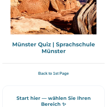
Münster Quiz | Sprachschule
Münster
Back to 1st Page
Start hier — wählen Sie Ihren
Bereich ✨