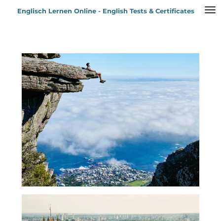
Zum
Englisch Lernen Online - English Tests & Certificates
Hauptinhalt
springen