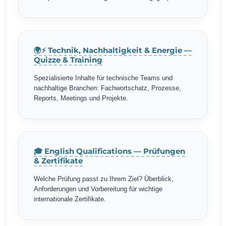
🌍⚡ Technik, Nachhaltigkeit & Energie —
Quizze & Training
Spezialisierte Inhalte für technische Teams und
nachhaltige Branchen: Fachwortschatz, Prozesse,
Reports, Meetings und Projekte.
🎓 English Qualifications — Prüfungen
& Zertifikate
Welche Prüfung passt zu Ihrem Ziel? Überblick,
Anforderungen und Vorbereitung für wichtige
internationale Zertifikate.