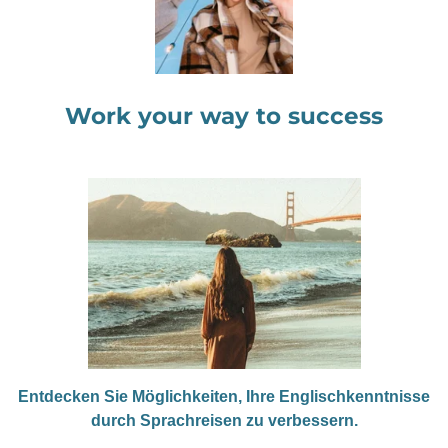
Work your way to success
Entdecken Sie Möglichkeiten, Ihre Englischkenntnisse
durch Sprachreisen zu verbessern.