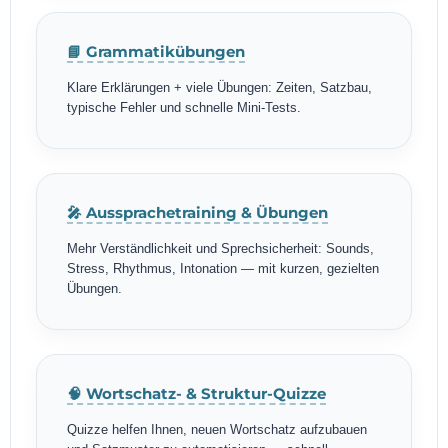
📘 Grammatikübungen
Klare Erklärungen + viele Übungen: Zeiten, Satzbau,
typische Fehler und schnelle Mini-Tests.
🎤 Aussprachetraining & Übungen
Mehr Verständlichkeit und Sprechsicherheit: Sounds,
Stress, Rhythmus, Intonation — mit kurzen, gezielten
Übungen.
🧠 Wortschatz- & Struktur-Quizze
Quizze helfen Ihnen, neuen Wortschatz aufzubauen