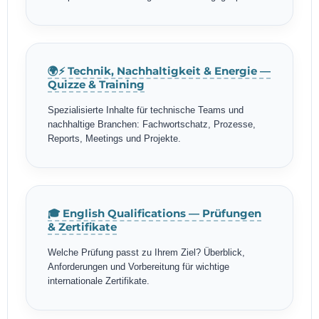
🌍⚡ Technik, Nachhaltigkeit & Energie —
Quizze & Training
Spezialisierte Inhalte für technische Teams und
nachhaltige Branchen: Fachwortschatz, Prozesse,
Reports, Meetings und Projekte.
🎓 English Qualifications — Prüfungen
& Zertifikate
Welche Prüfung passt zu Ihrem Ziel? Überblick,
Anforderungen und Vorbereitung für wichtige
internationale Zertifikate.