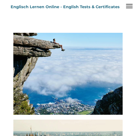
Zum
Englisch Lernen Online - English Tests & Certificates
Hauptinhalt
springen