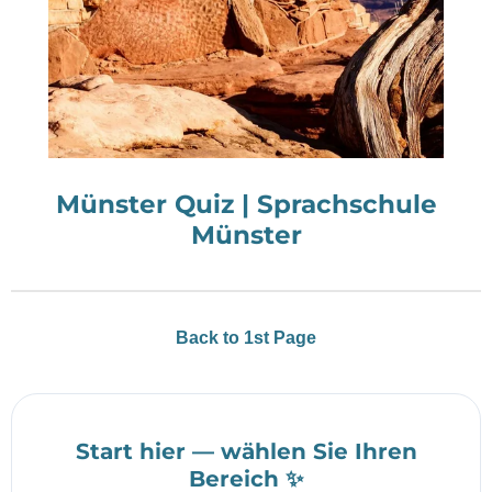
Münster Quiz | Sprachschule
Münster
Back to 1st Page
Start hier — wählen Sie Ihren
Bereich ✨