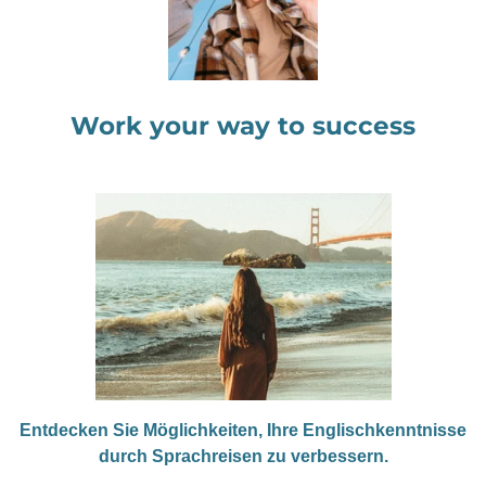
Work your way to success
Entdecken Sie Möglichkeiten, Ihre Englischkenntnisse
durch Sprachreisen zu verbessern.