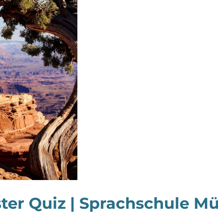
ter Quiz | Sprachschule Mü